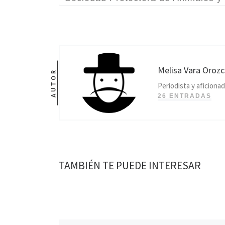
Melisa Vara Oroz
AUTOR
Periodista y aficionad
26 ENTRADAS
TAMBIÉN TE PUEDE INTERESAR