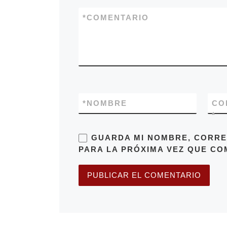
*
COMENTARIO
*
NOMBRE
CO
*
GUARDA MI NOMBRE, CORRE
PARA LA PRÓXIMA VEZ QUE CO