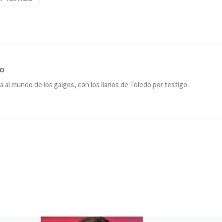
co
a al mundo de los galgos, con los llanos de Toledo por testigo.