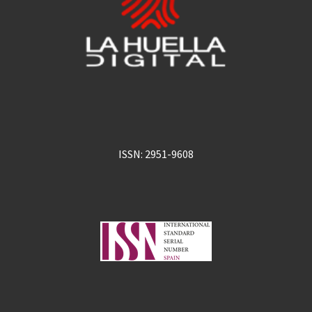
ISSN: 2951-9608