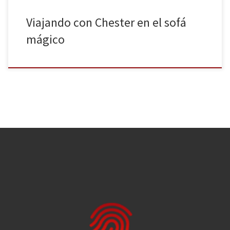
Viajando con Chester en el sofá
mágico