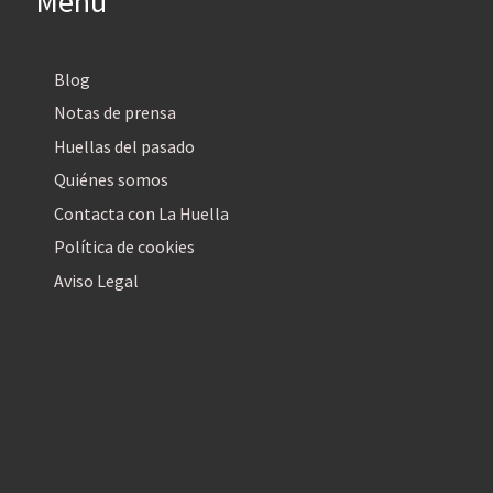
Menú
Blog
Notas de prensa
Huellas del pasado
Quiénes somos
Contacta con La Huella
Política de cookies
Aviso Legal