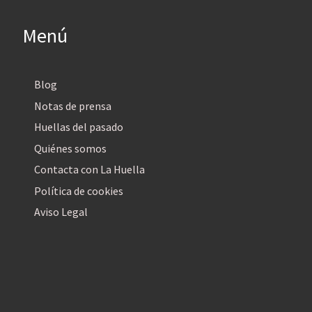
Menú
Blog
Notas de prensa
Huellas del pasado
Quiénes somos
Contacta con La Huella
Política de cookies
Aviso Legal