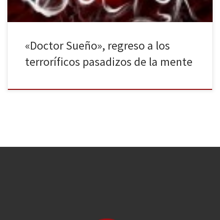
«Doctor Sueño», regreso a los
terroríficos pasadizos de la mente