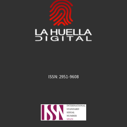
ISSN: 2951-9608