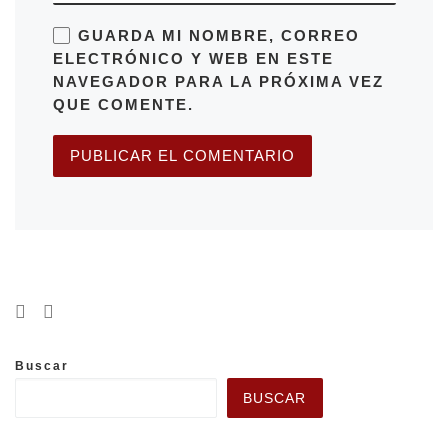
GUARDA MI NOMBRE, CORREO
ELECTRÓNICO Y WEB EN ESTE
NAVEGADOR PARA LA PRÓXIMA VEZ
QUE COMENTE.
Buscar
BUSCAR