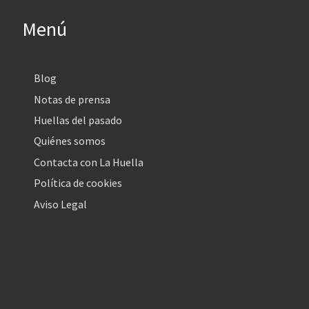
Menú
Blog
Notas de prensa
Huellas del pasado
Quiénes somos
Contacta con La Huella
Política de cookies
Aviso Legal