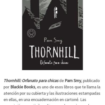
Thornhill: Orfanato para chicas
de
Pam Smy
, publicado
por
Blackie Books
, es uno de esos libros que te llama la
atención por su cubierta y las ilustraciones estampadas
en ellas, en una encuadernación en cartoné. Las