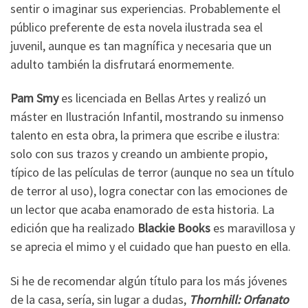
sentir o imaginar sus experiencias. Probablemente el
público preferente de esta novela ilustrada sea el
juvenil, aunque es tan magnífica y necesaria que un
adulto también la disfrutará enormemente.
Pam Smy
es licenciada en Bellas Artes y realizó un
máster en Ilustración Infantil, mostrando su inmenso
talento en esta obra, la primera que escribe e ilustra:
solo con sus trazos y creando un ambiente propio,
típico de las películas de terror (aunque no sea un título
de terror al uso), logra conectar con las emociones de
un lector que acaba enamorado de esta historia. La
edición que ha realizado
Blackie Books
es maravillosa y
se aprecia el mimo y el cuidado que han puesto en ella.
Si he de recomendar algún título para los más jóvenes
de la casa, sería, sin lugar a dudas,
Thornhill: Orfanato