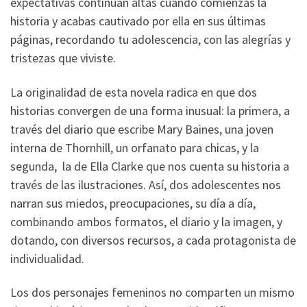
expectativas continúan altas cuando comienzas la
historia y acabas cautivado por ella en sus últimas
páginas, recordando tu adolescencia, con las alegrías y
tristezas que viviste.
La originalidad de esta novela radica en que dos
historias convergen de una forma inusual: la primera, a
través del diario que escribe Mary Baines, una joven
interna de Thornhill, un orfanato para chicas, y la
segunda, la de Ella Clarke que nos cuenta su historia a
través de las ilustraciones. Así, dos adolescentes nos
narran sus miedos, preocupaciones, su día a día,
combinando ambos formatos, el diario y la imagen, y
dotando, con diversos recursos, a cada protagonista de
individualidad.
Los dos personajes femeninos no comparten un mismo