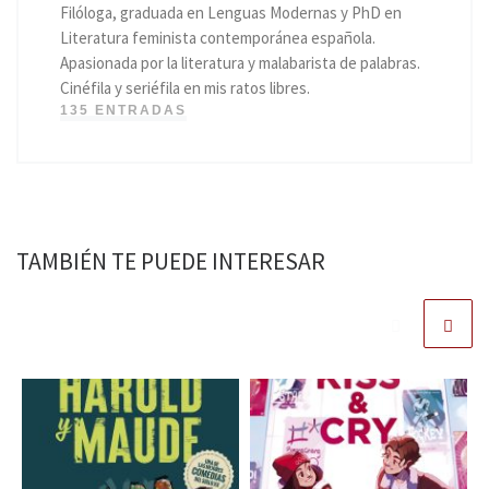
Filóloga, graduada en Lenguas Modernas y PhD en
Literatura feminista contemporánea española.
Apasionada por la literatura y malabarista de palabras.
Cinéfila y seriéfila en mis ratos libres.
135 ENTRADAS
TAMBIÉN TE PUEDE INTERESAR