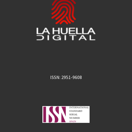
ISSN: 2951-9608