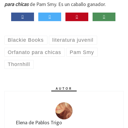
para chicas
de Pam Smy. Es un caballo ganador.
Blackie Books
literatura juvenil
Orfanato para chicas
Pam Smy
Thornhill
AUTOR
Elena de Pablos Trigo