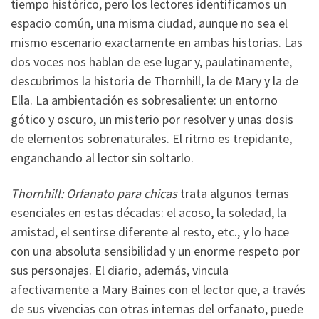
tiempo histórico, pero los lectores identificamos un
espacio común, una misma ciudad, aunque no sea el
mismo escenario exactamente en ambas historias. Las
dos voces nos hablan de ese lugar y, paulatinamente,
descubrimos la historia de Thornhill, la de Mary y la de
Ella. La ambientación es sobresaliente: un entorno
gótico y oscuro, un misterio por resolver y unas dosis
de elementos sobrenaturales. El ritmo es trepidante,
enganchando al lector sin soltarlo.
Thornhill: Orfanato para chicas
trata algunos temas
esenciales en estas décadas: el acoso, la soledad, la
amistad, el sentirse diferente al resto, etc., y lo hace
con una absoluta sensibilidad y un enorme respeto por
sus personajes. El diario, además, vincula
afectivamente a Mary Baines con el lector que, a través
de sus vivencias con otras internas del orfanato, puede