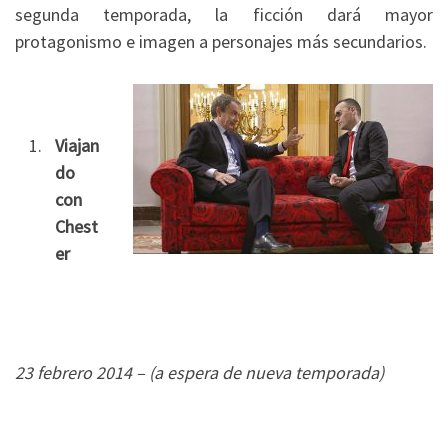
segunda temporada, la ficción dará mayor
protagonismo e imagen a personajes más secundarios.
Viajan
do
con
Chest
er
23 febrero 2014 – (a espera de nueva temporada)