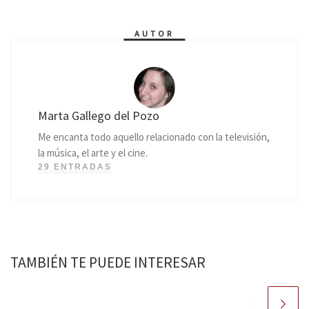
AUTOR
Marta Gallego del Pozo
Me encanta todo aquello relacionado con la televisión,
la música, el arte y el cine.
29 ENTRADAS
TAMBIÉN TE PUEDE INTERESAR