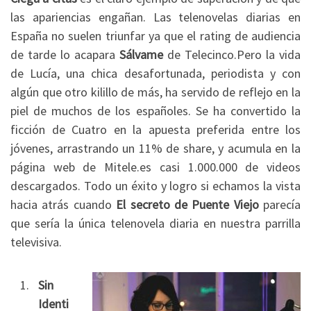
las apariencias engañan. Las telenovelas diarias en
España no suelen triunfar ya que el rating de audiencia
de tarde lo acapara
Sálvame
de Telecinco.Pero la vida
de Lucía, una chica desafortunada, periodista y con
algún que otro kilillo de más, ha servido de reflejo en la
piel de muchos de los españoles. Se ha convertido la
ficción de Cuatro en la apuesta preferida entre los
jóvenes, arrastrando un 11% de share, y acumula en la
página web de Mitele.es casi 1.000.000 de videos
descargados. Todo un éxito y logro si echamos la vista
hacia atrás cuando
El secreto de Puente Viejo
parecía
que sería la única telenovela diaria en nuestra parrilla
televisiva.
Sin
Identi