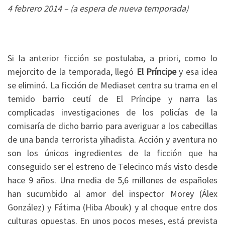
4 febrero 2014 – (a espera de nueva temporada)
Si la anterior ficción se postulaba, a priori, como lo
mejorcito de la temporada, llegó
El Príncipe
y esa idea
se eliminó. La ficción de Mediaset centra su trama en el
temido barrio ceutí de El Príncipe y narra las
complicadas investigaciones de los policías de la
comisaría de dicho barrio para averiguar a los cabecillas
de una banda terrorista yihadista. Acción y aventura no
son los únicos ingredientes de la ficción que ha
conseguido ser el estreno de Telecinco más visto desde
hace 9 años. Una media de 5,6 millones de españoles
han sucumbido al amor del inspector Morey (Álex
González) y Fátima (Hiba Abouk) y al choque entre dos
culturas opuestas. En unos pocos meses, está prevista