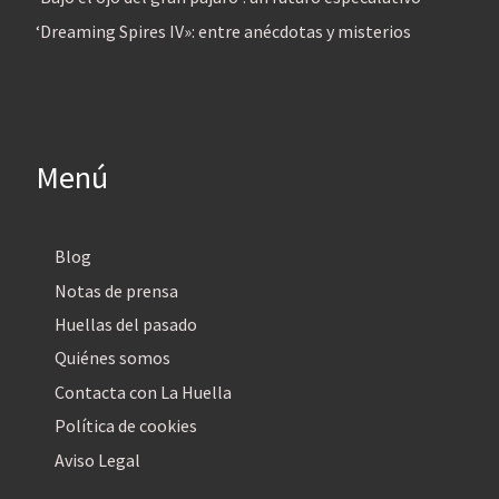
‘Dreaming Spires IV»: entre anécdotas y misterios
Menú
Blog
Notas de prensa
Huellas del pasado
Quiénes somos
Contacta con La Huella
Política de cookies
Aviso Legal