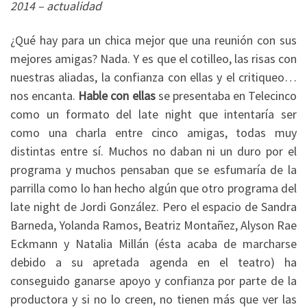
2014 – actualidad
¿Qué hay para un chica mejor que una reunión con sus
mejores amigas? Nada. Y es que el cotilleo, las risas con
nuestras aliadas, la confianza con ellas y el critiqueo…
nos encanta.
Hable con ellas
se presentaba en Telecinco
como un formato del late night que intentaría ser
como una charla entre cinco amigas, todas muy
distintas entre sí. Muchos no daban ni un duro por el
programa y muchos pensaban que se esfumaría de la
parrilla como lo han hecho algún que otro programa del
late night de Jordi González. Pero el espacio de Sandra
Barneda, Yolanda Ramos, Beatriz Montañez, Alyson Rae
Eckmann y Natalia Millán (ésta acaba de marcharse
debido a su apretada agenda en el teatro) ha
conseguido ganarse apoyo y confianza por parte de la
productora y si no lo creen, no tienen más que ver las