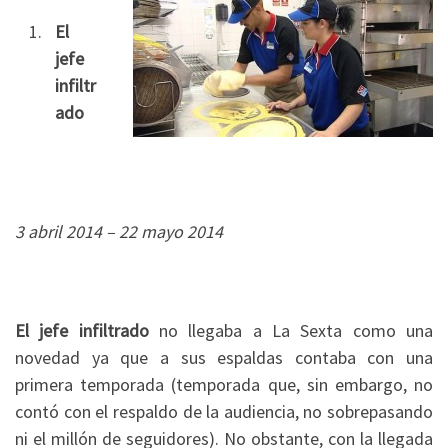
El
jefe
infiltr
ado
3 abril 2014 – 22 mayo 2014
El jefe infiltrado
no llegaba a La Sexta como una
novedad ya que a sus espaldas contaba con una
primera temporada (temporada que, sin embargo, no
contó con el respaldo de la audiencia, no sobrepasando
ni el millón de seguidores). No obstante, con la llegada