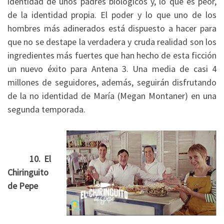
identidad de unos padres biológicos y, lo que es peor,
de la identidad propia. El poder y lo que uno de los
hombres más adinerados está dispuesto a hacer para
que no se destape la verdadera y cruda realidad son los
ingredientes más fuertes que han hecho de esta ficción
un nuevo éxito para Antena 3. Una media de casi 4
millones de seguidores, además, seguirán disfrutando
de la no identidad de María (Megan Montaner) en una
segunda temporada.
10.
El
Chiringuito
de Pepe