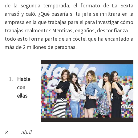
de la segunda temporada, el formato de La Sexta
arrasó y caló. ¿Qué pasaría si tu jefe se infiltrara en la
empresa en la que trabajas para él para investigar cómo
trabajas realmente? Mentiras, engaños, desconfianza…
todo esto forma parte de un cóctel que ha encantado a
más de 2 millones de personas.
Hable
con
ellas
8 abril