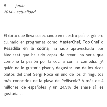
9 junio
2014 – actualidad
El éxito que lleva cosechando en nuestro país el género
culinario en programas como
MasterChef, Top Chef
o
Pesadilla en la cocina
, ha sido aprovechado por
Mediaset que ha sido capaz de crear una serie que
combine la pasión por la cocina con la comedia. ¿A
quién no le gustaría pisar y degustar uno de los ricos
platos del chef Sergi Roca en uno de los chiringuitos
más conocidos de la playa de Peñíscola? A más de 4
millones de españoles y un 24,9% de share sí les
gustaria…