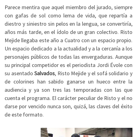
Parece mentira que aquel miembro del jurado, siempre
con gafas de sol como lema de vida, que repartía a
diestro y siniestro sin pelos en la lengua, se convertiría,
años más tarde, en el ídolo de un gran colectivo. Risto
Mejide llegaba este año a Cuatro con un espacio propio.
Un espacio dedicado a la actualidad y a la cercanía a los
personajes públicos de todas las envergaduras. Aunque
su principal competidor es el periodista Jordi Évole con
su asentado
Salvados
, Risto Mejide y el sofá solidario y
de colorines han sabido ganarse un hueco entre la
audiencia y ya son tres las temporadas con las que
cuenta el programa. El carácter peculiar de Risto y el no
darse por vencido nunca son, quizá, las claves del éxito
de este formato.