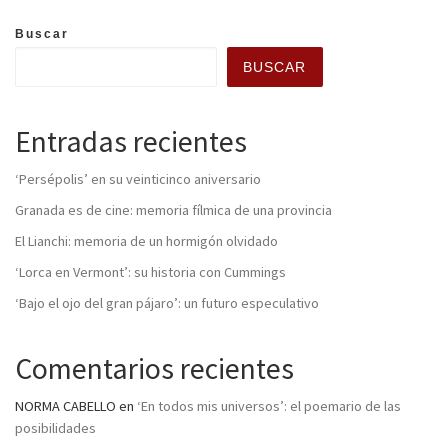
Buscar
BUSCAR
Entradas recientes
‘Persépolis’ en su veinticinco aniversario
Granada es de cine: memoria fílmica de una provincia
El Lianchi: memoria de un hormigón olvidado
‘Lorca en Vermont’: su historia con Cummings
‘Bajo el ojo del gran pájaro’: un futuro especulativo
Comentarios recientes
NORMA CABELLO
en
‘En todos mis universos’: el poemario de las
posibilidades