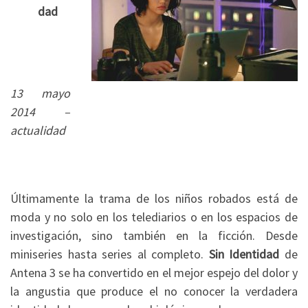
dad
13 mayo
2014 –
actualidad
Últimamente la trama de los niños robados está de
moda y no solo en los telediarios o en los espacios de
investigación, sino también en la ficción. Desde
miniseries hasta series al completo.
Sin Identidad
de
Antena 3 se ha convertido en el mejor espejo del dolor y
la angustia que produce el no conocer la verdadera