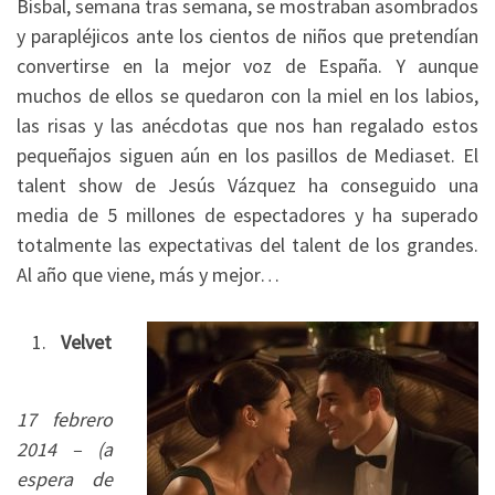
Bisbal, semana tras semana, se mostraban asombrados
y parapléjicos ante los cientos de niños que pretendían
convertirse en la mejor voz de España. Y aunque
muchos de ellos se quedaron con la miel en los labios,
las risas y las anécdotas que nos han regalado estos
pequeñajos siguen aún en los pasillos de Mediaset. El
talent show de Jesús Vázquez ha conseguido una
media de 5 millones de espectadores y ha superado
totalmente las expectativas del talent de los grandes.
Al año que viene, más y mejor…
Velvet
17 febrero
2014 – (a
espera de