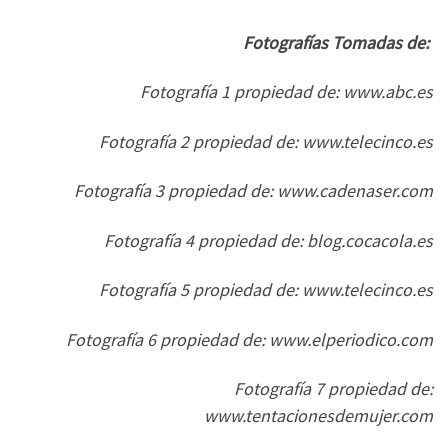
Fotografías Tomadas de:
Fotografía 1 propiedad de: www.abc.es
Fotografía 2 propiedad de: www.telecinco.es
Fotografía 3 propiedad de: www.cadenaser.com
Fotografía 4 propiedad de: blog.cocacola.es
Fotografía 5 propiedad de: www.telecinco.es
Fotografía 6 propiedad de: www.elperiodico.com
Fotografía 7 propiedad de:
www.tentacionesdemujer.com