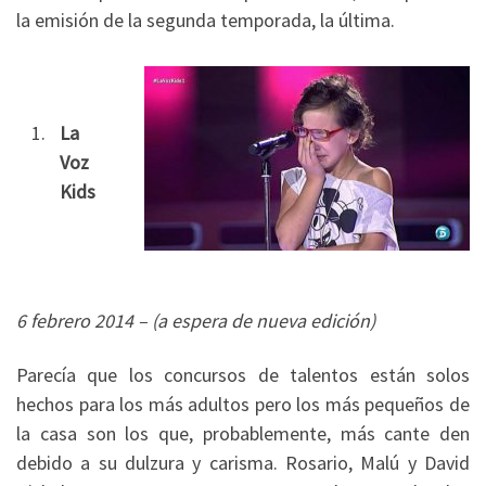
la emisión de la segunda temporada, la última.
La
Voz
Kids
6 febrero 2014 – (a espera de nueva edición)
Parecía que los concursos de talentos están solos
hechos para los más adultos pero los más pequeños de
la casa son los que, probablemente, más cante den
debido a su dulzura y carisma. Rosario, Malú y David