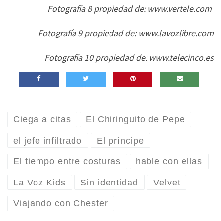
Fotografía 8 propiedad de: www.vertele.com
Fotografía 9 propiedad de: www.lavozlibre.com
Fotografía 10 propiedad de: www.telecinco.es
Ciega a citas
El Chiringuito de Pepe
el jefe infiltrado
El príncipe
El tiempo entre costuras
hable con ellas
La Voz Kids
Sin identidad
Velvet
Viajando con Chester