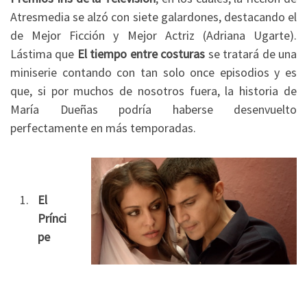
Atresmedia se alzó con siete galardones, destacando el
de Mejor Ficción y Mejor Actriz (Adriana Ugarte).
Lástima que
El tiempo entre costuras
se tratará de una
miniserie contando con tan solo once episodios y es
que, si por muchos de nosotros fuera, la historia de
María Dueñas podría haberse desenvuelto
perfectamente en más temporadas.
El
Prínci
pe