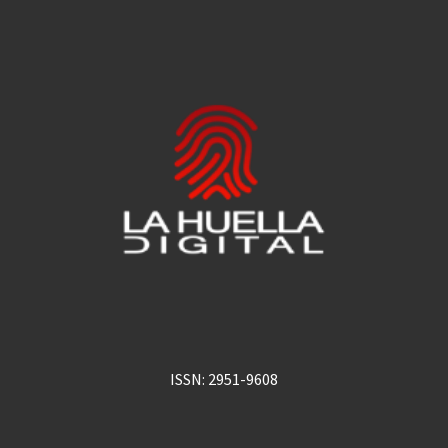
ISSN: 2951-9608