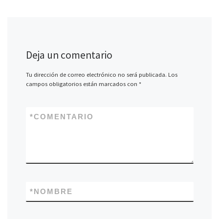
Deja un comentario
Tu dirección de correo electrónico no será publicada.
Los
campos obligatorios están marcados con
*
*
COMENTARIO
*
NOMBRE