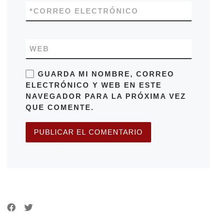
*
CORREO ELECTRÓNICO
WEB
GUARDA MI NOMBRE, CORREO
ELECTRÓNICO Y WEB EN ESTE
NAVEGADOR PARA LA PRÓXIMA VEZ
QUE COMENTE.