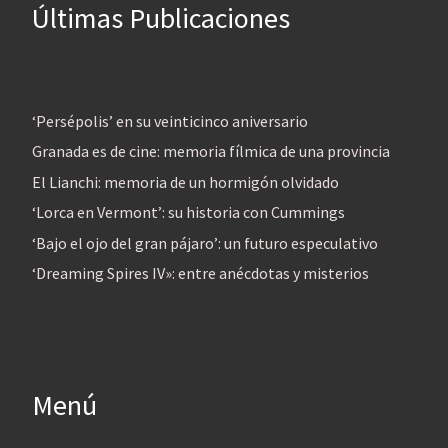
Últimas Publicaciones
‘Persépolis’ en su veinticinco aniversario
Granada es de cine: memoria fílmica de una provincia
El Lianchi: memoria de un hormigón olvidado
‘Lorca en Vermont’: su historia con Cummings
‘Bajo el ojo del gran pájaro’: un futuro especulativo
‘Dreaming Spires IV»: entre anécdotas y misterios
Menú