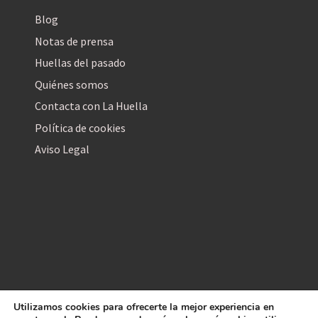
Blog
Notas de prensa
Huellas del pasado
Quiénes somos
Contacta con La Huella
Política de cookies
Aviso Legal
Utilizamos cookies para ofrecerte la mejor experiencia en