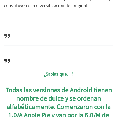
constituyen una diversificación del original.
¿Sabías que…?
Todas las versiones de Android tienen
nombre de dulce y se ordenan
alfabéticamente. Comenzaron con la
1.0/A Apple Pie y van por la 6.0/M de