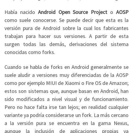
Había nacido
Android Open Source Project
o
AOSP
como suele conocerse. Se puede decir que esta es la
versión pura de Android sobre la cual los fabricantes
trabajan para hacer sus versiones. A partir de esta
surgen todas las demás, derivaciones del sistema
conocidas como forks.
Cuando se habla de forks en Android generalmente se
suele aludir a versiones muy diferenciadas de la AOSP
como por ejemplo MIUI de Xiaomi o Fire OS de Amazon;
estos son sistemas que, aunque basan en Android, han
sido modificados a nivel visual y de funcionamiento.
Pero no hace falta irse tan lejos; en realidad cualquier
variante ya podría considerarse un fork. La más cercano
a la versión pura se encuentra en la gama Nexus,
aunque la inclusión de aplicaciones propias ya