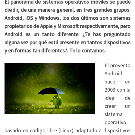
El panorama de sistemas operativos móviles se puede
dividir, de una manera general, en tres grandes grupos:
Android, iOS y Windows, los dos últimos son sistemas
propietarios de Apple y Microsoft respectivamente, pero
Android es un tanto diferente. ¿Te has preguntado
alguna vez por qué está presente en tantos dispositivos
y en formas tan diferentes?. Te lo contamos.
El proyecto
Android
nace en
2003 con la
idea de
crear un
sistema
operativo
basado en código libre (Linux) adaptado a dispositivos