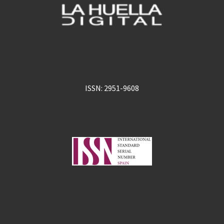
ISSN: 2951-9608