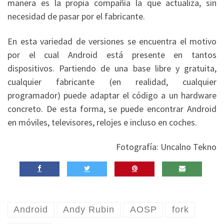
manera es la propia compañía la que actualiza, sin
necesidad de pasar por el fabricante.
En esta variedad de versiones se encuentra el motivo
por el cual Android está presente en tantos
dispositivos. Partiendo de una base libre y gratuita,
cualquier fabricante (en realidad, cualquier
programador) puede adaptar el código a un hardware
concreto. De esta forma, se puede encontrar Android
en móviles, televisores, relojes e incluso en coches.
Fotografía: Uncalno Tekno
Android
Andy Rubin
AOSP
fork