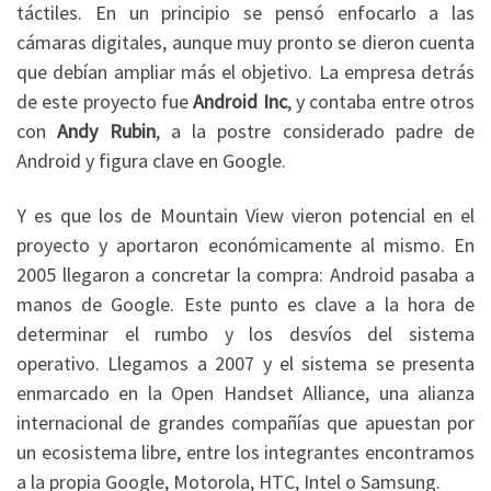
táctiles. En un principio se pensó enfocarlo a las
cámaras digitales, aunque muy pronto se dieron cuenta
que debían ampliar más el objetivo. La empresa detrás
de este proyecto fue
Android Inc
, y contaba entre otros
con
Andy Rubin
, a la postre considerado padre de
Android y figura clave en Google.
Y es que los de Mountain View vieron potencial en el
proyecto y aportaron económicamente al mismo. En
2005 llegaron a concretar la compra: Android pasaba a
manos de Google. Este punto es clave a la hora de
determinar el rumbo y los desvíos del sistema
operativo. Llegamos a 2007 y el sistema se presenta
enmarcado en la Open Handset Alliance, una alianza
internacional de grandes compañías que apuestan por
un ecosistema libre, entre los integrantes encontramos
a la propia Google, Motorola, HTC, Intel o Samsung.