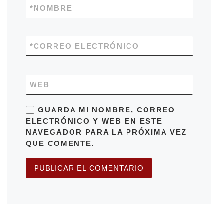
*
NOMBRE
*
CORREO ELECTRÓNICO
WEB
GUARDA MI NOMBRE, CORREO
ELECTRÓNICO Y WEB EN ESTE
NAVEGADOR PARA LA PRÓXIMA VEZ
QUE COMENTE.