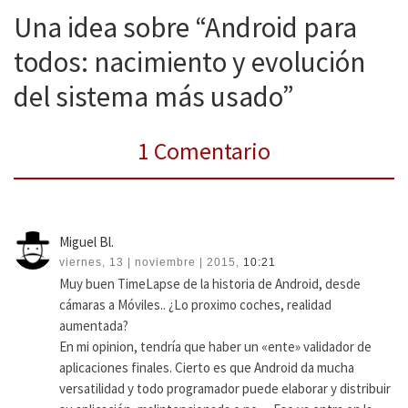
Una idea sobre “Android para
todos: nacimiento y evolución
del sistema más usado”
1 Comentario
Miguel Bl.
viernes, 13 | noviembre | 2015,
10:21
Muy buen TimeLapse de la historia de Android, desde
cámaras a Móviles.. ¿Lo proximo coches, realidad
aumentada?
En mi opinion, tendría que haber un «ente» validador de
aplicaciones finales. Cierto es que Android da mucha
versatilidad y todo programador puede elaborar y distribuir