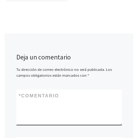
Deja un comentario
Tu dirección de correo electrónico no será publicada.
Los
campos obligatorios están marcados con
*
*
COMENTARIO