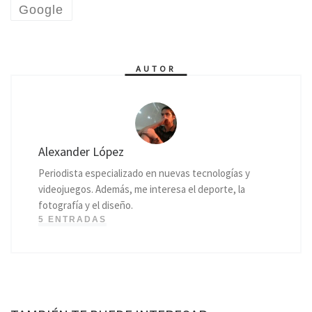
Google
AUTOR
Alexander López
Periodista especializado en nuevas tecnologías y
videojuegos. Además, me interesa el deporte, la
fotografía y el diseño.
5 ENTRADAS