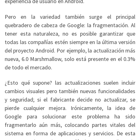
experiencia de usuario en Android.
Pero en la variedad también surge el principal
quebradero de cabeza de Google: la fragmentación. Al
tener esta naturaleza, no es posible garantizar que
todas las compañías estén siempre en la última versión
del proyecto Android. Por ejemplo, la actualización más
nueva, 6.0 Marshmallow, solo está presente en el 0.3%
de todo el mercado.
¿Esto qué supone? las actualizaciones suelen incluir
cambios visuales pero también nuevas funcionalidades
y seguridad; si el fabricante decide no actualizar, se
pierde cualquier mejora. Irónicamente, la idea de
Google para solucionar este problema ha sido
fragmentarlo aún más, colocando partes vitales del
sistema en forma de aplicaciones y servicios. De esta