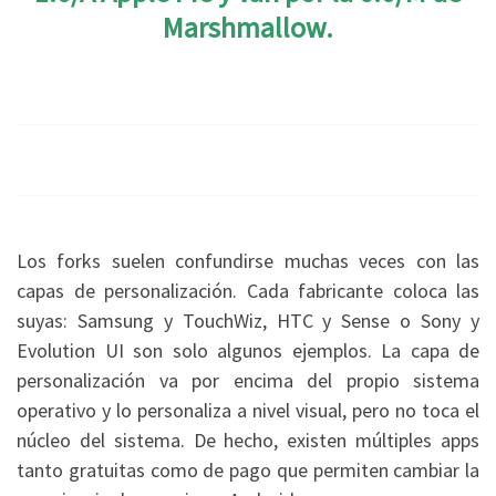
Marshmallow.
Los forks suelen confundirse muchas veces con las
capas de personalización. Cada fabricante coloca las
suyas: Samsung y TouchWiz, HTC y Sense o Sony y
Evolution UI son solo algunos ejemplos. La capa de
personalización va por encima del propio sistema
operativo y lo personaliza a nivel visual, pero no toca el
núcleo del sistema. De hecho, existen múltiples apps
tanto gratuitas como de pago que permiten cambiar la