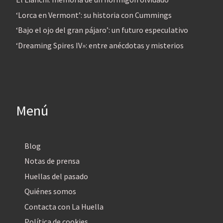
‘Lorca en Vermont’: su historia con Cummings
‘Bajo el ojo del gran pájaro’: un futuro especulativo
‘Dreaming Spires IV»: entre anécdotas y misterios
Menú
Blog
Notas de prensa
Huellas del pasado
Quiénes somos
Contacta con La Huella
Política de cookies