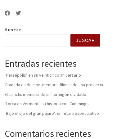
Buscar
BUSCAR
Entradas recientes
‘Persépolis’ en su veinticinco aniversario
Granada es de cine: memoria fílmica de una provincia
El Lianchi: memoria de un hormigón olvidado
‘Lorca en Vermont’: su historia con Cummings
‘Bajo el ojo del gran pájaro’: un futuro especulativo
Comentarios recientes