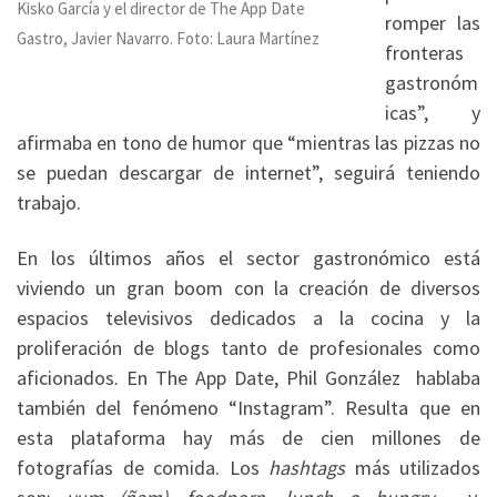
Kisko García y el director de The App Date
romper las
Gastro, Javier Navarro. Foto: Laura Martínez
fronteras
gastronóm
icas”, y
afirmaba en tono de humor que “mientras las pizzas no
se puedan descargar de internet”, seguirá teniendo
trabajo.
En los últimos años el sector gastronómico está
viviendo un gran boom con la creación de diversos
espacios televisivos dedicados a la cocina y la
proliferación de blogs tanto de profesionales como
aficionados. En The App Date, Phil González hablaba
también del fenómeno “Instagram”. Resulta que en
esta plataforma hay más de cien millones de
fotografías de comida. Los
hashtags
más utilizados