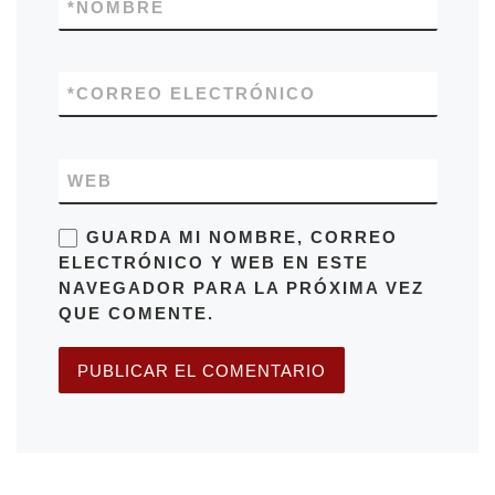
*
NOMBRE
*
CORREO ELECTRÓNICO
WEB
GUARDA MI NOMBRE, CORREO
ELECTRÓNICO Y WEB EN ESTE
NAVEGADOR PARA LA PRÓXIMA VEZ
QUE COMENTE.