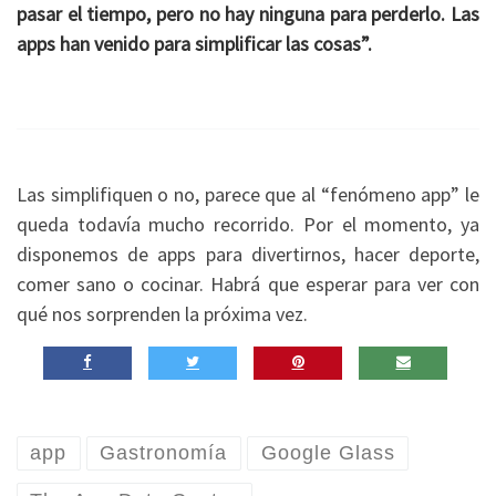
pasar el tiempo, pero no hay ninguna para perderlo. Las
apps han venido para simplificar las cosas”.
Las simplifiquen o no, parece que al “fenómeno app” le
queda todavía mucho recorrido. Por el momento, ya
disponemos de apps para divertirnos, hacer deporte,
comer sano o cocinar. Habrá que esperar para ver con
qué nos sorprenden la próxima vez.
app
Gastronomía
Google Glass