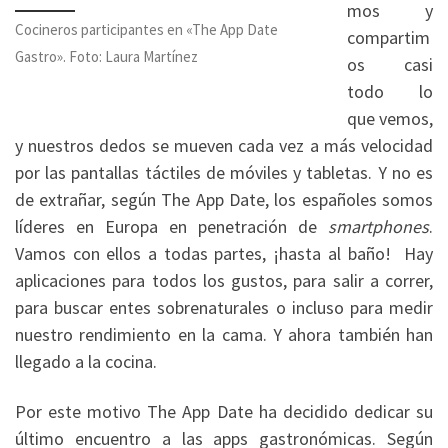
mos y
Cocineros participantes en «The App Date
compartim
Gastro». Foto: Laura Martínez
os casi
todo lo
que vemos,
y nuestros dedos se mueven cada vez a más velocidad
por las pantallas táctiles de móviles y tabletas. Y no es
de extrañar, según The App Date, los españoles somos
líderes en Europa en penetración de
smartphones
.
Vamos con ellos a todas partes, ¡hasta al baño! Hay
aplicaciones para todos los gustos, para salir a correr,
para buscar entes sobrenaturales o incluso para medir
nuestro rendimiento en la cama. Y ahora también han
llegado a la cocina.
Por este motivo The App Date ha decidido dedicar su
último encuentro a las apps gastronómicas. Según