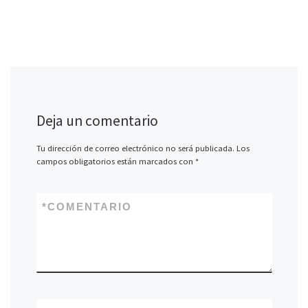
Deja un comentario
Tu dirección de correo electrónico no será publicada.
Los
campos obligatorios están marcados con
*
*
COMENTARIO