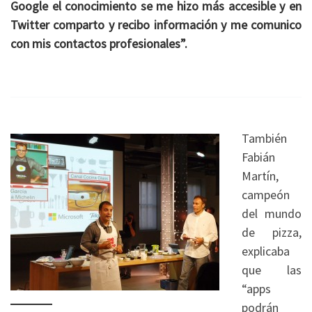
Google el conocimiento se me hizo más accesible y en
Twitter comparto y recibo información y me comunico
con mis contactos profesionales”.
También
Fabián
Martín,
campeón
del mundo
de pizza,
explicaba
que las
“apps
podrán