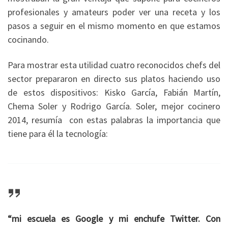
profesionales y amateurs poder ver una receta y los
pasos a seguir en el mismo momento en que estamos
cocinando.
Para mostrar esta utilidad cuatro reconocidos chefs del
sector prepararon en directo sus platos haciendo uso
de estos dispositivos: Kisko García, Fabián Martín,
Chema Soler y Rodrigo García. Soler, mejor cocinero
2014, resumía con estas palabras la importancia que
tiene para él la tecnología:
“mi escuela es Google y mi enchufe Twitter. Con