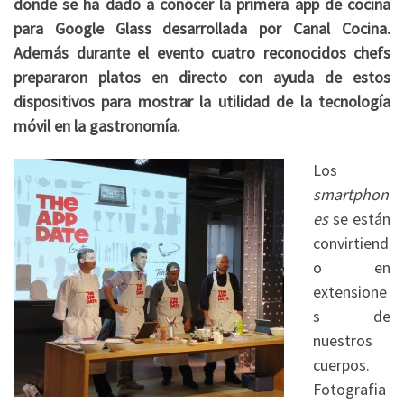
donde se ha dado a conocer la primera app de cocina
para Google Glass desarrollada por Canal Cocina.
Además durante el evento cuatro reconocidos chefs
prepararon platos en directo con ayuda de estos
dispositivos para mostrar la utilidad de la tecnología
móvil en la gastronomía.
Los
smartphon
es
se están
convirtiend
o en
extensione
s de
nuestros
cuerpos.
Fotografia