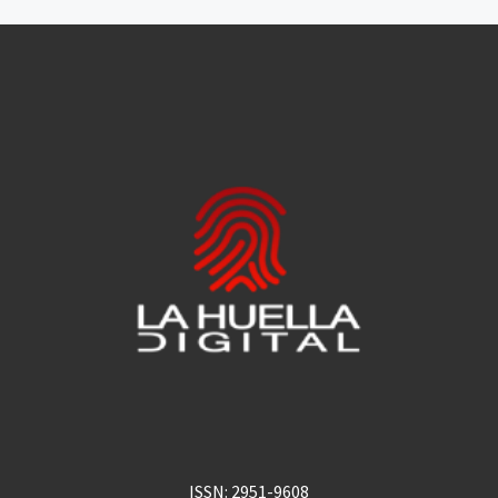
ISSN: 2951-9608