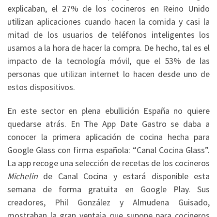
explicaban, el 27% de los cocineros en Reino Unido
utilizan aplicaciones cuando hacen la comida y casi la
mitad de los usuarios de teléfonos inteligentes los
usamos a la hora de hacer la compra. De hecho, tal es el
impacto de la tecnología móvil, que el 53% de las
personas que utilizan internet lo hacen desde uno de
estos dispositivos.
En este sector en plena ebullición España no quiere
quedarse atrás. En The App Date Gastro se daba a
conocer la primera aplicación de cocina hecha para
Google Glass con firma española: “Canal Cocina Glass”.
La app recoge una selección de recetas de los cocineros
Michelin
de Canal Cocina y estará disponible esta
semana de forma gratuita en Google Play. Sus
creadores, Phil González y Almudena Guisado,
mostraban la gran ventaja que supone para cocineros