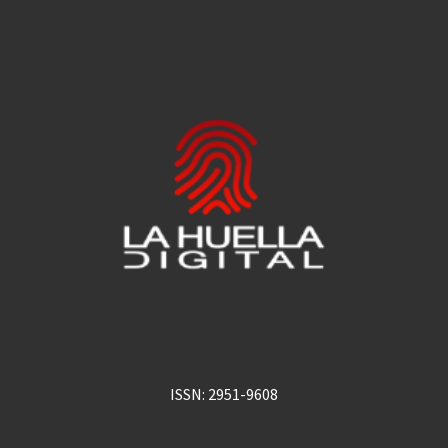
ISSN: 2951-9608