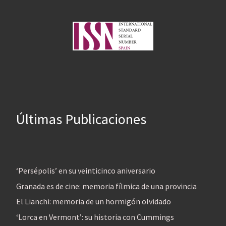
Últimas Publicaciones
‘Persépolis’ en su veinticinco aniversario
Granada es de cine: memoria fílmica de una provincia
El Lianchi: memoria de un hormigón olvidado
‘Lorca en Vermont’: su historia con Cummings