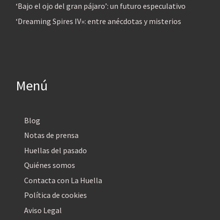
‘Bajo el ojo del gran pájaro’: un futuro especulativo
‘Dreaming Spires IV»: entre anécdotas y misterios
Menú
Blog
Notas de prensa
Huellas del pasado
Quiénes somos
Contacta con La Huella
Política de cookies
Aviso Legal