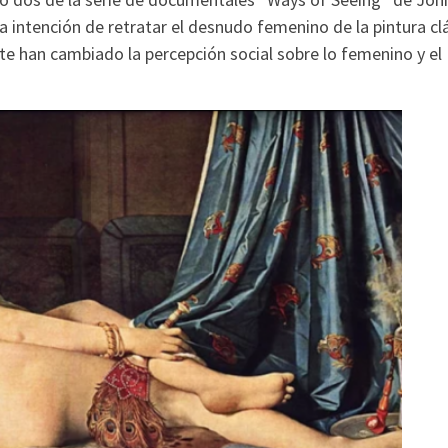
 intención de retratar el desnudo femenino de la pintura cl
te han cambiado la percepción social sobre lo femenino y el