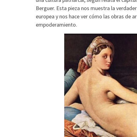
Berguer. Esta pieza nos muestra la verdadera
europea y nos hace ver cómo las obras de ar
empoderamiento.