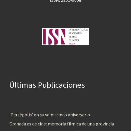
Últimas Publicaciones
‘Persépolis’ en su veinticinco aniversario
Granada es de cine: memoria fílmica de una provincia