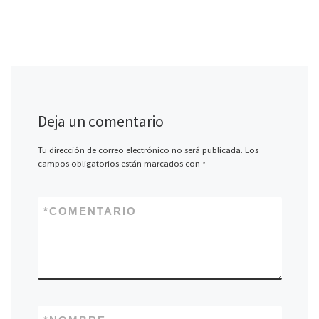
Deja un comentario
Tu dirección de correo electrónico no será publicada.
Los
campos obligatorios están marcados con
*
*
COMENTARIO