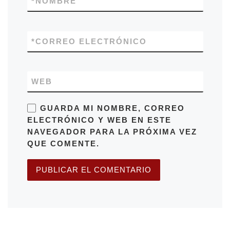
*
NOMBRE
*
CORREO ELECTRÓNICO
WEB
GUARDA MI NOMBRE, CORREO
ELECTRÓNICO Y WEB EN ESTE
NAVEGADOR PARA LA PRÓXIMA VEZ
QUE COMENTE.