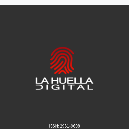
ISSN: 2951-9608