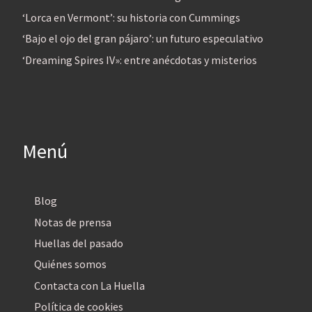
‘Lorca en Vermont’: su historia con Cummings
‘Bajo el ojo del gran pájaro’: un futuro especulativo
‘Dreaming Spires IV»: entre anécdotas y misterios
Menú
Blog
Notas de prensa
Huellas del pasado
Quiénes somos
Contacta con La Huella
Política de cookies