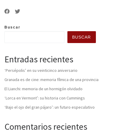
Buscar
BUSCAR
Entradas recientes
‘Persépolis’ en su veinticinco aniversario
Granada es de cine: memoria fílmica de una provincia
El Lianchi: memoria de un hormigón olvidado
‘Lorca en Vermont’: su historia con Cummings
‘Bajo el ojo del gran pájaro’: un futuro especulativo
Comentarios recientes