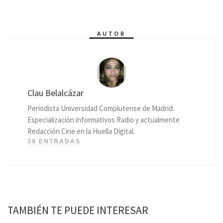
AUTOR
Clau Belalcázar
Periodista Universidad Complutense de Madrid.
Especialización informativos Radio y actualmente
Redacción Cine en la Huella Digital.
39 ENTRADAS
TAMBIÉN TE PUEDE INTERESAR