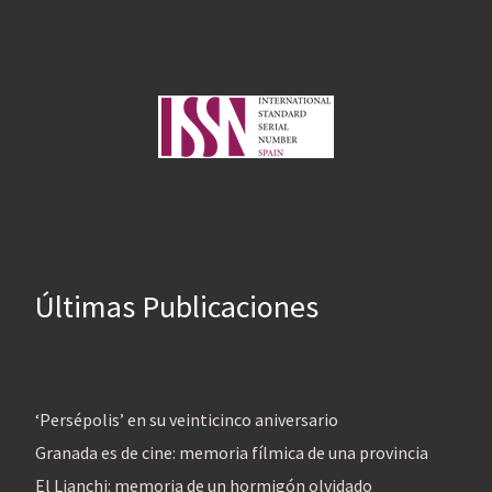
Últimas Publicaciones
‘Persépolis’ en su veinticinco aniversario
Granada es de cine: memoria fílmica de una provincia
El Lianchi: memoria de un hormigón olvidado