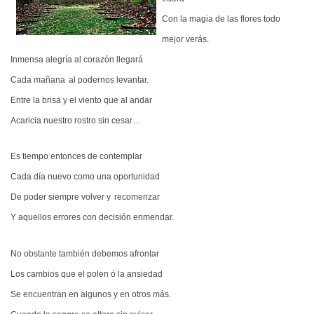
Con la magia de las flores todo
mejor verás.
Inmensa alegría al corazón
llegará
Cada mañana
al podernos levantar.
Entre la brisa y el viento que al andar
Acaricia nuestro rostro sin cesar…
Es tiempo entonces de contemplar
Cada día nuevo como una oportunidad
De poder siempre volver y
recomenzar
Y aquellos errores con decisión enmendar.
No obstante también debemos afrontar
Los cambios que el polen ó la ansiedad
Se encuentran en algunos y en otros más.