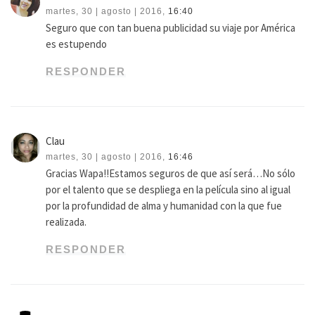
martes, 30 | agosto | 2016,
16:40
Seguro que con tan buena publicidad su viaje por América
es estupendo
RESPONDER
Clau
martes, 30 | agosto | 2016,
16:46
Gracias Wapa!!Estamos seguros de que así será…No sólo
por el talento que se despliega en la película sino al igual
por la profundidad de alma y humanidad con la que fue
realizada.
RESPONDER