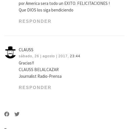
por America sera todo un EXITO. FELICITACIONES !
Que DIOS los siga bendiciendo
RESPONDER
CLAUSS
sábado, 26 | agosto | 2017,
23:44
Gracias!!
CLAUSS BELALCAZAR
Journalist Radio-Prensa
RESPONDER