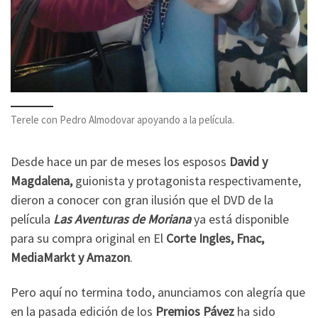
Terele con Pedro Almodovar apoyando a la película.
Desde hace un par de meses los esposos
David y
Magdalena,
guionista y protagonista respectivamente,
dieron a conocer con gran ilusión que el DVD de la
película
Las Aventuras de Moriana
ya está disponible
para su compra original en El
Corte Ingles, Fnac,
MediaMarkt y Amazon
.
Pero aquí no termina todo, anunciamos con alegría que
en la pasada edición de los
Premios Pávez
ha sido