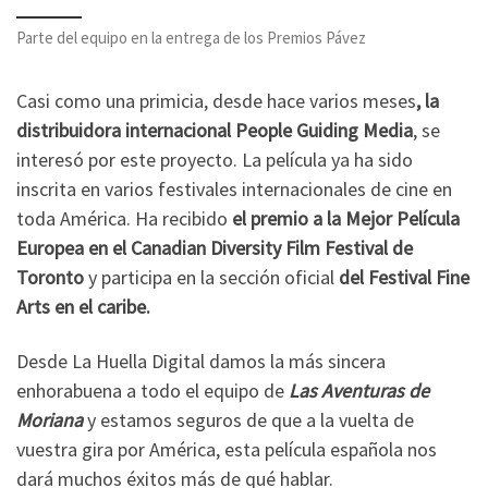
Parte del equipo en la entrega de los Premios Pávez
Casi como una primicia, desde hace varios meses
, la
distribuidora internacional People Guiding Media
, se
interesó por este proyecto. La película ya ha sido
inscrita en varios festivales internacionales de cine en
toda América. Ha recibido
el premio a la Mejor Película
Europea en el Canadian Diversity Film Festival de
Toronto
y participa en la sección oficial
del Festival Fine
Arts en el caribe.
Desde La Huella Digital damos la más sincera
enhorabuena a todo el equipo de
Las Aventuras de
Moriana
y estamos seguros de que a la vuelta de
vuestra gira por América, esta película española nos
dará muchos éxitos más de qué hablar.