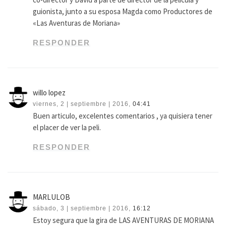
guionista, junto a su esposa Magda como Productores de
«Las Aventuras de Moriana»
RESPONDER
willo lopez
viernes, 2 | septiembre | 2016,
04:41
Buen articulo, excelentes comentarios , ya quisiera tener
el placer de ver la peli.
RESPONDER
MARLULOB
sábado, 3 | septiembre | 2016,
16:12
Estoy segura que la gira de LAS AVENTURAS DE MORIANA