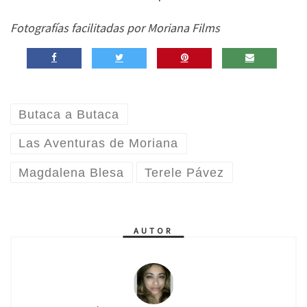
Fotografías facilitadas por Moriana Films
Butaca a Butaca
Las Aventuras de Moriana
Magdalena Blesa
Terele Pávez
AUTOR