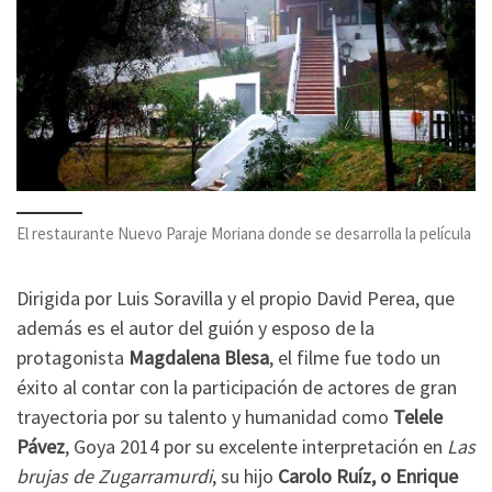
El restaurante Nuevo Paraje Moriana donde se desarrolla la película
Dirigida por Luis Soravilla y el propio David Perea, que
además es el autor del guión y esposo de la
protagonista
Magdalena Blesa
, el filme fue todo un
éxito al contar con la participación de actores de gran
trayectoria por su talento y humanidad como
Telele
Pávez
, Goya 2014 por su excelente interpretación en
Las
brujas de Zugarramurdi
, su hijo
Carolo Ruíz, o Enrique