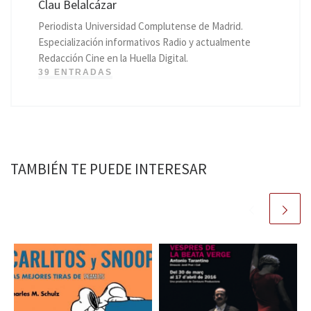
Clau Belalcázar
Periodista Universidad Complutense de Madrid.
Especialización informativos Radio y actualmente
Redacción Cine en la Huella Digital.
39 ENTRADAS
TAMBIÉN TE PUEDE INTERESAR