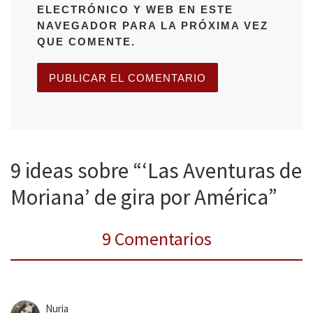
ELECTRÓNICO Y WEB EN ESTE
NAVEGADOR PARA LA PRÓXIMA VEZ
QUE COMENTE.
9 ideas sobre “‘Las Aventuras de
Moriana’ de gira por América”
9 Comentarios
Nuria