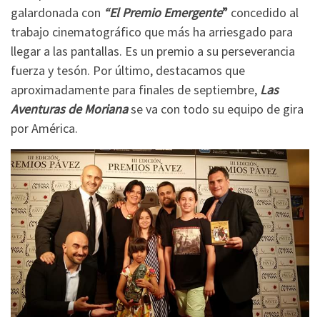
galardonada con
“El Premio Emergente
”
concedido al
trabajo cinematográfico que más ha arriesgado para
llegar a las pantallas. Es un premio a su perseverancia
fuerza y tesón. Por último, destacamos que
aproximadamente para finales de septiembre,
Las
Aventuras de Moriana
se va con todo su equipo de gira
por América.