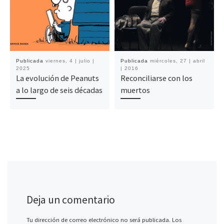
Publicada
viernes, 4 | julio |
Publicada
miércoles, 27 | abril
2025
| 2016
La evolución de Peanuts
Reconciliarse con los
a lo largo de seis décadas
muertos
Deja un comentario
Tu dirección de correo electrónico no será publicada.
Los