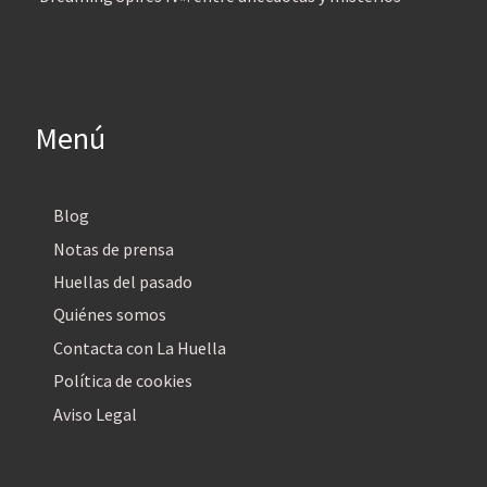
Menú
Blog
Notas de prensa
Huellas del pasado
Quiénes somos
Contacta con La Huella
Política de cookies
Aviso Legal