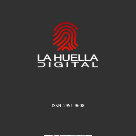
ISSN: 2951-9608