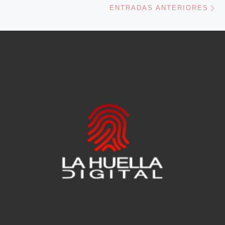
ENTRADAS ANTERIORES