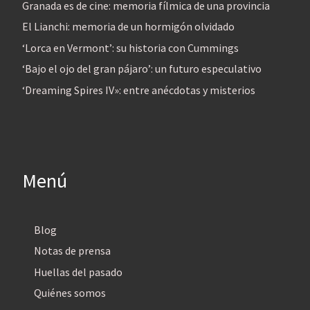
Granada es de cine: memoria fílmica de una provincia
El Lianchi: memoria de un hormigón olvidado
‘Lorca en Vermont’: su historia con Cummings
‘Bajo el ojo del gran pájaro’: un futuro especulativo
‘Dreaming Spires IV»: entre anécdotas y misterios
Menú
Blog
Notas de prensa
Huellas del pasado
Quiénes somos