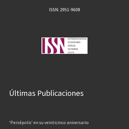
ISSN: 2951-9608
Últimas Publicaciones
‘Persépolis’ en su veinticinco aniversario