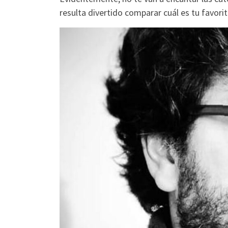
resulta divertido comparar cuál es tu favorit