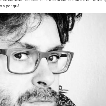
o y por qué.