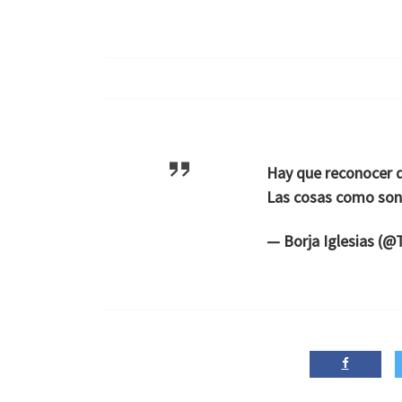
Hay que reconocer q
Las cosas como son
— Borja Iglesias (