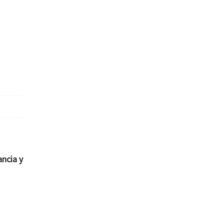
ncia y