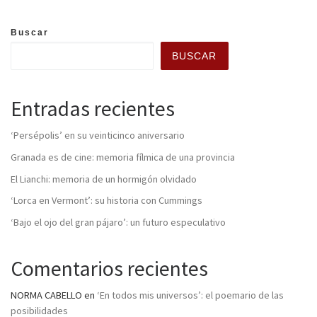
Buscar
BUSCAR
Entradas recientes
‘Persépolis’ en su veinticinco aniversario
Granada es de cine: memoria fílmica de una provincia
El Lianchi: memoria de un hormigón olvidado
‘Lorca en Vermont’: su historia con Cummings
‘Bajo el ojo del gran pájaro’: un futuro especulativo
Comentarios recientes
NORMA CABELLO
en
‘En todos mis universos’: el poemario de las
posibilidades