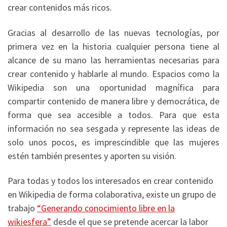
crear contenidos más ricos.
Gracias al desarrollo de las nuevas tecnologías, por
primera vez en la historia cualquier persona tiene al
alcance de su mano las herramientas necesarias para
crear contenido y hablarle al mundo. Espacios como la
Wikipedia son una oportunidad magnífica para
compartir contenido de manera libre y democrática, de
forma que sea accesible a todos. Para que esta
información no sea sesgada y represente las ideas de
solo unos pocos, es imprescindible que las mujeres
estén también presentes y aporten su visión.
Para todas y todos los interesados en crear contenido
en Wikipedia de forma colaborativa, existe un grupo de
trabajo
“Generando conocimiento libre en la
wikiesfera”
desde el que se pretende acercar la labor