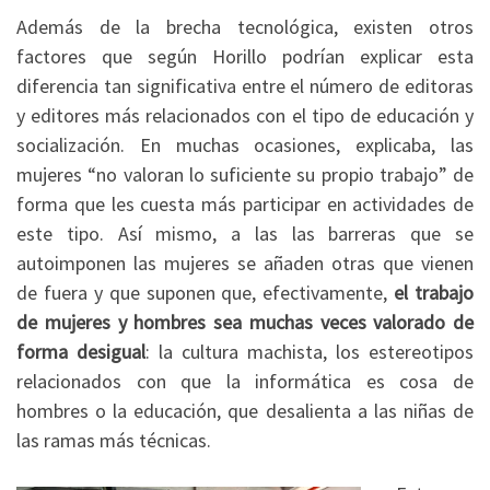
Además de la brecha tecnológica, existen otros
factores que según Horillo podrían explicar esta
diferencia tan significativa entre el número de editoras
y editores más relacionados con el tipo de educación y
socialización. En muchas ocasiones, explicaba, las
mujeres “no valoran lo suficiente su propio trabajo” de
forma que les cuesta más participar en actividades de
este tipo. Así mismo, a las las barreras que se
autoimponen las mujeres se añaden otras que vienen
de fuera y que suponen que, efectivamente,
el trabajo
de mujeres y hombres sea muchas veces valorado de
forma desigual
: la cultura machista, los estereotipos
relacionados con que la informática es cosa de
hombres o la educación, que desalienta a las niñas de
las ramas más técnicas.