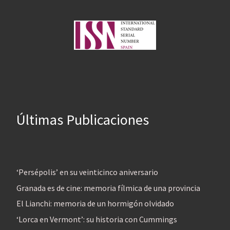
Últimas Publicaciones
‘Persépolis’ en su veinticinco aniversario
Granada es de cine: memoria fílmica de una provincia
El Lianchi: memoria de un hormigón olvidado
‘Lorca en Vermont’: su historia con Cummings