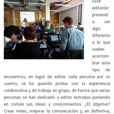
Este
editatón
pretendí
a ser
algo
diferente
a lo que
suelen
acostum
brar este
tipo de
encuentros; en lugar de editar cada persona por su
cuenta, se ha querido probar con la experiencia
colaborativa y de trabajo en grupo, de forma que varias
personas se han dedicado a editar entradas poniendo
en común sus ideas y conocimientos. ¿El objetivo?
Crear redes, mejorar la comunicación y, en definitiva,