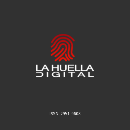
ISSN: 2951-9608