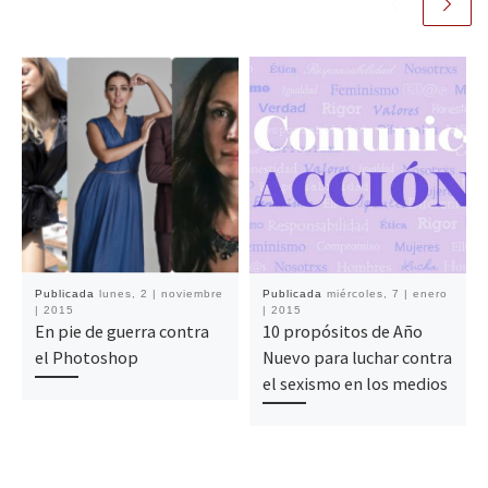
Publicada
lunes, 2 | noviembre
Publicada
miércoles, 7 | enero
| 2015
| 2015
En pie de guerra contra
10 propósitos de Año
el Photoshop
Nuevo para luchar contra
el sexismo en los medios