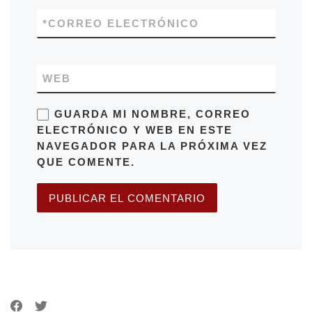
*
CORREO ELECTRÓNICO
WEB
GUARDA MI NOMBRE, CORREO
ELECTRÓNICO Y WEB EN ESTE
NAVEGADOR PARA LA PRÓXIMA VEZ
QUE COMENTE.