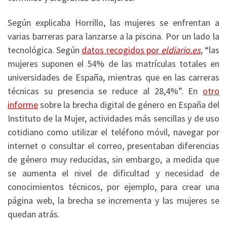
Según explicaba Horrillo, las mujeres se enfrentan a
varias barreras para lanzarse a la piscina. Por un lado la
tecnológica. Según
datos recogidos por
eldiario.es
, “las
mujeres suponen el 54% de las matrículas totales en
universidades de España, mientras que en las carreras
técnicas su presencia se reduce al 28,4%”. En
otro
informe
sobre la brecha digital de género en España del
Instituto de la Mujer, actividades más sencillas y de uso
cotidiano como utilizar el teléfono móvil, navegar por
internet o consultar el correo, presentaban diferencias
de género muy reducidas, sin embargo, a medida que
se aumenta el nivel de dificultad y necesidad de
conocimientos técnicos, por ejemplo, para crear una
página web, la brecha se incrementa y las mujeres se
quedan atrás.