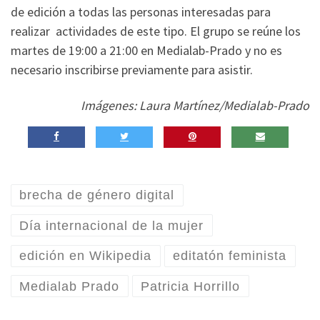
de edición a todas las personas interesadas para
realizar actividades de este tipo. El grupo se reúne los
martes de 19:00 a 21:00 en Medialab-Prado y no es
necesario inscribirse previamente para asistir.
Imágenes: Laura Martínez/Medialab-Prado
brecha de género digital
Día internacional de la mujer
edición en Wikipedia
editatón feminista
Medialab Prado
Patricia Horrillo