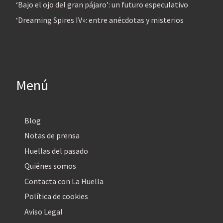
‘Bajo el ojo del gran pájaro’: un futuro especulativo
‘Dreaming Spires IV»: entre anécdotas y misterios
Menú
Blog
Notas de prensa
Huellas del pasado
Quiénes somos
Contacta con La Huella
Política de cookies
Aviso Legal