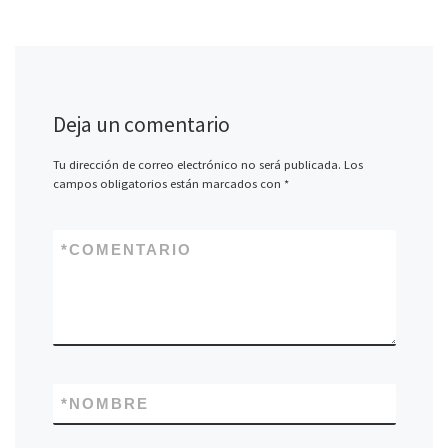
Deja un comentario
Tu dirección de correo electrónico no será publicada.
Los
campos obligatorios están marcados con
*
*
COMENTARIO
*
NOMBRE