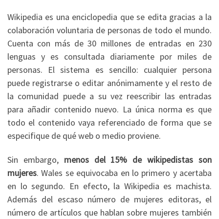
Wikipedia es una enciclopedia que se edita gracias a la
colaboración voluntaria de personas de todo el mundo.
Cuenta con más de 30 millones de entradas en 230
lenguas y es consultada diariamente por miles de
personas. El sistema es sencillo: cualquier persona
puede registrarse o editar anónimamente y el resto de
la comunidad puede a su vez reescribir las entradas
para añadir contenido nuevo. La única norma es que
todo el contenido vaya referenciado de forma que se
especifique de qué web o medio proviene.
Sin embargo,
menos del 15% de wikipedistas son
mujeres
. Wales se equivocaba en lo primero y acertaba
en lo segundo. En efecto, la Wikipedia es machista.
Además del escaso número de mujeres editoras, el
número de artículos que hablan sobre mujeres también