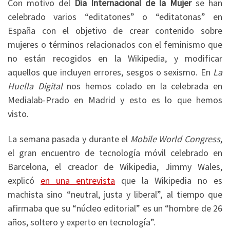
Con motivo del
Día Internacional de la Mujer
se han
celebrado varios “editatones” o “editatonas” en
España con el objetivo de crear contenido sobre
mujeres o términos relacionados con el feminismo que
no están recogidos en la Wikipedia, y modificar
aquellos que incluyen errores, sesgos o sexismo. En
La
Huella Digital
nos hemos colado en la celebrada en
Medialab-Prado en Madrid y esto es lo que hemos
visto.
La semana pasada y durante el
Mobile World Congress
,
el gran encuentro de tecnología móvil celebrado en
Barcelona, el creador de Wikipedia, Jimmy Wales,
explicó
en una entrevista
que la Wikipedia no es
machista sino “neutral, justa y liberal”, al tiempo que
afirmaba que su “núcleo editorial” es un “hombre de 26
años, soltero y experto en tecnología”.