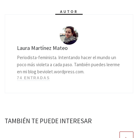
AUTOR
Laura Martínez Mateo
Periodista-feminista. Intentando hacer el mundo un
poco más violeta a cada paso. También puedes leerme
en mi blog beviolet.wordpress.com.
74 ENTRADAS
TAMBIÉN TE PUEDE INTERESAR