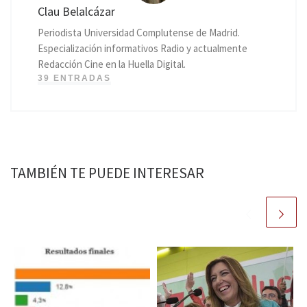
Clau Belalcázar
Periodista Universidad Complutense de Madrid.
Especialización informativos Radio y actualmente
Redacción Cine en la Huella Digital.
39 ENTRADAS
TAMBIÉN TE PUEDE INTERESAR