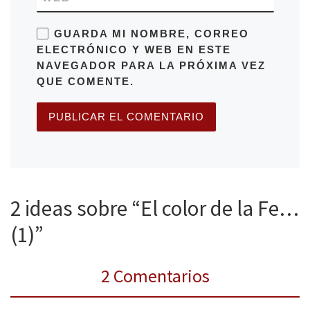
GUARDA MI NOMBRE, CORREO
ELECTRÓNICO Y WEB EN ESTE
NAVEGADOR PARA LA PRÓXIMA VEZ
QUE COMENTE.
2 ideas sobre “El color de la Fe…
(1)”
2 Comentarios