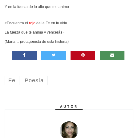
Y en la fuerza de lo alto que me animo.
«Encuentra el
rojo
de la Fe en tu vida …
La fuerza que te anima y vencerás»
(María… protagonísta de ésta historia)
Fe
Poesía
AUTOR