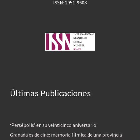
ISSN: 2951-9608
Últimas Publicaciones
‘Persépolis’ en su veinticinco aniversario
Granada es de cine: memoria fílmica de una provincia