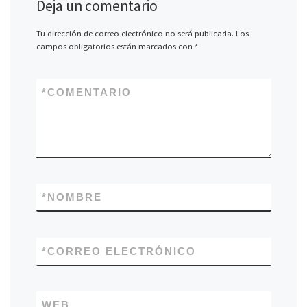
Deja un comentario
Tu dirección de correo electrónico no será publicada.
Los
campos obligatorios están marcados con
*
*
COMENTARIO
*
NOMBRE
*
CORREO ELECTRÓNICO
WEB