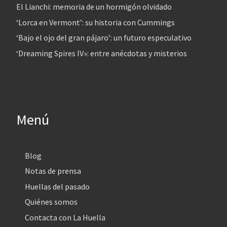
El Lianchi: memoria de un hormigón olvidado
‘Lorca en Vermont’: su historia con Cummings
‘Bajo el ojo del gran pájaro’: un futuro especulativo
‘Dreaming Spires IV»: entre anécdotas y misterios
Menú
Blog
Notas de prensa
Huellas del pasado
Quiénes somos
Contacta con La Huella