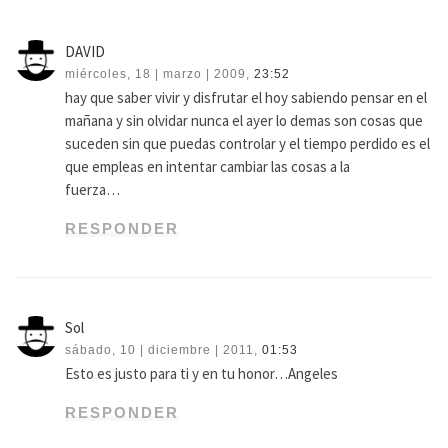
DAVID
miércoles, 18 | marzo | 2009,
23:52
hay que saber vivir y disfrutar el hoy sabiendo pensar en el
mañana y sin olvidar nunca el ayer lo demas son cosas que
suceden sin que puedas controlar y el tiempo perdido es el
que empleas en intentar cambiar las cosas a la
fuerza…
RESPONDER
Sol
sábado, 10 | diciembre | 2011,
01:53
Esto es justo para ti y en tu honor…Angeles
RESPONDER