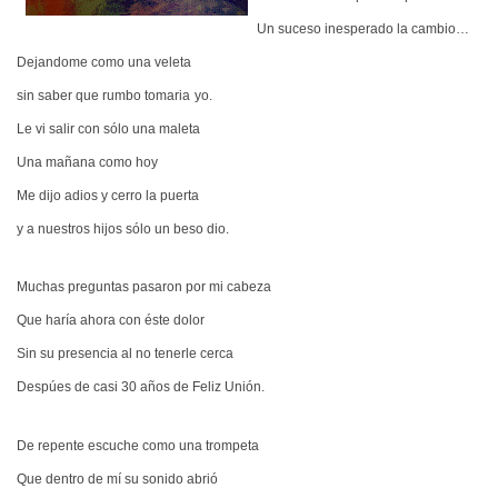
Un suceso inesperado la cambio…
Dejandome como una veleta
sin saber que rumbo tomaria
yo.
Le vi salir con sólo una maleta
Una mañana como hoy
Me dijo adios y cerro la puerta
y a nuestros hijos sólo un beso dio.
Muchas preguntas pasaron por mi cabeza
Que haría ahora con éste dolor
Sin su presencia al no tenerle cerca
Despúes de casi 30 años de Feliz Unión.
De repente escuche como una trompeta
Que dentro de mí su sonido abrió