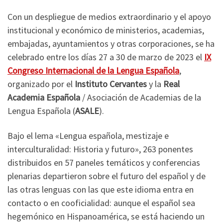
Con un despliegue de medios extraordinario y el apoyo
institucional y económico de ministerios, academias,
embajadas, ayuntamientos y otras corporaciones, se ha
celebrado entre los días 27 a 30 de marzo de 2023 el
IX
Congreso Internacional de la Lengua Española
,
organizado por el
Instituto Cervantes
y la
Real
Academia Española
/ Asociación de Academias de la
Lengua Española (
ASALE
).
Bajo el lema «Lengua española, mestizaje e
interculturalidad: Historia y futuro», 263 ponentes
distribuidos en 57 paneles temáticos y conferencias
plenarias departieron sobre el futuro del español y de
las otras lenguas con las que este idioma entra en
contacto o en cooficialidad: aunque el español sea
hegemónico en Hispanoamérica, se está haciendo un