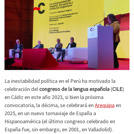
La inestabilidad política en el Perú ha motivado la
celebración del
congreso de la lengua española
(
CILE
)
en Cádiz en este año 2023, si bien la próxima
convocatoria, la décima, se celebrará en
Arequipa
en
2025, en un nuevo tornaviaje de España a
Hispanoamérica (el último congreso celebrado en
España fue, sin embargo, en 2001, en Valladolid).