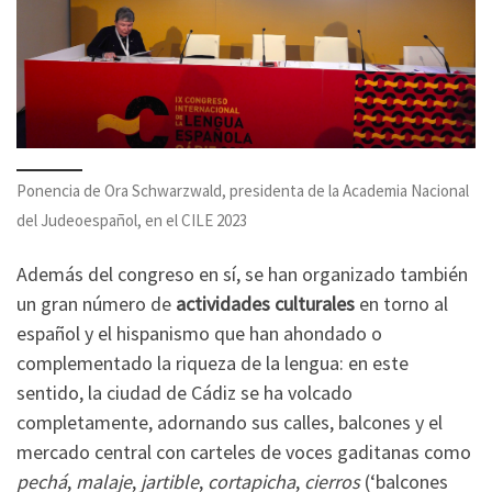
Ponencia de Ora Schwarzwald, presidenta de la Academia Nacional
del Judeoespañol, en el CILE 2023
Además del congreso en sí, se han organizado también
un gran número de
actividades culturales
en torno al
español y el hispanismo que han ahondado o
complementado la riqueza de la lengua: en este
sentido, la ciudad de Cádiz se ha volcado
completamente, adornando sus calles, balcones y el
mercado central con carteles de voces gaditanas como
pechá
,
malaje
,
jartible
,
cortapicha
,
cierros
(‘balcones