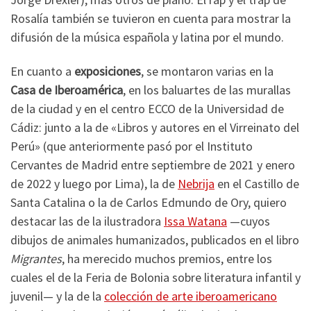
Rosalía también se tuvieron en cuenta para mostrar la
difusión de la música española y latina por el mundo.
En cuanto a
exposiciones
, se montaron varias en la
Casa de Iberoamérica
, en los baluartes de las murallas
de la ciudad y en el centro ECCO de la Universidad de
Cádiz: junto a la de «Libros y autores en el Virreinato del
Perú» (que anteriormente pasó por el Instituto
Cervantes de Madrid entre septiembre de 2021 y enero
de 2022 y luego por Lima), la de
Nebrija
en el Castillo de
Santa Catalina o la de Carlos Edmundo de Ory, quiero
destacar las de la ilustradora
Issa Watana
—cuyos
dibujos de animales humanizados, publicados en el libro
Migrantes
, ha merecido muchos premios, entre los
cuales el de la Feria de Bolonia sobre literatura infantil y
juvenil— y la de la
colección de arte iberoamericano