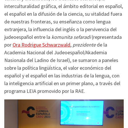
interculturalidad gráfica, el ámbito editorial en español,
el español en la difusión de la ciencia, su vitalidad fuera
de nuestras fronteras, su enseñanza como lengua
extranjera, la influencia del inglés o la pervivencia del
judeoespañol entre la
komunita sefaradi
(representada
por
Ora Rodrigue Schwarzwald
,
prezidente
de la
Academia Nacional del Judeoespañol/Akademia
Nasionala del Ladino de Israel), se sumaron a paneles
sobre la política lingüística, el valor económico del
español y el español en las industrias de la lengua, con
la inteligencia artificial en un primer plano, a través del
programa LEIA promovido por la RAE.