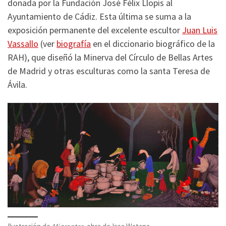
donada por la Fundación José Félix Llopis al
Ayuntamiento de Cádiz. Esta última se suma a la
exposición permanente del excelente escultor
Juan Luis
Vassallo
(ver
biografía
en el diccionario biográfico de la
RAH), que diseñó la Minerva del Círculo de Bellas Artes
de Madrid y otras esculturas como la santa Teresa de
Ávila.