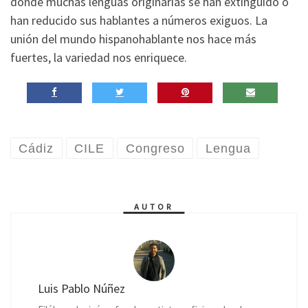
donde muchas lenguas originarias se han extinguido o
han reducido sus hablantes a números exiguos. La
unión del mundo hispanohablante nos hace más
fuertes, la variedad nos enriquece.
Cádiz
CILE
Congreso
Lengua
AUTOR
Luis Pablo Núñez