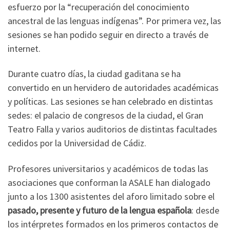
esfuerzo por la “recuperación del conocimiento
ancestral de las lenguas indígenas”. Por primera vez, las
sesiones se han podido seguir en directo a través de
internet.
Durante cuatro días, la ciudad gaditana se ha
convertido en un hervidero de autoridades académicas
y políticas. Las sesiones se han celebrado en distintas
sedes: el palacio de congresos de la ciudad, el Gran
Teatro Falla y varios auditorios de distintas facultades
cedidos por la Universidad de Cádiz.
Profesores universitarios y académicos de todas las
asociaciones que conforman la ASALE han dialogado
junto a los 1300 asistentes del aforo limitado sobre el
pasado, presente y futuro de la lengua española
: desde
los intérpretes formados en los primeros contactos de