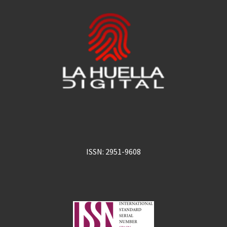
ISSN: 2951-9608