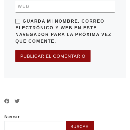
WEB
GUARDA MI NOMBRE, CORREO
ELECTRÓNICO Y WEB EN ESTE
NAVEGADOR PARA LA PRÓXIMA VEZ
QUE COMENTE.
Buscar
BUSCAR