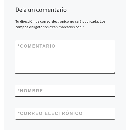
Deja un comentario
Tu dirección de correo electrónico no será publicada.
Los
campos obligatorios están marcados con
*
*
COMENTARIO
*
NOMBRE
*
CORREO ELECTRÓNICO