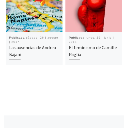
Publicada
sábado, 26 | agosto
Publicada
lunes, 25 | junio |
| 2017
2018
Las ausencias de Andrea
El feminismo de Camille
Bajani
Paglia