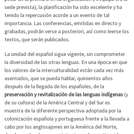
sede prevista), la planificación ha sido excelente y ha
tenido la repercusión acorde a un evento de tal
importancia. Las conferencias, emitidas en directo y
grabadas, podrán verse a posteriori, así como leerse los
textos, que serán publicados.
La unidad del español sigue vigente, sin comprometer
la diversidad de las otras lenguas. En una época en que
los valores de la interculturalidad están cada vez más
asentados, que se pueda hablar, quinientos años
después de la llegada de los españoles, de la
preservación y revitalización de las lenguas indígenas
(y
de su cultura) de la América Central y del Sur es
muestra de la diferente perspectiva adoptada por la
colonización española y portuguesa frente a la llevada a
cabo por los anglosajones en la América del Norte,