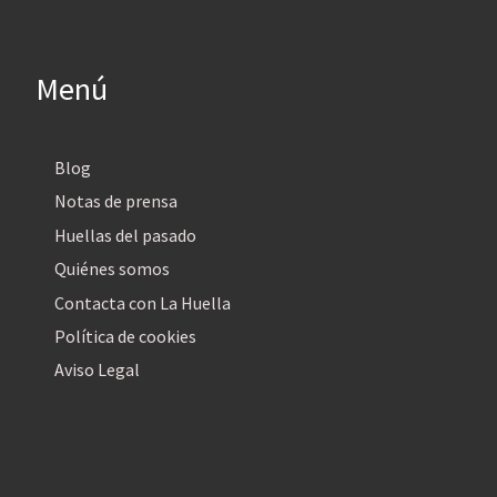
Menú
Blog
Notas de prensa
Huellas del pasado
Quiénes somos
Contacta con La Huella
Política de cookies
Aviso Legal