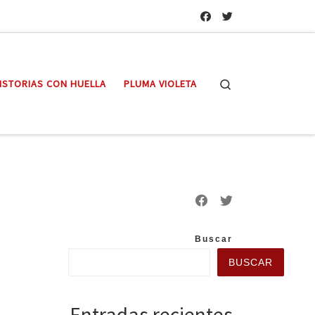
Search
ISTORIAS CON HUELLA
PLUMA VIOLETA
Buscar
BUSCAR
Entradas recientes