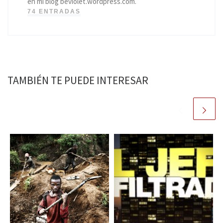
en mi blog beviolet.wordpress.com.
74 ENTRADAS
TAMBIÉN TE PUEDE INTERESAR