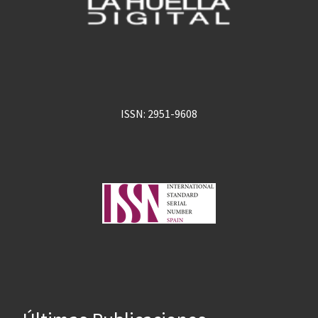
ISSN: 2951-9608