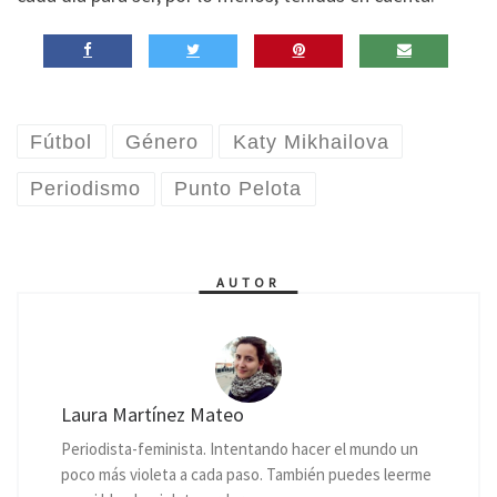
Fútbol
Género
Katy Mikhailova
Periodismo
Punto Pelota
AUTOR
Laura Martínez Mateo
Periodista-feminista. Intentando hacer el mundo un
poco más violeta a cada paso. También puedes leerme