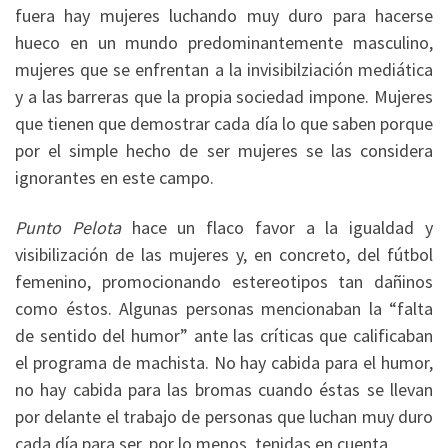
fuera hay mujeres luchando muy duro para hacerse
hueco en un mundo predominantemente masculino,
mujeres que se enfrentan a la invisibilziación mediática
y a las barreras que la propia sociedad impone. Mujeres
que tienen que demostrar cada día lo que saben porque
por el simple hecho de ser mujeres se las considera
ignorantes en este campo.
Punto Pelota
hace un flaco favor a la igualdad y
visibilización de las mujeres y, en concreto, del fútbol
femenino, promocionando estereotipos tan dañinos
como éstos. Algunas personas mencionaban la “falta
de sentido del humor” ante las críticas que calificaban
el programa de machista. No hay cabida para el humor,
no hay cabida para las bromas cuando éstas se llevan
por delante el trabajo de personas que luchan muy duro
cada día para ser, por lo menos, tenidas en cuenta.