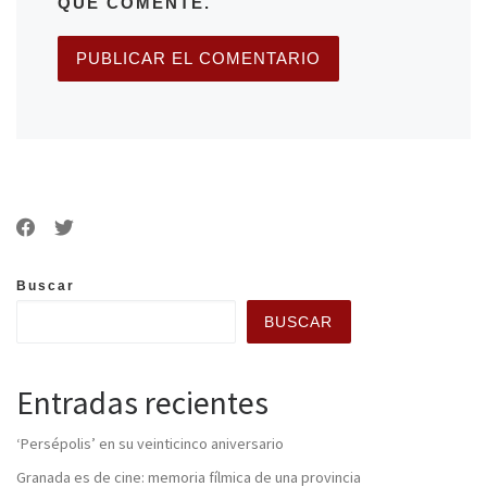
QUE COMENTE.
Buscar
BUSCAR
Entradas recientes
‘Persépolis’ en su veinticinco aniversario
Granada es de cine: memoria fílmica de una provincia