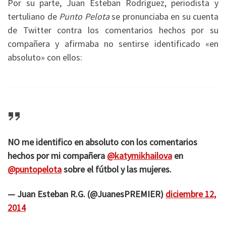
Por su parte, Juan Esteban Rodríguez, periodista y
tertuliano de
Punto Pelota
se pronunciaba en su cuenta
de Twitter contra los comentarios hechos por su
compañera y afirmaba no sentirse identificado «en
absoluto» con ellos:
NO me identifico en absoluto con los comentarios
hechos por mi compañera
@katymikhailova
en
@puntopelota
sobre el fútbol y las mujeres.
— Juan Esteban R.G. (@JuanesPREMIER)
diciembre 12,
2014