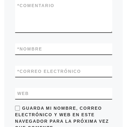
*
COMENTARIO
*
NOMBRE
*
CORREO ELECTRÓNICO
WEB
GUARDA MI NOMBRE, CORREO
ELECTRÓNICO Y WEB EN ESTE
NAVEGADOR PARA LA PRÓXIMA VEZ