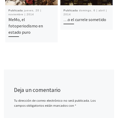
Publicada
jueves, 20 |
Publicada
domingo, 6 | abril |
noviembre | 2014
2014
MeMo, el
…o el currele sometido
fotoperiodismo en
estado puro
Deja un comentario
Tu dirección de correo electrónico no será publicada.
Los
campos obligatorios están marcados con
*