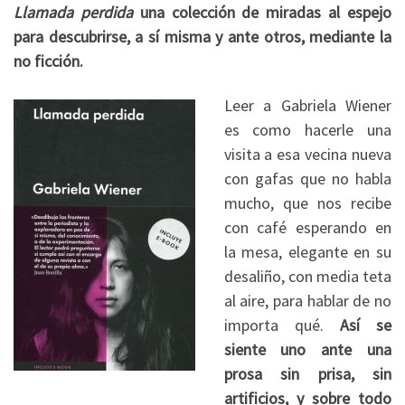
Llamada perdida
una colección de miradas al espejo
para descubrirse, a sí misma y ante otros, mediante la
no ficción.
Leer a Gabriela Wiener
es como hacerle una
visita a esa vecina nueva
con gafas que no habla
mucho, que nos recibe
con café esperando en
la mesa, elegante en su
desaliño, con media teta
al aire, para hablar de no
importa qué.
Así se
siente uno ante una
prosa sin prisa, sin
artificios, y sobre todo