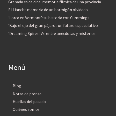
Granada es de cine: memoria fílmica de una provincia
El Lianchi: memoria de un hormigón olvidado
‘Lorca en Vermont’: su historia con Cummings
‘Bajo el ojo del gran pájaro’: un futuro especulativo
‘Dreaming Spires IV»: entre anécdotas y misterios
Menú
Blog
Notas de prensa
Huellas del pasado
Quiénes somos