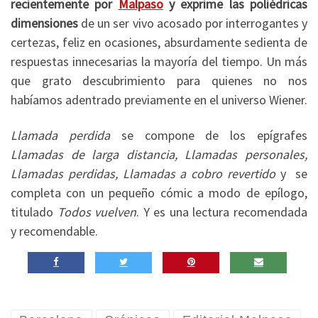
recientemente por
Malpaso
y exprime las poliédricas
dimensiones
de un ser vivo acosado por interrogantes y
certezas, feliz en ocasiones, absurdamente sedienta de
respuestas innecesarias la mayoría del tiempo. Un más
que grato descubrimiento para quienes no nos
habíamos adentrado previamente en el universo Wiener.
Llamada perdida
se compone de los epígrafes
Llamadas de larga distancia, Llamadas personales,
Llamadas perdidas, Llamadas a cobro revertido
y se
completa con un pequeño cómic a modo de epílogo,
titulado
Todos vuelven
. Y es una lectura recomendada
y recomendable.