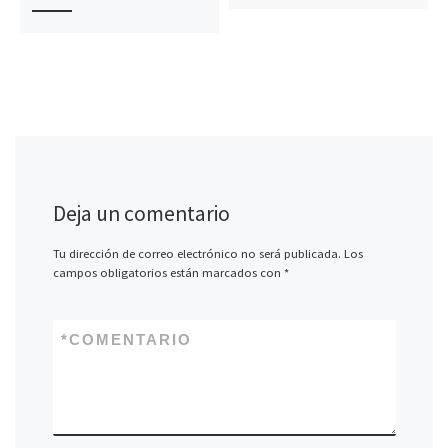
Deja un comentario
Tu dirección de correo electrónico no será publicada.
Los
campos obligatorios están marcados con
*
*
COMENTARIO