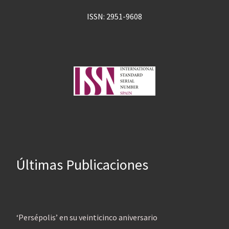
ISSN: 2951-9608
Últimas Publicaciones
‘Persépolis’ en su veinticinco aniversario