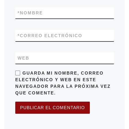
*
NOMBRE
*
CORREO ELECTRÓNICO
WEB
GUARDA MI NOMBRE, CORREO
ELECTRÓNICO Y WEB EN ESTE
NAVEGADOR PARA LA PRÓXIMA VEZ
QUE COMENTE.