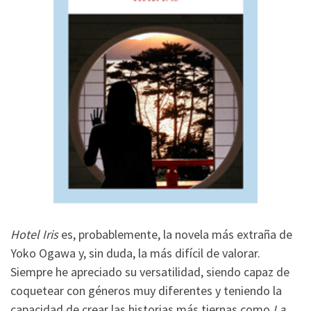
Hotel Iris
es, probablemente, la novela más extraña de
Yoko Ogawa y, sin duda, la más difícil de valorar.
Siempre he apreciado su versatilidad, siendo capaz de
coquetear con géneros muy diferentes y teniendo la
capacidad de crear las historias más tiernas como
La