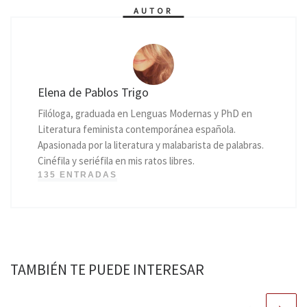
AUTOR
Elena de Pablos Trigo
Filóloga, graduada en Lenguas Modernas y PhD en
Literatura feminista contemporánea española.
Apasionada por la literatura y malabarista de palabras.
Cinéfila y seriéfila en mis ratos libres.
135 ENTRADAS
TAMBIÉN TE PUEDE INTERESAR