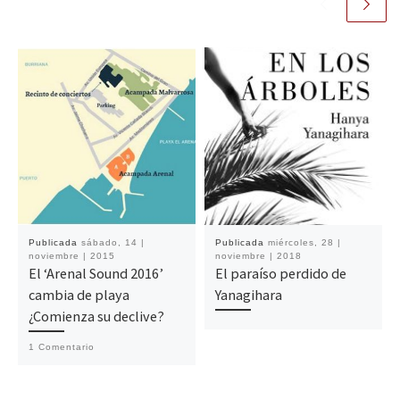
Publicada
sábado, 14 |
Publicada
miércoles, 28 |
noviembre | 2015
noviembre | 2018
El ‘Arenal Sound 2016’
El paraíso perdido de
cambia de playa
Yanagihara
¿Comienza su declive?
1 Comentario