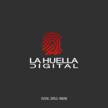
ISSN: 2951-9608