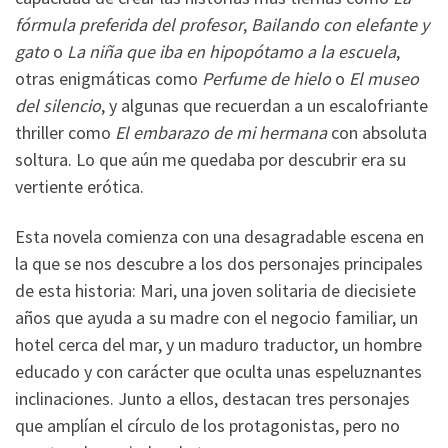
fórmula preferida del profesor
,
Bailando con elefante y
gato
o
La niña que iba en hipopótamo a la escuela
,
otras enigmáticas como
Perfume de hielo
o
El museo
del silencio
, y algunas que recuerdan a un escalofriante
thriller como
El embarazo de mi hermana
con absoluta
soltura. Lo que aún me quedaba por descubrir era su
vertiente erótica.
Esta novela comienza con una desagradable escena en
la que se nos descubre a los dos personajes principales
de esta historia: Mari, una joven solitaria de diecisiete
años que ayuda a su madre con el negocio familiar, un
hotel cerca del mar, y un maduro traductor, un hombre
educado y con carácter que oculta unas espeluznantes
inclinaciones. Junto a ellos, destacan tres personajes
que amplían el círculo de los protagonistas, pero no