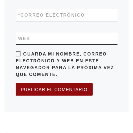
*
CORREO ELECTRÓNICO
WEB
GUARDA MI NOMBRE, CORREO
ELECTRÓNICO Y WEB EN ESTE
NAVEGADOR PARA LA PRÓXIMA VEZ
QUE COMENTE.