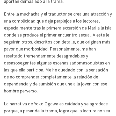
aportan demasiado a la trama.
Entre la muchacha y el traductor se crea una atracción y
una complicidad que deja perplejos a los lectores,
especialmente tras la primera excursión de Mari a la isla
donde se produce el primer encuentro sexual. A este le
seguirán otros, descritos con detalle, que originan más
pavor que morbosidad. Personalmente, me han
resultado tremendamente desagradables y
desasosegantes algunas escenas sadomasoquistas en
las que ella participa. Me he quedado con la sensación
de no comprender completamente la relación de
dependencia y de sumisión que une a la joven con ese
hombre perverso.
La narrativa de Yoko Ogawa es cuidada y se agradece
porque, a pesar de la trama, logra que la lectura no sea