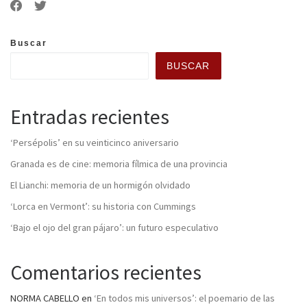
Buscar
BUSCAR
Entradas recientes
‘Persépolis’ en su veinticinco aniversario
Granada es de cine: memoria fílmica de una provincia
El Lianchi: memoria de un hormigón olvidado
‘Lorca en Vermont’: su historia con Cummings
‘Bajo el ojo del gran pájaro’: un futuro especulativo
Comentarios recientes
NORMA CABELLO
en
‘En todos mis universos’: el poemario de las