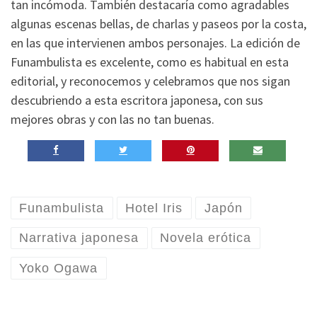
tan incómoda. También destacaría como agradables
algunas escenas bellas, de charlas y paseos por la costa,
en las que intervienen ambos personajes. La edición de
Funambulista es excelente, como es habitual en esta
editorial, y reconocemos y celebramos que nos sigan
descubriendo a esta escritora japonesa, con sus
mejores obras y con las no tan buenas.
Funambulista
Hotel Iris
Japón
Narrativa japonesa
Novela erótica
Yoko Ogawa