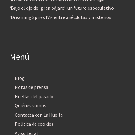
‘Bajo el ojo del gran pájaro’: un futuro especulativo
‘Dreaming Spires IV»: entre anécdotas y misterios
Menú
Blog
Notas de prensa
Huellas del pasado
Quiénes somos
Contacta con La Huella
Política de cookies
Aviso Legal