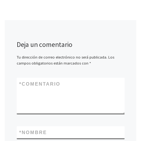
Deja un comentario
Tu dirección de correo electrónico no será publicada.
Los
campos obligatorios están marcados con
*
*
COMENTARIO
*
NOMBRE