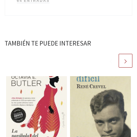
64 ENTRADAS
TAMBIÉN TE PUEDE INTERESAR