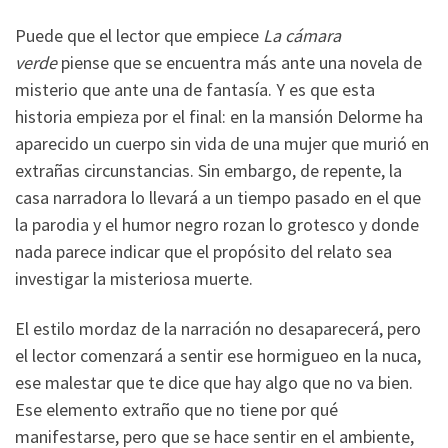
Puede que el lector que empiece
La cámara
verde
piense que se encuentra más ante una novela de
misterio que ante una de fantasía. Y es que esta
historia empieza por el final: en la mansión Delorme ha
aparecido un cuerpo sin vida de una mujer que murió en
extrañas circunstancias. Sin embargo, de repente, la
casa narradora lo llevará a un tiempo pasado en el que
la parodia y el humor negro rozan lo grotesco y donde
nada parece indicar que el propósito del relato sea
investigar la misteriosa muerte.
El estilo mordaz de la narración no desaparecerá, pero
el lector comenzará a sentir ese hormigueo en la nuca,
ese malestar que te dice que hay algo que no va bien.
Ese elemento extraño que no tiene por qué
manifestarse, pero que se hace sentir en el ambiente,