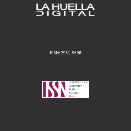
ISSN: 2951-9608