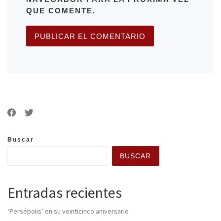
QUE COMENTE.
Buscar
BUSCAR
Entradas recientes
‘Persépolis’ en su veinticinco aniversario