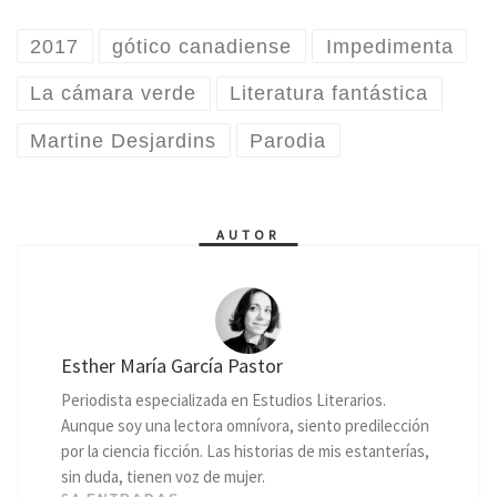
2017
gótico canadiense
Impedimenta
La cámara verde
Literatura fantástica
Martine Desjardins
Parodia
AUTOR
Esther María García Pastor
Periodista especializada en Estudios Literarios.
Aunque soy una lectora omnívora, siento predilección
por la ciencia ficción. Las historias de mis estanterías,
sin duda, tienen voz de mujer.