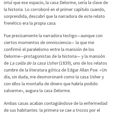
intuí que ese espacio, la casa Delorme, sería la clave de
la historia. Lo corroboré en el primer capítulo cuando,
sorprendida, descubrí que la narradora de este relato
frenético era la propia casa.
Fue precisamente la narradora testigo—aunque con
ciertos momentos de omnisciencia— la que me
confirmó el paralelismo entre la mansión de los
Delorme—protagonistas de la historia— y la mansión
de
La caída de la casa Usher
(1839), uno de los relatos
cumbre de la literatura gótica de Edgar Allan Poe. «Un
día, sin duda, me desmoronaré como la casa Usher y
con ellos la montaña de dinero que habría podido
salvarme», augura la casa Delorme.
Ambas casas acaban contagiándose de la enfermedad
de sus habitantes: la primera se cae a trozos por el