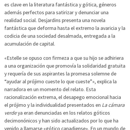
es clave en la literatura fantástica y gótica, géneros
además perfectos para satirizar y denunciar una
realidad social. Desjardins presenta una novela
fantástica que deforma hasta el extremo la avaricia y la
codicia de una sociedad desalmada, entregada a la
acumulación de capital.
«Estelle se opuso con firmeza a que su hijo se adhiriera
a una organización que promovía la solidaridad gratuita
y requería de sus aspirantes la promesa solemne de
“ayudar al prójimo cueste lo que cueste”», explica la
narradora en un momento del relato. Esta
racionalización extrema, el desapego emocional hacia
el prójimo y la individualidad presentados en
La cámara
verde
ya eran denunciadas en los relatos góticos
decimonónicos y han sido actualizados por lo que ha
venido a llamarse «gótico canadiense». En un mundo de