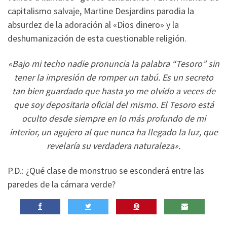
capitalismo salvaje, Martine Desjardins parodia la
absurdez de la adoración al «Dios dinero» y la
deshumanización de esta cuestionable religión.
«Bajo mi techo nadie pronuncia la palabra “Tesoro” sin
tener la impresión de romper un tabú. Es un secreto
tan bien guardado que hasta yo me olvido a veces de
que soy depositaria oficial del mismo. El Tesoro está
oculto desde siempre en lo más profundo de mi
interior, un agujero al que nunca ha llegado la luz, que
revelaría su verdadera naturaleza».
P.D.: ¿Qué clase de monstruo se esconderá entre las
paredes de la cámara verde?