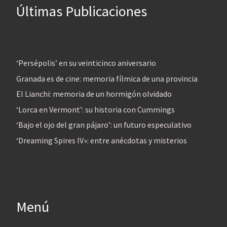
Últimas Publicaciones
‘Persépolis’ en su veinticinco aniversario
Granada es de cine: memoria fílmica de una provincia
El Lianchi: memoria de un hormigón olvidado
‘Lorca en Vermont’: su historia con Cummings
‘Bajo el ojo del gran pájaro’: un futuro especulativo
‘Dreaming Spires IV»: entre anécdotas y misterios
Menú