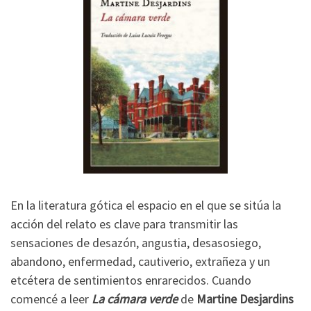
En la literatura gótica el espacio en el que se sitúa la
acción del relato es clave para transmitir las
sensaciones de desazón, angustia, desasosiego,
abandono, enfermedad, cautiverio, extrañeza y un
etcétera de sentimientos enrarecidos. Cuando
comencé a leer
La cámara verde
de
Martine Desjardins