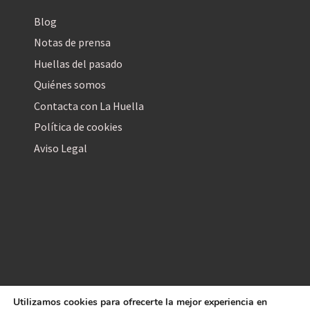
Blog
Notas de prensa
Huellas del pasado
Quiénes somos
Contacta con La Huella
Política de cookies
Aviso Legal
Utilizamos cookies para ofrecerte la mejor experiencia en