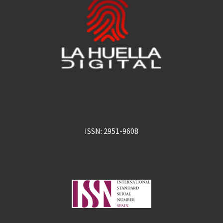
ISSN: 2951-9608