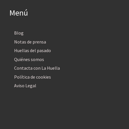
Menú
Blog
Notas de prensa
Huellas del pasado
Quiénes somos
Contacta con La Huella
Política de cookies
Aviso Legal