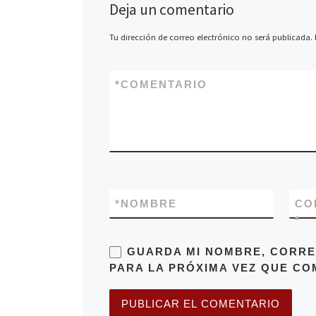
Deja un comentario
Tu dirección de correo electrónico no será publicada.
*
COMENTARIO
*
NOMBRE
CO
*
GUARDA MI NOMBRE, CORRE
PARA LA PRÓXIMA VEZ QUE CO