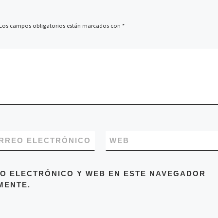
Los campos obligatorios están marcados con
*
RREO ELECTRÓNICO
WEB
O ELECTRÓNICO Y WEB EN ESTE NAVEGADOR
MENTE.