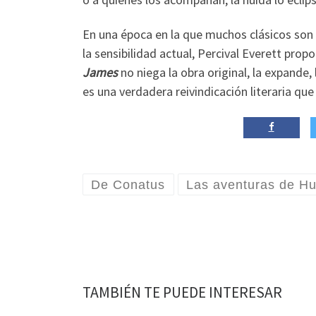
En una época en la que muchos clásicos so
la sensibilidad actual, Percival Everett pro
James
no niega la obra original, la expande,
es una verdadera reivindicación literaria que
De Conatus
Las aventuras de Hu
TAMBIÉN TE PUEDE INTERESAR