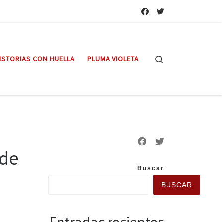
Search
ISTORIAS CON HUELLA
PLUMA VIOLETA
 de
Buscar
BUSCAR
Entradas recientes