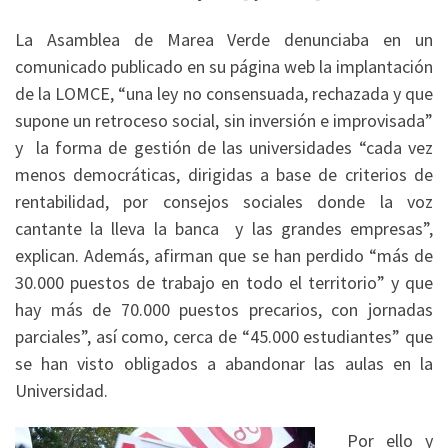
La Asamblea de Marea Verde denunciaba en un
comunicado publicado en su página web la implantación
de la LOMCE, “una ley no consensuada, rechazada y que
supone un retroceso social, sin inversión e improvisada”
y la forma de gestión de las universidades “cada vez
menos democráticas, dirigidas a base de criterios de
rentabilidad, por consejos sociales donde la voz
cantante la lleva la banca y las grandes empresas”,
explican. Además, afirman que se han perdido “más de
30.000 puestos de trabajo en todo el territorio” y que
hay más de 70.000 puestos precarios, con jornadas
parciales”, así como, cerca de “45.000 estudiantes” que
se han visto obligados a abandonar las aulas en la
Universidad.
Por ello y