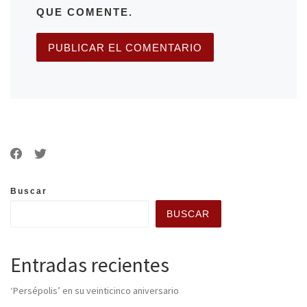
QUE COMENTE.
Buscar
BUSCAR
Entradas recientes
‘Persépolis’ en su veinticinco aniversario