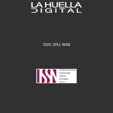
ISSN: 2951-9608