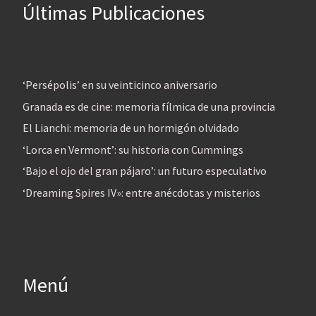
Últimas Publicaciones
‘Persépolis’ en su veinticinco aniversario
Granada es de cine: memoria fílmica de una provincia
El Lianchi: memoria de un hormigón olvidado
‘Lorca en Vermont’: su historia con Cummings
‘Bajo el ojo del gran pájaro’: un futuro especulativo
‘Dreaming Spires IV»: entre anécdotas y misterios
Menú