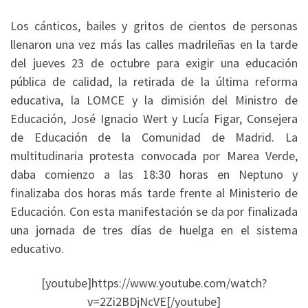
Los cánticos, bailes y gritos de cientos de personas
llenaron una vez más las calles madrileñas en la tarde
del jueves 23 de octubre para exigir una educación
pública de calidad, la retirada de la última reforma
educativa, la LOMCE y la dimisión del Ministro de
Educación, José Ignacio Wert y Lucía Figar, Consejera
de Educación de la Comunidad de Madrid. La
multitudinaria protesta convocada por Marea Verde,
daba comienzo a las 18:30 horas en Neptuno y
finalizaba dos horas más tarde frente al Ministerio de
Educación. Con esta manifestación se da por finalizada
una jornada de tres días de huelga en el sistema
educativo.
[youtube]https://www.youtube.com/watch?
v=2Zi2BDjNcVE[/youtube]