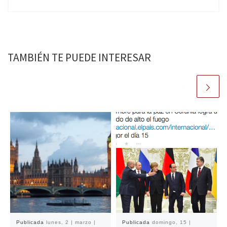
TAMBIÉN TE PUEDE INTERESAR
Publicada
lunes, 2 | marzo |
Publicada
domingo, 15 |