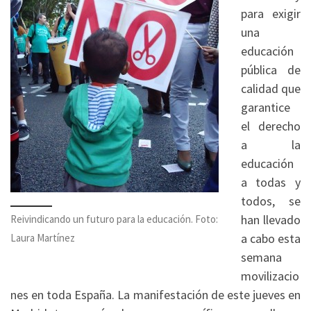
para exigir
una
educación
pública de
calidad que
garantice
el derecho
a la
educación
a todas y
todos, se
han llevado
Reivindicando un futuro para la educación. Foto:
a cabo esta
Laura Martínez
semana
movilizacio
nes en toda España. La manifestación de este jueves en