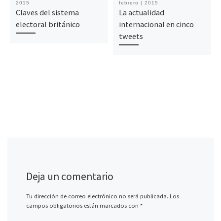
2015
febrero | 2015
Claves del sistema
La actualidad
electoral británico
internacional en cinco
tweets
Deja un comentario
Tu dirección de correo electrónico no será publicada.
Los
campos obligatorios están marcados con
*