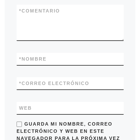
*
COMENTARIO
*
NOMBRE
*
CORREO ELECTRÓNICO
WEB
GUARDA MI NOMBRE, CORREO
ELECTRÓNICO Y WEB EN ESTE
NAVEGADOR PARA LA PRÓXIMA VEZ