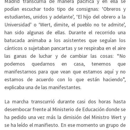
Madrid transcurría de manera pacífica y en ella se
podían escuchar todo tipo de consignas: ‘Obreros y
estudiantes, unidos y adelante’, ‘El hijo del obrero a la
Universidad’ o ‘Wert, dimite, el pueblo no te admite’,
han sido algunas de ellas. Durante el recorrido una
batucada animaba a los asistentes que seguían los
cánticos o sujetaban pancartas y se respiraba en el aire
las ganas de luchar y de cambiar las cosas: “No
podemos quedarnos en casa, tenemos que
manifestarnos para que vean que estamos aquí y no
estamos de acuerdo con lo que están haciendo”,
explicaba una de las manifestantes.
La marcha transcurrió durante casi dos horas hasta
desembocar frente al Ministerio de Educación donde se
ha pedido una vez más la dimisión del Ministro Wert y
se ha leído el manifiesto. En ese momento un grupo de