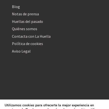
Blog
Notas de prensa
Huellas del pasado
Quiénes somos
Contacta con La Huella
Política de cookies
Aviso Legal
Utilizamos cookies para ofrecerte la mejor experiencia en