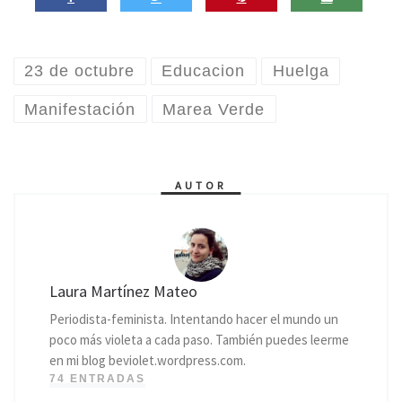
23 de octubre
Educacion
Huelga
Manifestación
Marea Verde
AUTOR
Laura Martínez Mateo
Periodista-feminista. Intentando hacer el mundo un
poco más violeta a cada paso. También puedes leerme
en mi blog beviolet.wordpress.com.
74 ENTRADAS