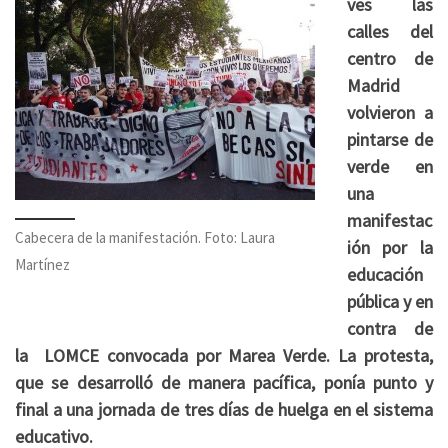
ves las
calles del
centro de
Madrid
volvieron a
pintarse de
verde en
una
manifestac
Cabecera de la manifestación. Foto: Laura
ión por la
Martínez
educación
pública y en
contra de
la LOMCE convocada por Marea Verde. La protesta,
que se desarrolló de manera pacífica, ponía punto y
final a una jornada de tres días de huelga en el sistema
educativo.