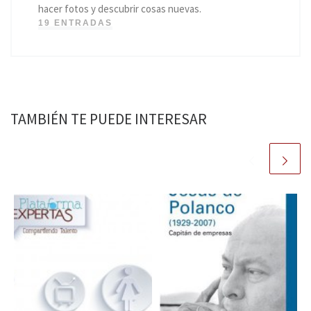
hacer fotos y descubrir cosas nuevas.
19 ENTRADAS
TAMBIÉN TE PUEDE INTERESAR