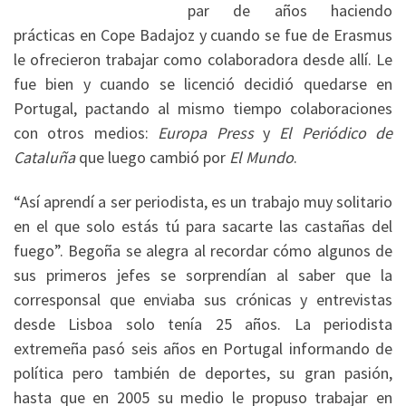
par de años haciendo
prácticas en Cope Badajoz y cuando se fue de Erasmus
le ofrecieron trabajar como colaboradora desde allí. Le
fue bien y cuando se licenció decidió quedarse en
Portugal, pactando al mismo tiempo colaboraciones
con otros medios:
Europa Press
y
El Periódico de
Cataluña
que luego cambió por
El Mundo
.
“Así aprendí a ser periodista, es un trabajo muy solitario
en el que solo estás tú para sacarte las castañas del
fuego”. Begoña se alegra al recordar cómo algunos de
sus primeros jefes se sorprendían al saber que la
corresponsal que enviaba sus crónicas y entrevistas
desde Lisboa solo tenía 25 años. La periodista
extremeña pasó seis años en Portugal informando de
política pero también de deportes, su gran pasión,
hasta que en 2005 su medio le propuso trabajar en