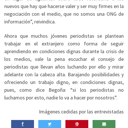
nuevos que hay que hacerse valer y ser muy firmes en la
negociación con el medio, que no somos una ONG de
información”, reivindica.
Ahora que muchos jóvenes periodistas se plantean
trabajar en el extranjero como forma de seguir
aprendiendo en condiciones dignas durante la crisis de
los medios, vale la pena escuchar el consejo de
periodistas que llevan años luchando por ello y mirar
adelante con la cabeza alta. Barajando posibilidades y
ofreciendo un trabajo digno, en condiciones dignas,
pues, como dice Begoña: “si los periodistas no
luchamos por esto, nadie lo va a hacer por nosotros”.
Imágenes cedidas por las entrevistadas