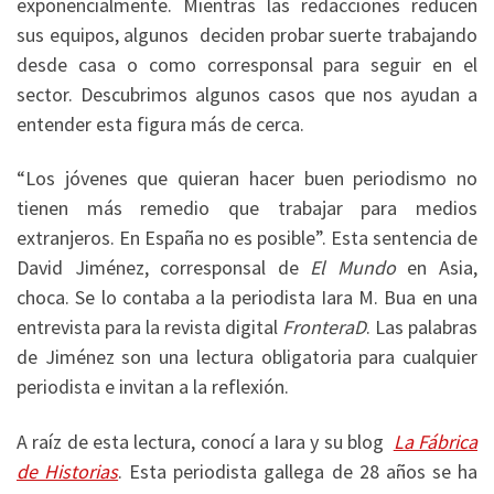
exponencialmente. Mientras las redacciones reducen
sus equipos, algunos deciden probar suerte trabajando
desde casa o como corresponsal para seguir en el
sector. Descubrimos algunos casos que nos ayudan a
entender esta figura más de cerca.
“Los jóvenes que quieran hacer buen periodismo no
tienen más remedio que trabajar para medios
extranjeros. En España no es posible”. Esta sentencia de
David Jiménez, corresponsal de
El Mundo
en Asia,
choca. Se lo contaba a la periodista Iara M. Bua en una
entrevista para la revista digital
FronteraD
. Las palabras
de Jiménez son una lectura obligatoria para cualquier
periodista e invitan a la reflexión.
A raíz de esta lectura, conocí a Iara y su blog
La Fábrica
de Historias
. Esta periodista gallega de 28 años se ha