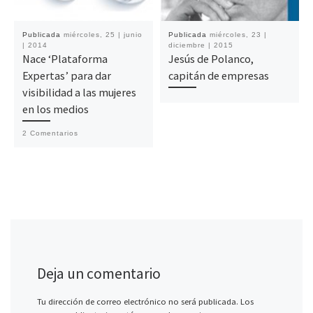
Publicada
miércoles, 25 | junio
Publicada
miércoles, 23 |
| 2014
diciembre | 2015
Nace ‘Plataforma
Jesús de Polanco,
Expertas’ para dar
capitán de empresas
visibilidad a las mujeres
en los medios
2 Comentarios
Deja un comentario
Tu dirección de correo electrónico no será publicada.
Los