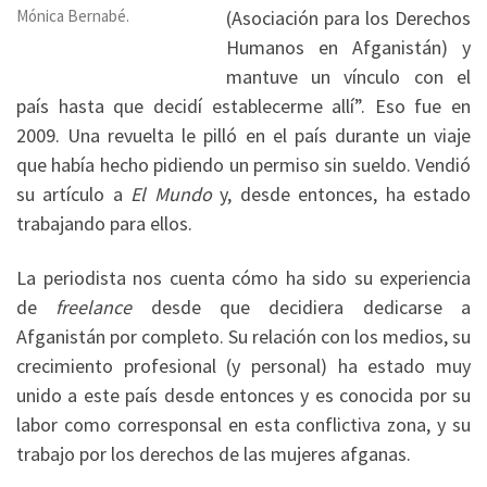
Mónica Bernabé.
(Asociación para los Derechos
Humanos en Afganistán) y
mantuve un vínculo con el
país hasta que decidí establecerme allí”. Eso fue en
2009. Una revuelta le pilló en el país durante un viaje
que había hecho pidiendo un permiso sin sueldo. Vendió
su artículo a
El Mundo
y, desde entonces, ha estado
trabajando para ellos.
La periodista nos cuenta cómo ha sido su experiencia
de
freelance
desde que decidiera dedicarse a
Afganistán por completo. Su relación con los medios, su
crecimiento profesional (y personal) ha estado muy
unido a este país desde entonces y es conocida por su
labor como corresponsal en esta conflictiva zona, y su
trabajo por los derechos de las mujeres afganas.