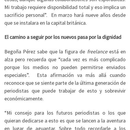
Mi trabajo requiere disponibilidad total y eso implica un
sacrificio personal”. En marzo hará nueve años desde
que se instalara en la capital británica.
El camino a seguir por los nuevos pasa por la dignidad
Begoña Pérez sabe que la figura de
freelance
está en
alza pero recuerda que “cada vez es más complicado
porque los medios no pueden permitirse enviados
especiales”. Esta afirmación va más allá cuando
reconoce que se siente parte de la última generación de
periodistas que puede trabajar de esto y sobrevivir
económicamente.
“Mi consejo para los futuros periodistas o los que
quieran dedicarse a esto es que se lancen a la aventura
en lugar de aguantar. Sobre todo recordarle a los