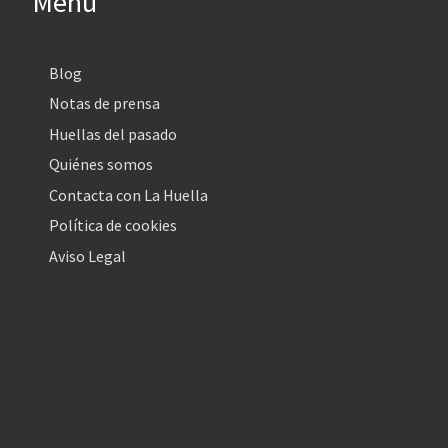
Menú
Blog
Notas de prensa
Huellas del pasado
Quiénes somos
Contacta con La Huella
Política de cookies
Aviso Legal