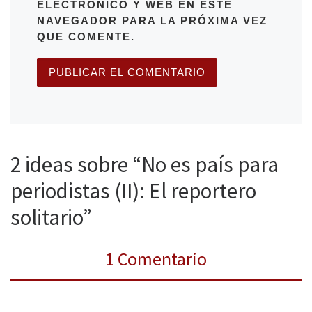
ELECTRÓNICO Y WEB EN ESTE
NAVEGADOR PARA LA PRÓXIMA VEZ
QUE COMENTE.
2 ideas sobre “No es país para
periodistas (II): El reportero
solitario”
1 Comentario