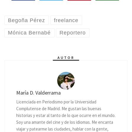
Begoña Pérez
freelance
Mónica Bernabé
Reportero
AUTOR
María D. Valderrama
Licenciada en Periodismo por la Universidad
Complutense de Madrid. Me gustan las buenas
historias y estar al tanto de lo que ocurre en el mundo.
Soy una amante del cine y de los idiomas. Me encanta
viajar y patearme las ciudades, hablar con la gente,