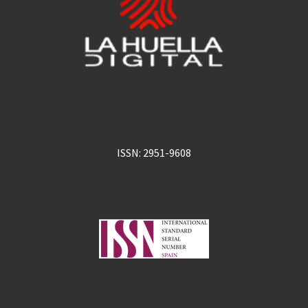
ISSN: 2951-9608