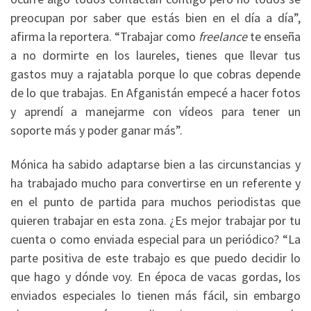
preocupan por saber que estás bien en el día a día”,
afirma la reportera. “Trabajar como
freelance
te enseña
a no dormirte en los laureles, tienes que llevar tus
gastos muy a rajatabla porque lo que cobras depende
de lo que trabajas. En Afganistán empecé a hacer fotos
y aprendí a manejarme con vídeos para tener un
soporte más y poder ganar más”.
Mónica ha sabido adaptarse bien a las circunstancias y
ha trabajado mucho para convertirse en un referente y
en el punto de partida para muchos periodistas que
quieren trabajar en esta zona. ¿Es mejor trabajar por tu
cuenta o como enviada especial para un periódico? “La
parte positiva de este trabajo es que puedo decidir lo
que hago y dónde voy. En época de vacas gordas, los
enviados especiales lo tienen más fácil, sin embargo