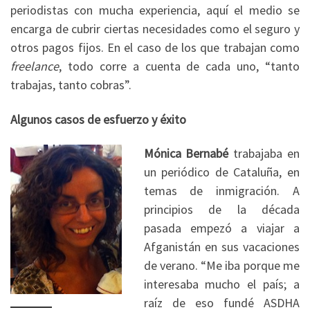
periodistas con mucha experiencia, aquí el medio se
encarga de cubrir ciertas necesidades como el seguro y
otros pagos fijos. En el caso de los que trabajan como
freelance
, todo corre a cuenta de cada uno, “tanto
trabajas, tanto cobras”.
Algunos casos de esfuerzo y éxito
Mónica Bernabé
trabajaba en
un periódico de Cataluña, en
temas de inmigración. A
principios de la década
pasada empezó a viajar a
Afganistán en sus vacaciones
de verano. “Me iba porque me
interesaba mucho el país; a
raíz de eso fundé ASDHA