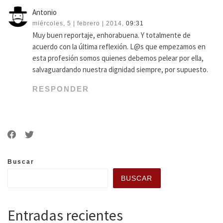
Antonio
miércoles, 5 | febrero | 2014,
09:31
Muy buen reportaje, enhorabuena. Y totalmente de
acuerdo con la última reflexión. L@s que empezamos en
esta profesión somos quienes debemos pelear por ella,
salvaguardando nuestra dignidad siempre, por supuesto.
RESPONDER
Buscar
BUSCAR
Entradas recientes