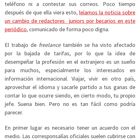
teléfono ni a contestar sus correos. Poco tiempo
después de que ella viera esto,
leíamos la noticia sobre
un cambio de redactores juniors por becarios en este
periódico
, comunicado de forma poco digna.
El trabajo de
freelance
también se ha visto afectado
por la bajada de tarifas, por lo que la idea de
desempeñar la profesión en el extranjero es un sueño
para muchos, especialmente los interesados en
información internacional. Viajar, vivir en otro país,
aprovechar el idioma y sacarle partido a tus ganas de
contar lo que ocurre siendo, en cierto modo, tu propio
jefe. Suena bien. Pero no es tan fácil como podría
parecer.
En primer lugar es necesario tener un acuerdo con el
medio. Las corresponsalías oficiales suelen cubrirse con