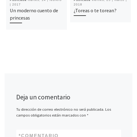
| 2017
2018
Un moderno cuento de
¿Toreas o te torean?
princesas
Deja un comentario
Tu dirección de correo electrónico no será publicada.
Los
campos obligatorios están marcados con
*
*
COMENTARIO