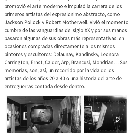
promovió el arte moderno e impulsó la carrera de los
primeros artistas del expresionimo abstracto, como
Jackson Pollock y Robert Motherwell. Vivió el momento
cumbre de las vanguardias del siglo XX y por sus manos
pasaron algunas de sus obras más representativas, en
ocasiones compradas directamente a los mismos
pintores y escultores: Delaunay, Kandinsky, Leonora
Carrington, Ernst, Calder, Arp, Brancusi, Mondrian… Sus
memorias, son, así, un recorrido por la vida de los
artistas de los años 20 a 40 o una historia del arte de
entreguerras contada desde dentro.