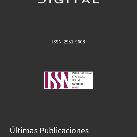
ISSN: 2951-9608
Últimas Publicaciones