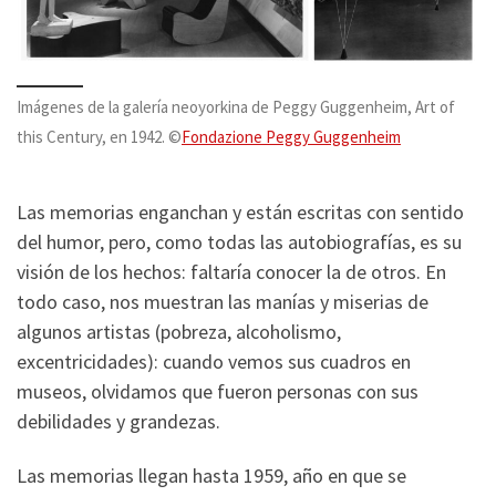
Imágenes de la galería neoyorkina de Peggy Guggenheim, Art of
this Century, en 1942. ©
Fondazione Peggy Guggenheim
Las memorias enganchan y están escritas con sentido
del humor, pero, como todas las autobiografías, es su
visión de los hechos: faltaría conocer la de otros. En
todo caso, nos muestran las manías y miserias de
algunos artistas (pobreza, alcoholismo,
excentricidades): cuando vemos sus cuadros en
museos, olvidamos que fueron personas con sus
debilidades y grandezas.
Las memorias llegan hasta 1959, año en que se