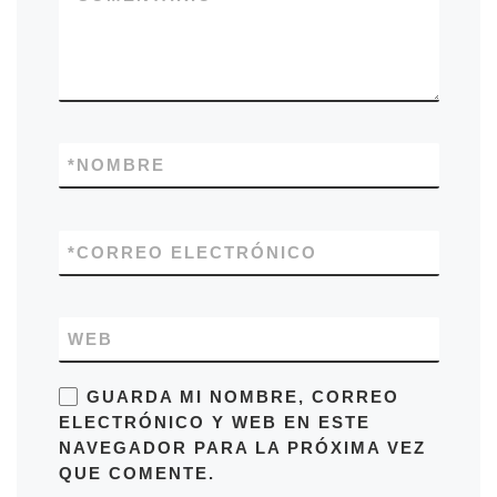
*
NOMBRE
*
CORREO ELECTRÓNICO
WEB
GUARDA MI NOMBRE, CORREO
ELECTRÓNICO Y WEB EN ESTE
NAVEGADOR PARA LA PRÓXIMA VEZ
QUE COMENTE.