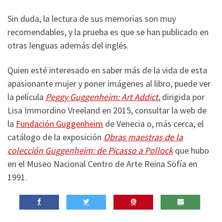
Sin duda, la lectura de sus memorias son muy
recomendables, y la prueba es que se han publicado en
otras lenguas además del inglés.
Quien esté interesado en saber más de la vida de esta
apasionante mujer y poner imágenes al libro, puede ver
la película
Peggy Guggenheim: Art Addict
, dirigida por
Lisa Immordino Vreeland en 2015, consultar la web de
la
Fundación Guggenheim
de Venecia o, más cerca, el
catálogo de la exposición
Obras maestras de la
colección Guggenheim: de Picasso a Pollock
que hubo
en el Museo Nacional Centro de Arte Reina Sofía en
1991.