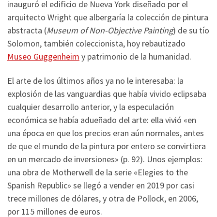
inauguró el edificio de Nueva York diseñado por el
arquitecto Wright que albergaría la colección de pintura
abstracta (
Museum of Non-Objective Painting
) de su tío
Solomon, también coleccionista, hoy rebautizado
Museo Guggenheim
y patrimonio de la humanidad.
El arte de los últimos años ya no le interesaba: la
explosión de las vanguardias que había vivido eclipsaba
cualquier desarrollo anterior, y la especulación
económica se había adueñado del arte: ella vivió «en
una época en que los precios eran aún normales, antes
de que el mundo de la pintura por entero se convirtiera
en un mercado de inversiones» (p. 92). Unos ejemplos:
una obra de Motherwell de la serie «Elegies to the
Spanish Republic» se llegó a vender en 2019 por casi
trece millones de dólares, y otra de Pollock, en 2006,
por 115 millones de euros.