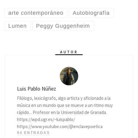
arte contemporáneo
Autobiografía
Lumen
Peggy Guggenheim
AUTOR
Luis Pablo Núñez
Filólogo, lexicógrafo, algo artista y aficionado a la
música en un mundo que se mueve a un ritmo muy
rápido... Profesor en la Universidad de Granada.
https://wpd.ugr.es/~luispablo/
https://www.youtube.com/@enclavepoetica
94 ENTRADAS