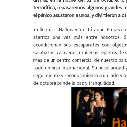
terrorífica, repasaremos algunos grandes m
el pánico asustaron a unos, y divirtieron a ot
Ya llega… ¡Halloween está aquí! Empezamos
aterriza una vez más entre nosotros. S
acondicionan sus escaparates con objeto
Calabazas, calaveras, muñecos repletos de s
más de un centro comercial de nuestro país
todo un hito internacional. Su peculiaridad 
seguimiento y reconocimiento a un lado y ot
de octubre brinde la paz y tranquilidad.