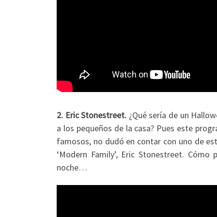
2. Eric Stonestreet.
¿Qué sería de un Hallow
a los pequeños de la casa? Pues este progr
famosos, no dudó en contar con uno de esto
‘Modern Family’, Eric Stonestreet. Cómo 
noche…