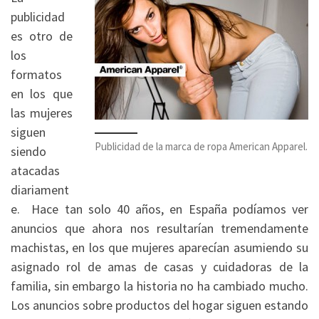
publicidad
es otro de
los
formatos
en los que
las mujeres
siguen
Publicidad de la marca de ropa American Apparel.
siendo
atacadas
diariament
e. Hace tan solo 40 años, en España podíamos ver
anuncios que ahora nos resultarían tremendamente
machistas, en los que mujeres aparecían asumiendo su
asignado rol de amas de casas y cuidadoras de la
familia, sin embargo la historia no ha cambiado mucho.
Los anuncios sobre productos del hogar siguen estando