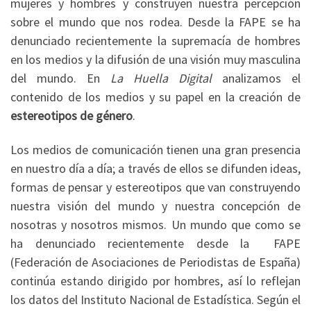
mujeres y hombres y construyen nuestra percepción
sobre el mundo que nos rodea. Desde la FAPE se ha
denunciado recientemente la supremacía de hombres
en los medios y la difusión de una visión muy masculina
del mundo. En
La Huella Digital
analizamos el
contenido de los medios y su papel en la creación de
estereotipos de género
.
Los medios de comunicación tienen una gran presencia
en nuestro día a día; a través de ellos se difunden ideas,
formas de pensar y estereotipos que van construyendo
nuestra visión del mundo y nuestra concepción de
nosotras y nosotros mismos. Un mundo que como se
ha denunciado recientemente desde la FAPE
(Federación de Asociaciones de Periodistas de España)
continúa estando dirigido por hombres, así lo reflejan
los datos del Instituto Nacional de Estadística. Según el