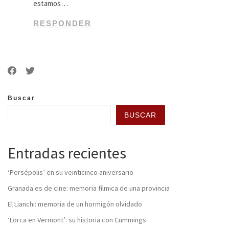
estamos…
RESPONDER
Buscar
BUSCAR
Entradas recientes
‘Persépolis’ en su veinticinco aniversario
Granada es de cine: memoria fílmica de una provincia
El Lianchi: memoria de un hormigón olvidado
‘Lorca en Vermont’: su historia con Cummings