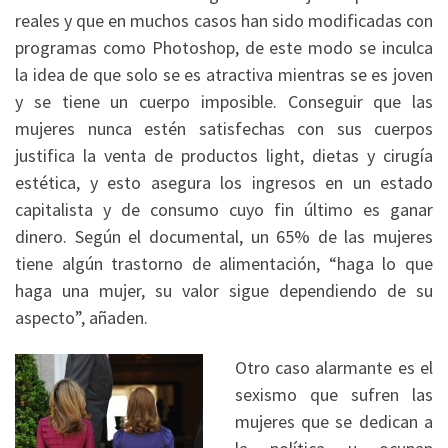
reales y que en muchos casos han sido modificadas con
programas como Photoshop, de este modo se inculca
la idea de que solo se es atractiva mientras se es joven
y se tiene un cuerpo imposible. Conseguir que las
mujeres nunca estén satisfechas con sus cuerpos
justifica la venta de productos light, dietas y cirugía
estética, y esto asegura los ingresos en un estado
capitalista y de consumo cuyo fin último es ganar
dinero. Según el documental, un 65% de las mujeres
tiene algún trastorno de alimentación, “haga lo que
haga una mujer, su valor sigue dependiendo de su
aspecto”, añaden.
Otro caso alarmante es el
sexismo que sufren las
mujeres que se dedican a