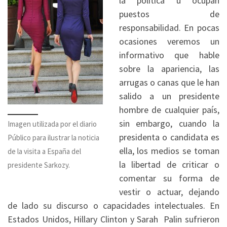
la política u ocupan
puestos de
responsabilidad. En pocas
ocasiones veremos un
informativo que hable
sobre la apariencia, las
arrugas o canas que le han
salido a un presidente
hombre de cualquier país,
sin embargo, cuando la
Imagen utilizada por el diario
presidenta o candidata es
Público para ilustrar la noticia
ella, los medios se toman
de la visita a España del
la libertad de criticar o
presidente Sarkozy.
comentar su forma de
vestir o actuar, dejando
de lado su discurso o capacidades intelectuales. En
Estados Unidos, Hillary Clinton y Sarah Palin sufrieron