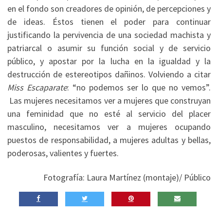
en el fondo son creadores de opinión, de percepciones y
de ideas. Éstos tienen el poder para continuar
justificando la pervivencia de una sociedad machista y
patriarcal o asumir su función social y de servicio
público, y apostar por la lucha en la igualdad y la
destrucción de estereotipos dañinos. Volviendo a citar
Miss Escaparate
: “no podemos ser lo que no vemos”.
Las mujeres necesitamos ver a mujeres que construyan
una feminidad que no esté al servicio del placer
masculino, necesitamos ver a mujeres ocupando
puestos de responsabilidad, a mujeres adultas y bellas,
poderosas, valientes y fuertes.
Fotografía: Laura Martínez (montaje)/ Público