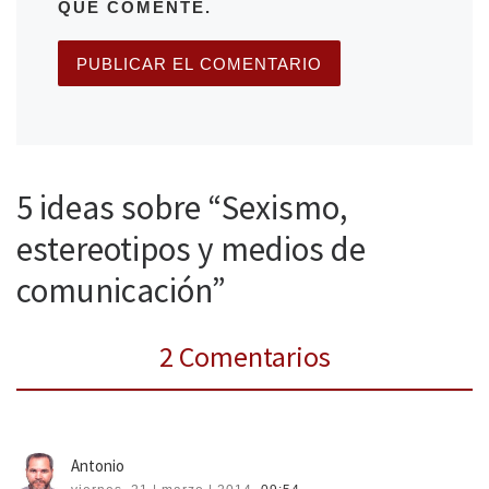
QUE COMENTE.
5 ideas sobre “Sexismo,
estereotipos y medios de
comunicación”
2 Comentarios
Antonio