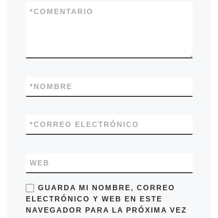
*
COMENTARIO
*
NOMBRE
*
CORREO ELECTRÓNICO
WEB
GUARDA MI NOMBRE, CORREO
ELECTRÓNICO Y WEB EN ESTE
NAVEGADOR PARA LA PRÓXIMA VEZ