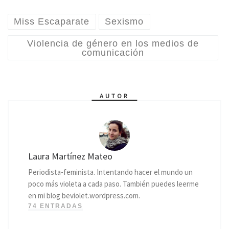
Miss Escaparate
Sexismo
Violencia de género en los medios de
comunicación
AUTOR
Laura Martínez Mateo
Periodista-feminista. Intentando hacer el mundo un
poco más violeta a cada paso. También puedes leerme
en mi blog beviolet.wordpress.com.
74 ENTRADAS