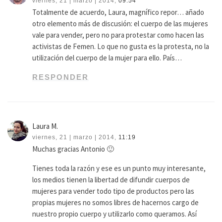
viernes, 21 | marzo | 2014,
09:54
Totalmente de acuerdo, Laura, magnífico repor… añado
otro elemento más de discusión: el cuerpo de las mujeres
vale para vender, pero no para protestar como hacen las
activistas de Femen. Lo que no gusta es la protesta, no la
utilización del cuerpo de la mujer para ello. País…
RESPONDER
Laura M.
viernes, 21 | marzo | 2014,
11:19
Muchas gracias Antonio 🙂
Tienes toda la razón y ese es un punto muy interesante,
los medios tienen la libertad de difundir cuerpos de
mujeres para vender todo tipo de productos pero las
propias mujeres no somos libres de hacernos cargo de
nuestro propio cuerpo y utilizarlo como queramos. Así