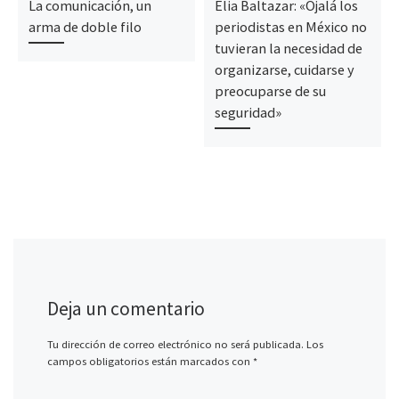
La comunicación, un
Elia Baltazar: «Ojalá los
arma de doble filo
periodistas en México no
tuvieran la necesidad de
organizarse, cuidarse y
preocuparse de su
seguridad»
Deja un comentario
Tu dirección de correo electrónico no será publicada.
Los
campos obligatorios están marcados con
*