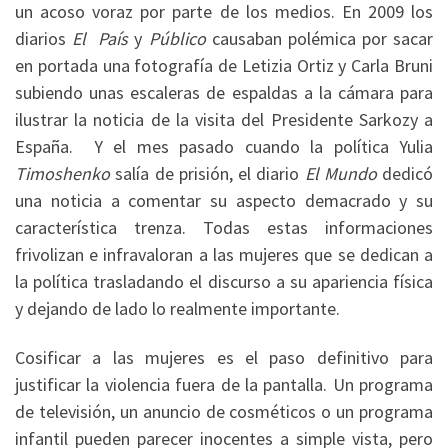
un acoso voraz por parte de los medios. En 2009 los
diarios
El País
y
Público
causaban polémica por sacar
en portada una fotografía de Letizia Ortiz y Carla Bruni
subiendo unas escaleras de espaldas a la cámara para
ilustrar la noticia de la visita del Presidente Sarkozy a
España. Y el mes pasado cuando la política Yulia
Timoshenko
salía de prisión, el diario
El Mundo
dedicó
una noticia a comentar su aspecto demacrado y su
característica trenza. Todas estas informaciones
frivolizan e infravaloran a las mujeres que se dedican a
la política trasladando el discurso a su apariencia física
y dejando de lado lo realmente importante.
Cosificar a las mujeres es el paso definitivo para
justificar la violencia fuera de la pantalla. Un programa
de televisión, un anuncio de cosméticos o un programa
infantil pueden parecer inocentes a simple vista, pero