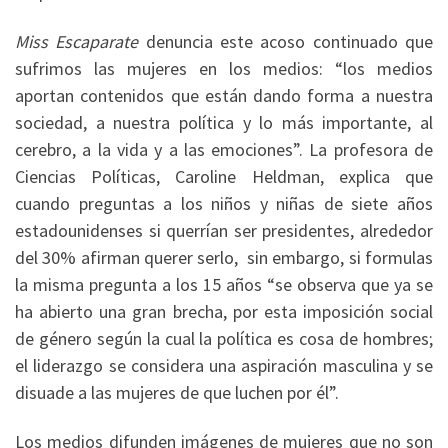
Miss Escaparate
denuncia este acoso continuado que
sufrimos las mujeres en los medios: “los medios
aportan contenidos que están dando forma a nuestra
sociedad, a nuestra política y lo más importante, al
cerebro, a la vida y a las emociones”. La profesora de
Ciencias Políticas, Caroline Heldman, explica que
cuando preguntas a los niños y niñas de siete años
estadounidenses si querrían ser presidentes, alrededor
del 30% afirman querer serlo, sin embargo, si formulas
la misma pregunta a los 15 años “se observa que ya se
ha abierto una gran brecha, por esta imposición social
de género según la cual la política es cosa de hombres;
el liderazgo se considera una aspiración masculina y se
disuade a las mujeres de que luchen por él”.
Los medios difunden imágenes de mujeres que no son