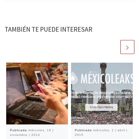
TAMBIÉN TE PUEDE INTERESAR
Publicada
miércoles, 19 |
Publicada
miércoles, 1 | abril |
noviembre | 2014
2015