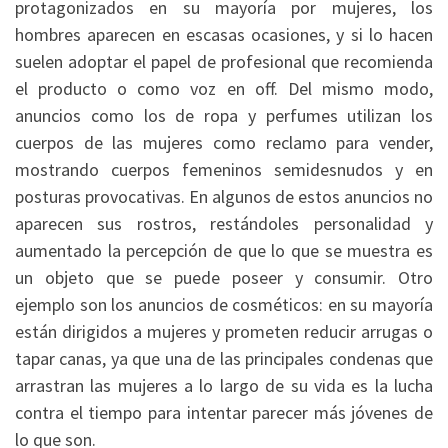
protagonizados en su mayoría por mujeres, los
hombres aparecen en escasas ocasiones, y si lo hacen
suelen adoptar el papel de profesional que recomienda
el producto o como voz en off. Del mismo modo,
anuncios como los de ropa y perfumes utilizan los
cuerpos de las mujeres como reclamo para vender,
mostrando cuerpos femeninos semidesnudos y en
posturas provocativas. En algunos de estos anuncios no
aparecen sus rostros, restándoles personalidad y
aumentado la percepción de que lo que se muestra es
un objeto que se puede poseer y consumir. Otro
ejemplo son los anuncios de cosméticos: en su mayoría
están dirigidos a mujeres y prometen reducir arrugas o
tapar canas, ya que una de las principales condenas que
arrastran las mujeres a lo largo de su vida es la lucha
contra el tiempo para intentar parecer más jóvenes de
lo que son.