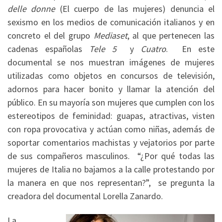
delle donne
(El cuerpo de las mujeres) denuncia el
sexismo en los medios de comunicación italianos y en
concreto el del grupo
Mediaset
, al que pertenecen las
cadenas españolas
Tele 5
y
Cuatro
. En este
documental se nos muestran imágenes de mujeres
utilizadas como objetos en concursos de televisión,
adornos para hacer bonito y llamar la atención del
público. En su mayoría son mujeres que cumplen con los
estereotipos de feminidad: guapas, atractivas, visten
con ropa provocativa y actúan como niñas, además de
soportar comentarios machistas y vejatorios por parte
de sus compañeros masculinos. “¿Por qué todas las
mujeres de Italia no bajamos a la calle protestando por
la manera en que nos representan?”, se pregunta la
creadora del documental Lorella Zanardo.
La