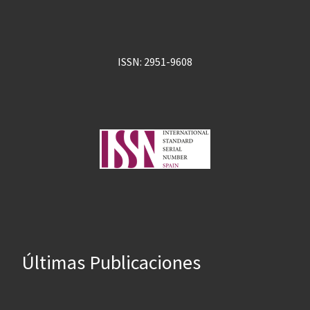
ISSN: 2951-9608
Últimas Publicaciones