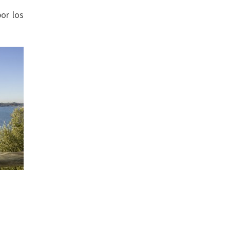
or los