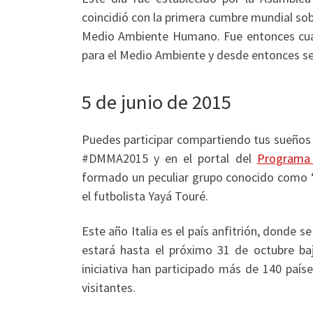
coincidió con la primera cumbre mundial so
Medio Ambiente Humano. Fue entonces cuan
para el Medio Ambiente y desde entonces se 
5 de junio de 2015
Puedes participar compartiendo tus sueños
#DMMA2015 y en el portal del
Programa 
formado un peculiar grupo conocido como 
el futbolista Yayá Touré.
Este año Italia es el país anfitrión, donde 
estará hasta el próximo 31 de octubre bajo
iniciativa han participado más de 140 país
visitantes.