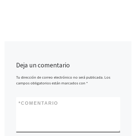
Deja un comentario
Tu dirección de correo electrónico no será publicada.
Los
campos obligatorios están marcados con
*
*
COMENTARIO