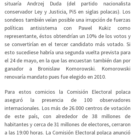
situaría Andrzej Duda (del partido nacionalista
conservador Ley y Justicia, PiS en siglas polacas). Los
sondeos también veían posible una irrupción de fuerzas
políticas antisistema con Pawel Kukiz como
representante, éstos obtendrían un 10% de los votos y
se convertirían en el tercer candidato más votado. Si
esto sucediese habría una segunda vuelta prevista para
el 24 de mayo, en la que las encuestan también dan por
ganador a Bronislaw Komorowski. Komorowski
renovaría mandato pues fue elegido en 2010.
Para estos comicios la Comisión Electoral polaca
aseguró la presencia de 100 observadores
internacionales. Los más de 26.000 centros de votación
de este país, con alrededor de 38 millones de
habitantes y cerca de 31 millones de electores, cerraron
a las 19:00 horas. La Comisión Electoral polaca anunció