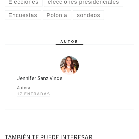
Elecciones
elecciones presidenciales
Encuestas
Polonia
sondeos
AUTOR
Jennifer Sanz Vindel
Autora
17 ENTRADAS
TAMBIÉN TE PUEDE INTERESAR