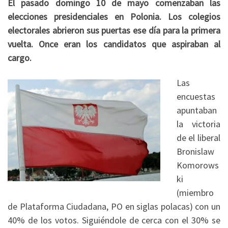
El pasado domingo 10 de mayo comenzaban las
elecciones presidenciales en Polonia. Los colegios
electorales abrieron sus puertas ese día para la primera
vuelta. Once eran los candidatos que aspiraban al
cargo.
Las
encuestas
apuntaban
la victoria
de el liberal
Bronislaw
Komorows
ki
(miembro
de Plataforma Ciudadana, PO en siglas polacas) con un
40% de los votos. Siguiéndole de cerca con el 30% se