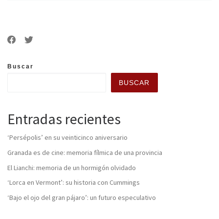
Buscar
BUSCAR
Entradas recientes
‘Persépolis’ en su veinticinco aniversario
Granada es de cine: memoria fílmica de una provincia
El Lianchi: memoria de un hormigón olvidado
‘Lorca en Vermont’: su historia con Cummings
‘Bajo el ojo del gran pájaro’: un futuro especulativo