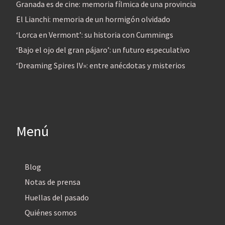
Granada es de cine: memoria fílmica de una provincia
El Lianchi: memoria de un hormigón olvidado
‘Lorca en Vermont’: su historia con Cummings
‘Bajo el ojo del gran pájaro’: un futuro especulativo
‘Dreaming Spires IV»: entre anécdotas y misterios
Menú
Blog
Notas de prensa
Huellas del pasado
Quiénes somos