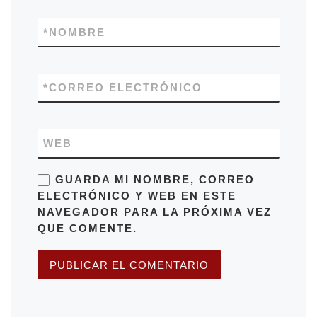
*
NOMBRE
*
CORREO ELECTRÓNICO
WEB
GUARDA MI NOMBRE, CORREO
ELECTRÓNICO Y WEB EN ESTE
NAVEGADOR PARA LA PRÓXIMA VEZ
QUE COMENTE.