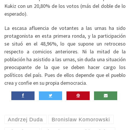
Kukiz con un 20,80% de los votos (más del doble de lo
esperado).
La escasa afluencia de votantes a las urnas ha sido
protagonista en esta primera ronda, y la participación
se situó en el 48,96%, lo que supone un retroceso
respecto a comicios anteriores. Ni la mitad de la
población ha asistido a las urnas, sin duda una situación
preocupante de la que se deben hacer cargo los
políticos del país. Pues de ellos depende que el pueblo
crea y confie en su propia democracia.
Andrzej Duda
Bronislaw Komorowski