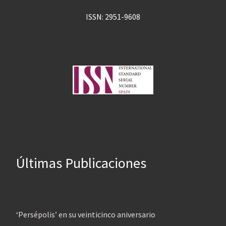
ISSN: 2951-9608
Últimas Publicaciones
‘Persépolis’ en su veinticinco aniversario