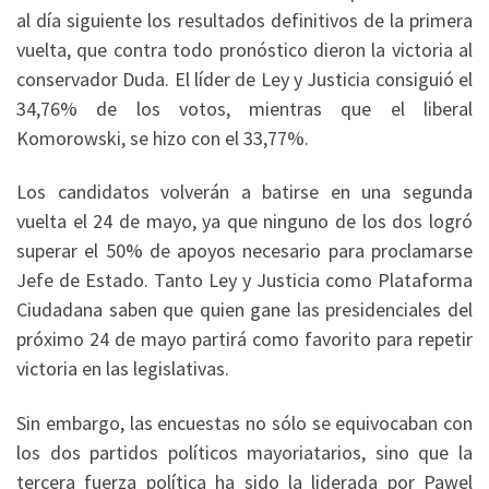
al día siguiente los resultados definitivos de la primera
vuelta, que contra todo pronóstico dieron la victoria al
conservador Duda. El líder de Ley y Justicia consiguió el
34,76% de los votos, mientras que el liberal
Komorowski, se hizo con el 33,77%.
Los candidatos volverán a batirse en una segunda
vuelta el 24 de mayo, ya que ninguno de los dos logró
superar el 50% de apoyos necesario para proclamarse
Jefe de Estado. Tanto Ley y Justicia como Plataforma
Ciudadana saben que quien gane las presidenciales del
próximo 24 de mayo partirá como favorito para repetir
victoria en las legislativas.
Sin embargo, las encuestas no sólo se equivocaban con
los dos partidos políticos mayoriatarios, sino que la
tercera fuerza política ha sido la liderada por Pawel