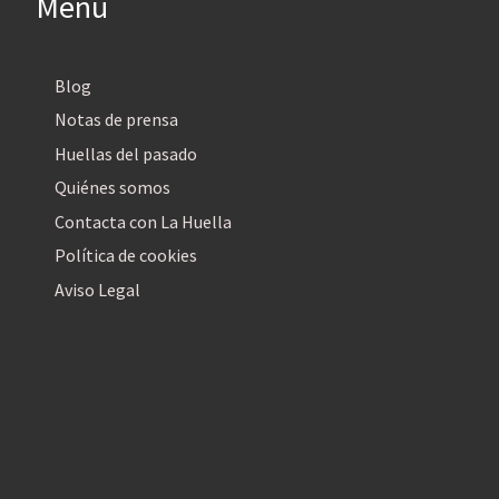
Menú
Blog
Notas de prensa
Huellas del pasado
Quiénes somos
Contacta con La Huella
Política de cookies
Aviso Legal