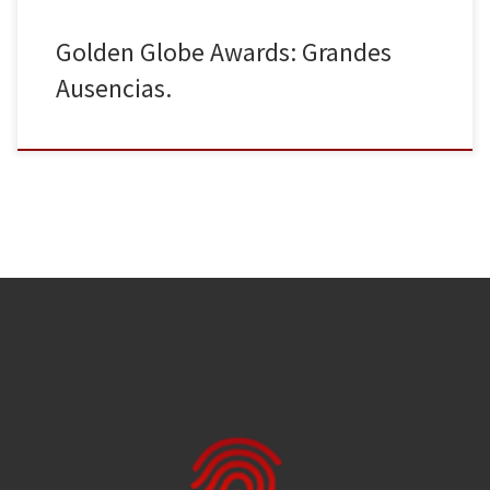
Golden Globe Awards: Grandes
Ausencias.