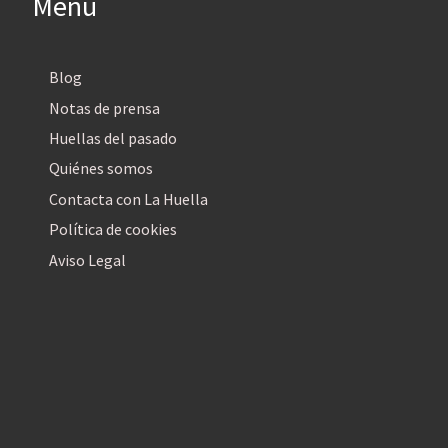
Menú
Blog
Notas de prensa
Huellas del pasado
Quiénes somos
Contacta con La Huella
Política de cookies
Aviso Legal