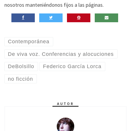
nosotros manteniéndonos fijos a las páginas.
Contemporánea
De viva voz. Conferencias y alocuciones
DeBolsillo
Federico García Lorca
no ficción
AUTOR