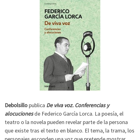
Debolsillo
publica
De viva voz. Conferencias y
alocuciones
de Federico García Lorca. La poesía, el
teatro o la novela pueden revelar parte de la persona
que existe tras el texto en blanco. El tema, la trama, los
personajes esconden una voz que pretende mostrar