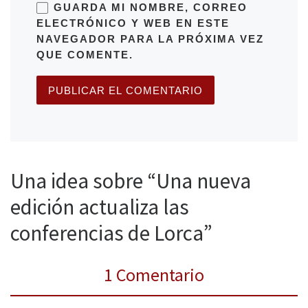
GUARDA MI NOMBRE, CORREO
ELECTRÓNICO Y WEB EN ESTE
NAVEGADOR PARA LA PRÓXIMA VEZ
QUE COMENTE.
Una idea sobre “Una nueva
edición actualiza las
conferencias de Lorca”
1 Comentario