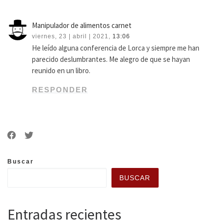
Manipulador de alimentos carnet
viernes, 23 | abril | 2021,
13:06
He leído alguna conferencia de Lorca y siempre me han
parecido deslumbrantes. Me alegro de que se hayan
reunido en un libro.
RESPONDER
Buscar
BUSCAR
Entradas recientes