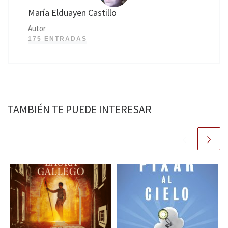
María Elduayen Castillo
Autor
175 ENTRADAS
TAMBIÉN TE PUEDE INTERESAR