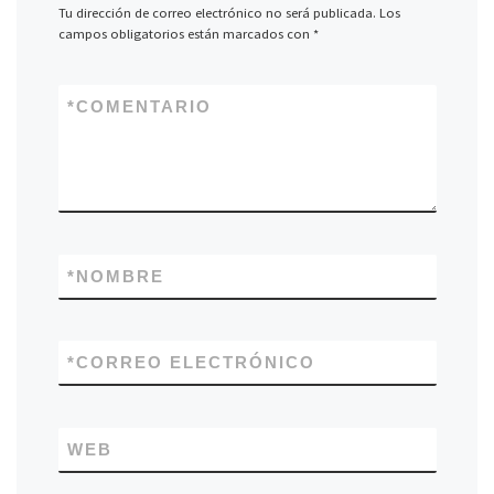
Tu dirección de correo electrónico no será publicada.
Los
campos obligatorios están marcados con
*
*
COMENTARIO
*
NOMBRE
*
CORREO ELECTRÓNICO
WEB