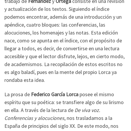
trabajo de
Fernández
y
Ortega
consiste en una revisión
y actualización de los textos. Siguiendo el índice
podemos encontrar, además de una introducción y un
apéndice, cuatro bloques: las conferencias, las
alocuciones, los homenajes y las notas. Esta edición
nace, como se apunta en el índice, con el propósito de
llegar a todos, es decir, de convertirse en una lectura
accesible y que el lector disfrute, lejos, en cierto modo,
de academismos. La recopilación de estos escritos no
es algo baladí, pues en la mente del propio Lorca ya
rondaba esta idea.
La prosa de
Federico García Lorca
posee el mismo
espíritu que su poética: se transfiere algo de su lirismo
en ella. A través de la lectura de
De viva voz.
Conferencias y alocuciones
, nos trasladamos a la
España de principios del siglo XX. De este modo, nos