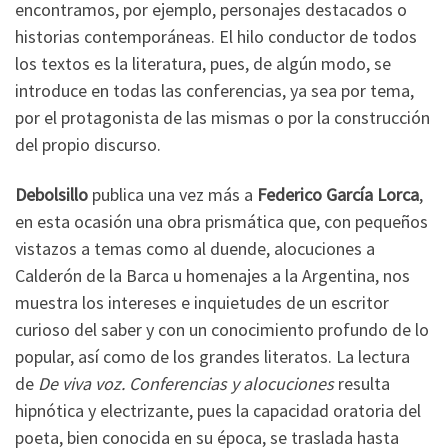
encontramos, por ejemplo, personajes destacados o
historias contemporáneas. El hilo conductor de todos
los textos es la literatura, pues, de algún modo, se
introduce en todas las conferencias, ya sea por tema,
por el protagonista de las mismas o por la construcción
del propio discurso.
Debolsillo
publica una vez más a
Federico García Lorca
,
en esta ocasión una obra prismática que, con pequeños
vistazos a temas como al duende, alocuciones a
Calderón de la Barca u homenajes a la Argentina, nos
muestra los intereses e inquietudes de un escritor
curioso del saber y con un conocimiento profundo de lo
popular, así como de los grandes literatos. La lectura
de
De viva voz. Conferencias y alocuciones
resulta
hipnótica y electrizante, pues la capacidad oratoria del
poeta, bien conocida en su época, se traslada hasta