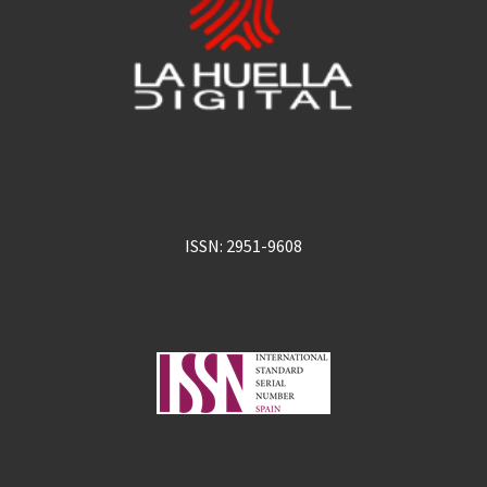
ISSN: 2951-9608