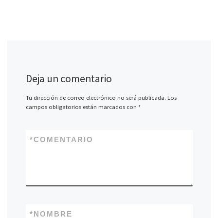
Deja un comentario
Tu dirección de correo electrónico no será publicada.
Los
campos obligatorios están marcados con
*
*
COMENTARIO
*
NOMBRE