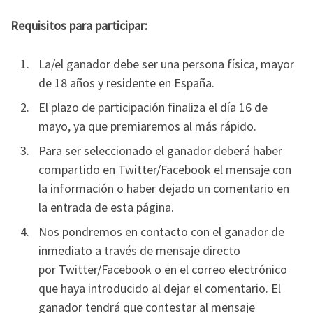
Requisitos para participar:
La/el ganador debe ser una persona física, mayor
de 18 años y residente en España.
El plazo de participación finaliza el día 16 de
mayo, ya que premiaremos al más rápido.
Para ser seleccionado el ganador deberá haber
compartido en Twitter/Facebook el mensaje con
la información o haber dejado un comentario en
la entrada de esta página.
Nos pondremos en contacto con el ganador de
inmediato a través de mensaje directo
por Twitter/Facebook o en el correo electrónico
que haya introducido al dejar el comentario. El
ganador tendrá que contestar al mensaje