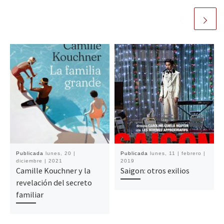
Publicada
lunes, 20 |
Publicada
lunes, 11 | febrero |
diciembre | 2021
2019
Camille Kouchner y la
Saigon: otros exilios
revelación del secreto
familiar