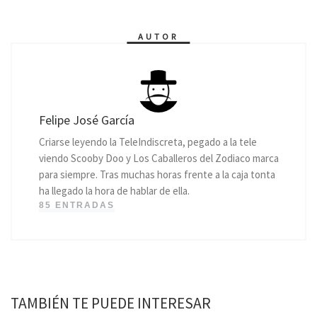
AUTOR
Felipe José García
Criarse leyendo la TeleIndiscreta, pegado a la tele
viendo Scooby Doo y Los Caballeros del Zodiaco marca
para siempre. Tras muchas horas frente a la caja tonta
ha llegado la hora de hablar de ella.
85 ENTRADAS
TAMBIÉN TE PUEDE INTERESAR