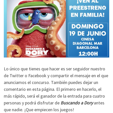
Lo único que tienes que hacer es ser seguidor nuestro
de Twitter o Facebook y compartir el mensaje en el que
anunciamos el concurso. También puedes dejar un
comentario en esta página. El primero en hacerlo, el
más rápido, será el ganador de la entrada para cuatro
personas y podrá disfrutar de
Buscando a Dory
antes
que nadie. ¡Que empiecen los juegos!