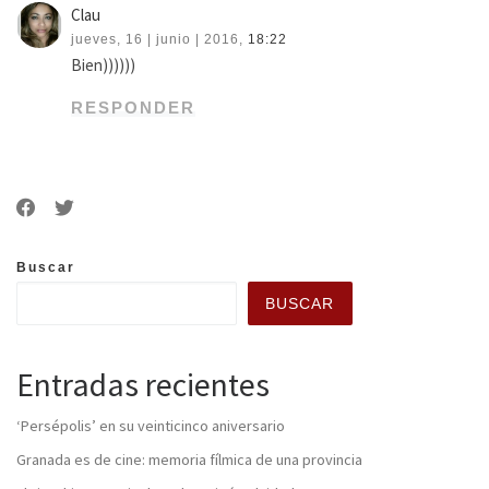
Clau
jueves, 16 | junio | 2016,
18:22
Bien))))))
RESPONDER
Buscar
BUSCAR
Entradas recientes
‘Persépolis’ en su veinticinco aniversario
Granada es de cine: memoria fílmica de una provincia