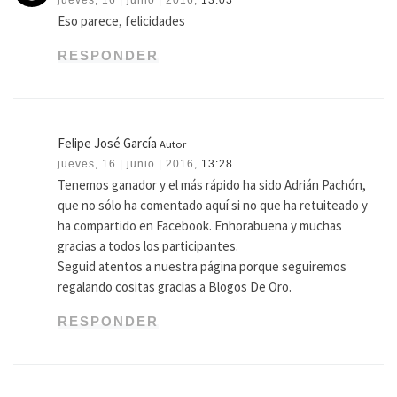
Eso parece, felicidades
RESPONDER
Felipe José García
Autor
jueves, 16 | junio | 2016,
13:28
Tenemos ganador y el más rápido ha sido Adrián Pachón,
que no sólo ha comentado aquí si no que ha retuiteado y
ha compartido en Facebook. Enhorabuena y muchas
gracias a todos los participantes.
Seguid atentos a nuestra página porque seguiremos
regalando cositas gracias a Blogos De Oro.
RESPONDER