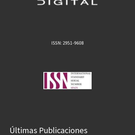
ISSN: 2951-9608
Últimas Publicaciones