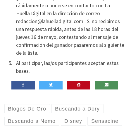
rápidamente o ponerse en contacto con La
Huella Digital en la dirección de correo
redaccion@lahuelladigital.com . Si no recibimos
una respuesta rápida, antes de las 18 horas del
jueves 16 de mayo, contestando al mensaje de
confirmación del ganador pasaremos al siguiente
de la lista.
Al participar, las/os participantes aceptan estas
bases.
Blogos De Oro
Buscando a Dory
Buscando a Nemo
Disney
Sensacine