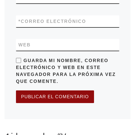
*
CORREO ELECTRÓNICO
WEB
GUARDA MI NOMBRE, CORREO
ELECTRÓNICO Y WEB EN ESTE
NAVEGADOR PARA LA PRÓXIMA VEZ
QUE COMENTE.