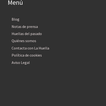
Menú
Blog
Notas de prensa
Huellas del pasado
Quiénes somos
Contacta con La Huella
Política de cookies
Aviso Legal