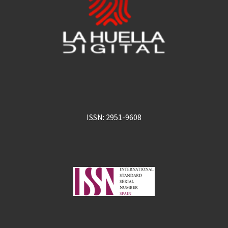
ISSN: 2951-9608