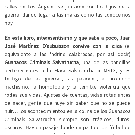
calles de Los Ángeles se juntaron con los hijos de la
guerra, dando lugar a las maras como las conocemos
hoy.
En este libro, interesantísimo y que sabe a poco, Juan
José Martínez D’aubuisson convive con la clica
(el
equivalente a las ‘ndrine calabresas, por así decir)
Guanacos Criminals Salvatrucha
, una de las pandillas
pertenecientes a la Mara Salvatrucha o MS13, y es
testigo de las guerras, las pasiones, el profundo
machismo, la homofobia y la temible violencia que
rodea sus vidas. Ajustes de cuentas, vidas rotas antes
de nacer, gente que huye sin saber que no se puede
huir… los acontecimientos en la colina de los Guanacos
Criminals Salvatrucha siempre son trágicos, duros,
oscuros. Hay un pasaje donde un partido de fútbol de