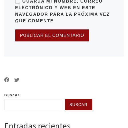
GUARDA MI NOMBRE, CORREO
ELECTRÓNICO Y WEB EN ESTE
NAVEGADOR PARA LA PRÓXIMA VEZ
QUE COMENTE.
Buscar
BUSCAR
Entradas recientes