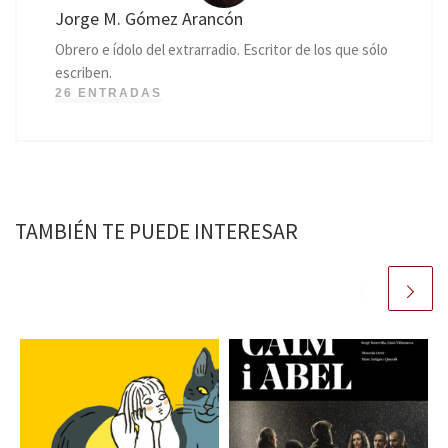
Jorge M. Gómez Arancón
Obrero e ídolo del extrarradio. Escritor de los que sólo
escriben.
26 ENTRADAS
TAMBIÉN TE PUEDE INTERESAR