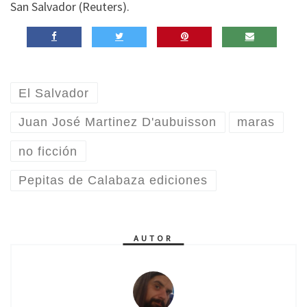
San Salvador (Reuters).
El Salvador
Juan José Martinez D'aubuisson
maras
no ficción
Pepitas de Calabaza ediciones
AUTOR