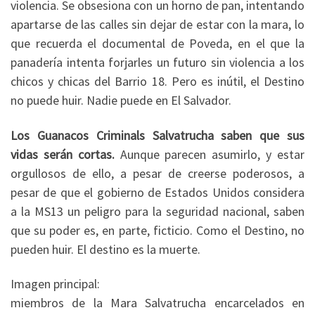
violencia. Se obsesiona con un horno de pan, intentando
apartarse de las calles sin dejar de estar con la mara, lo
que recuerda el documental de Poveda, en el que la
panadería intenta forjarles un futuro sin violencia a los
chicos y chicas del Barrio 18. Pero es inútil, el Destino
no puede huir. Nadie puede en El Salvador.
Los Guanacos Criminals Salvatrucha saben que sus
vidas serán cortas.
Aunque parecen asumirlo, y estar
orgullosos de ello, a pesar de creerse poderosos, a
pesar de que el gobierno de Estados Unidos considera
a la MS13 un peligro para la seguridad nacional, saben
que su poder es, en parte, ficticio. Como el Destino, no
pueden huir. El destino es la muerte.
Imagen principal:
miembros de la Mara Salvatrucha encarcelados en