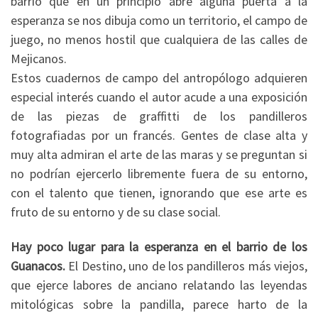
barrio que en un principio abre alguna puerta a la
esperanza se nos dibuja como un territorio, el campo de
juego, no menos hostil que cualquiera de las calles de
Mejicanos.
Estos cuadernos de campo del antropólogo adquieren
especial interés cuando el autor acude a una exposición
de las piezas de graffitti de los pandilleros
fotografiadas por un francés. Gentes de clase alta y
muy alta admiran el arte de las maras y se preguntan si
no podrían ejercerlo libremente fuera de su entorno,
con el talento que tienen, ignorando que ese arte es
fruto de su entorno y de su clase social.
Hay poco lugar para la esperanza en el barrio de los
Guanacos.
El Destino, uno de los pandilleros más viejos,
que ejerce labores de anciano relatando las leyendas
mitológicas sobre la pandilla, parece harto de la