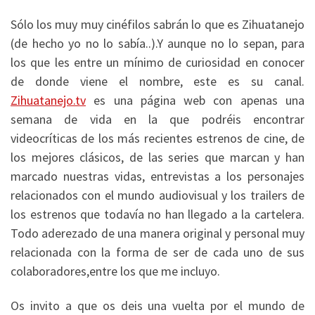
Sólo los muy muy cinéfilos sabrán lo que es Zihuatanejo
(de hecho yo no lo sabía..).Y aunque no lo sepan, para
los que les entre un mínimo de curiosidad en conocer
de donde viene el nombre, este es su canal.
Zihuatanejo.tv
es una página web con apenas una
semana de vida en la que podréis encontrar
videocríticas de los más recientes estrenos de cine, de
los mejores clásicos, de las series que marcan y han
marcado nuestras vidas, entrevistas a los personajes
relacionados con el mundo audiovisual y los trailers de
los estrenos que todavía no han llegado a la cartelera.
Todo aderezado de una manera original y personal muy
relacionada con la forma de ser de cada uno de sus
colaboradores,entre los que me incluyo.
Os invito a que os deis una vuelta por el mundo de