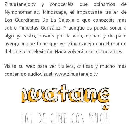
Zihuatanejo.tv y conoceréis que opinamos de
Nymphomaniac, Mindscape, el impactante trailer de
Los Guardianes De La Galaxia o que conozcáis más
sobre Tinieblas González. Y aunque os pueda sonar a
algo ya visto, pasaos por la web, opinad y de paso
averiguar que tiene que ver Zihuatanejo con el mundo
del cine o la televisión. Nada volverá a ser como antes.
Visita su web para ver trailers, críticas y mucho más
contenido audiovisual: www.zihuatanejo.tv