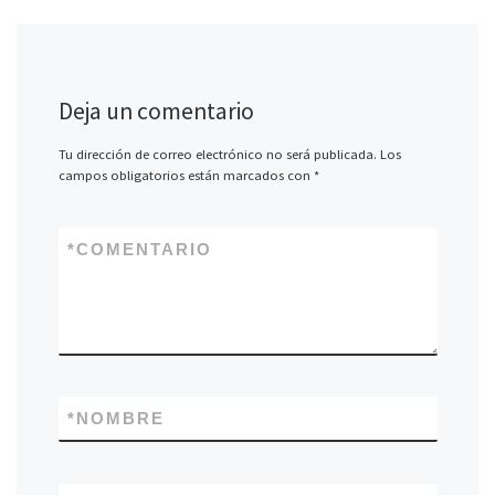
Deja un comentario
Tu dirección de correo electrónico no será publicada.
Los
campos obligatorios están marcados con
*
*
COMENTARIO
*
NOMBRE