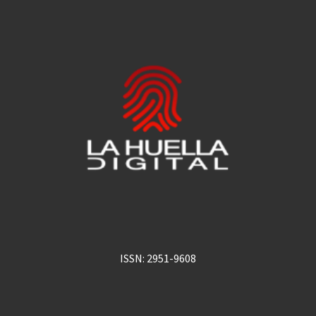
ISSN: 2951-9608