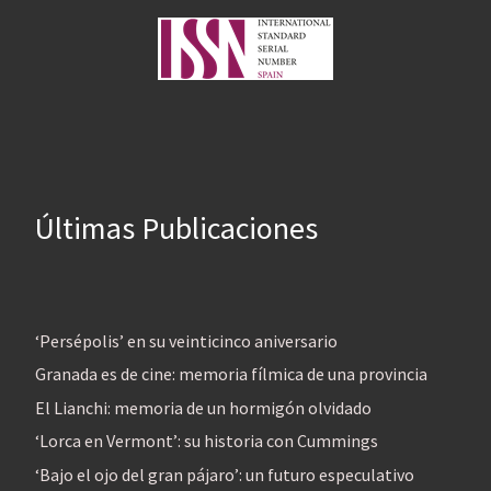
Últimas Publicaciones
‘Persépolis’ en su veinticinco aniversario
Granada es de cine: memoria fílmica de una provincia
El Lianchi: memoria de un hormigón olvidado
‘Lorca en Vermont’: su historia con Cummings
‘Bajo el ojo del gran pájaro’: un futuro especulativo