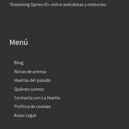
‘Dreaming Spires IV»: entre anécdotas y misterios
Menú
Blog
Notas de prensa
Huellas del pasado
Quiénes somos
Contacta con La Huella
Política de cookies
Aviso Legal