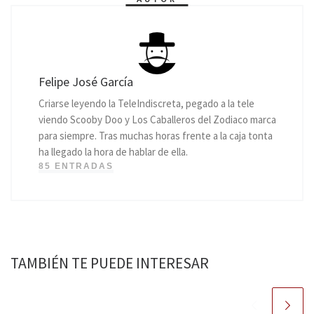
Felipe José García
Criarse leyendo la TeleIndiscreta, pegado a la tele
viendo Scooby Doo y Los Caballeros del Zodiaco marca
para siempre. Tras muchas horas frente a la caja tonta
ha llegado la hora de hablar de ella.
85 ENTRADAS
TAMBIÉN TE PUEDE INTERESAR