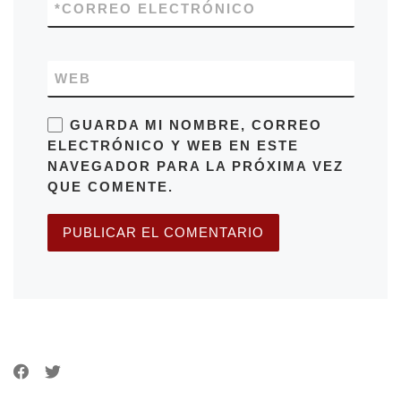
*
CORREO ELECTRÓNICO
WEB
GUARDA MI NOMBRE, CORREO
ELECTRÓNICO Y WEB EN ESTE
NAVEGADOR PARA LA PRÓXIMA VEZ
QUE COMENTE.