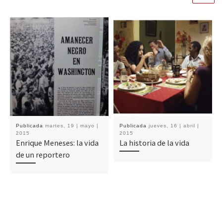
Publicada
martes, 19 | mayo |
Publicada
jueves, 16 | abril |
2015
2015
Enrique Meneses: la vida
La historia de la vida
de un reportero