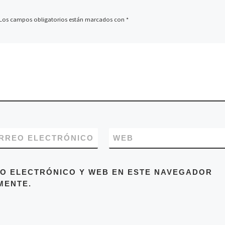
Los campos obligatorios están marcados con
*
RREO ELECTRÓNICO
WEB
O ELECTRÓNICO Y WEB EN ESTE NAVEGADOR
MENTE.