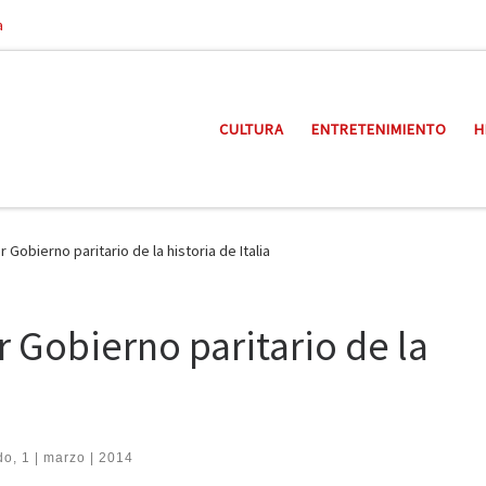
a
CULTURA
ENTRETENIMIENTO
H
 Gobierno paritario de la historia de Italia
r Gobierno paritario de la
o, 1 | marzo | 2014