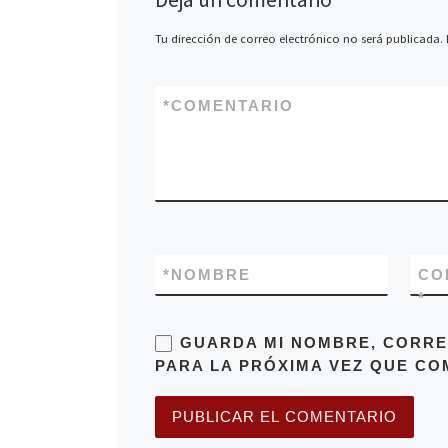
Tu dirección de correo electrónico no será publicada.
*
COMENTARIO
*
NOMBRE
CO
*
GUARDA MI NOMBRE, CORRE
PARA LA PRÓXIMA VEZ QUE CO