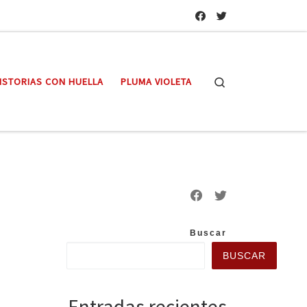
Search
ISTORIAS CON HUELLA
PLUMA VIOLETA
Buscar
BUSCAR
Entradas recientes