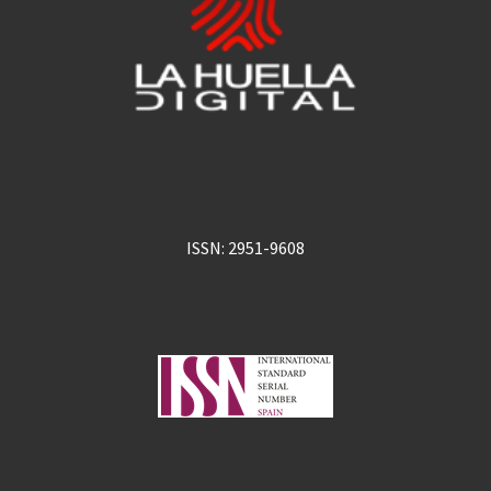
ISSN: 2951-9608