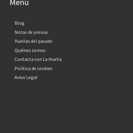
Menú
Blog
Notas de prensa
Huellas del pasado
Quiénes somos
Contacta con La Huella
Política de cookies
Aviso Legal