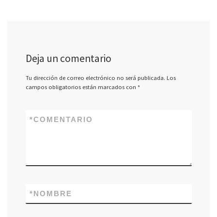
Deja un comentario
Tu dirección de correo electrónico no será publicada.
Los
campos obligatorios están marcados con
*
*
COMENTARIO
*
NOMBRE