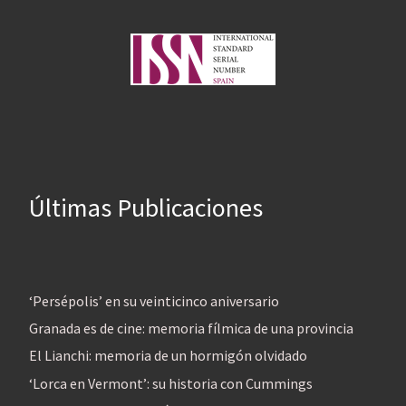
Últimas Publicaciones
‘Persépolis’ en su veinticinco aniversario
Granada es de cine: memoria fílmica de una provincia
El Lianchi: memoria de un hormigón olvidado
‘Lorca en Vermont’: su historia con Cummings