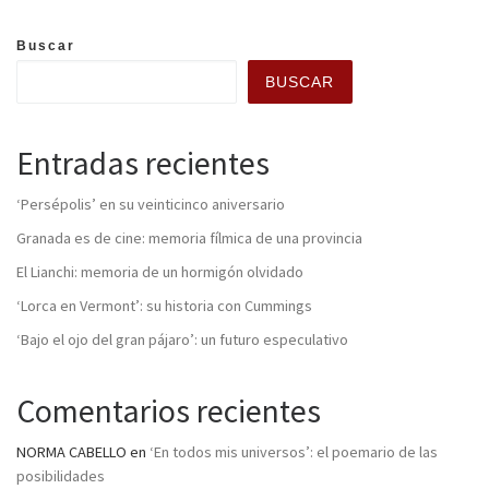
Buscar
BUSCAR
Entradas recientes
‘Persépolis’ en su veinticinco aniversario
Granada es de cine: memoria fílmica de una provincia
El Lianchi: memoria de un hormigón olvidado
‘Lorca en Vermont’: su historia con Cummings
‘Bajo el ojo del gran pájaro’: un futuro especulativo
Comentarios recientes
NORMA CABELLO
en
‘En todos mis universos’: el poemario de las
posibilidades