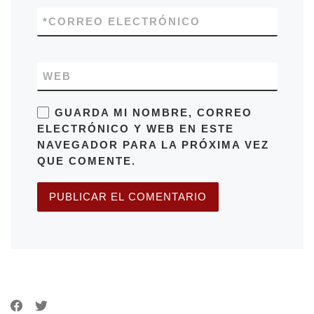
*
CORREO ELECTRÓNICO
WEB
GUARDA MI NOMBRE, CORREO
ELECTRÓNICO Y WEB EN ESTE
NAVEGADOR PARA LA PRÓXIMA VEZ
QUE COMENTE.