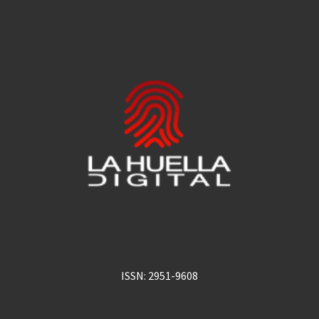
ISSN: 2951-9608