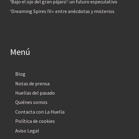
‘Bajo el ojo del gran pájaro’: un futuro especulativo
‘Dreaming Spires IV»: entre anécdotas y misterios
Menú
Blog
Notas de prensa
Huellas del pasado
Quiénes somos
Contacta con La Huella
Política de cookies
Aviso Legal