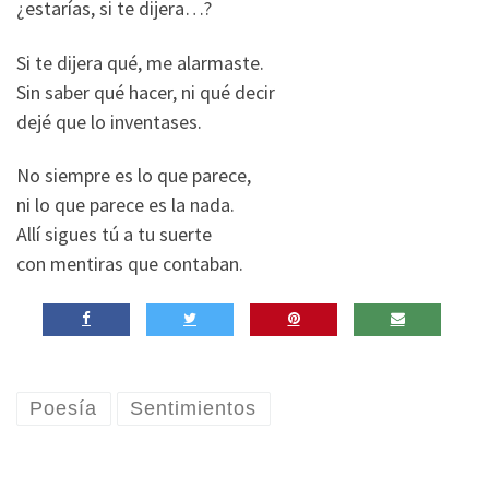
¿estarías, si te dijera…?
Si te dijera qué, me alarmaste.
Sin saber qué hacer, ni qué decir
dejé que lo inventases.
No siempre es lo que parece,
ni lo que parece es la nada.
Allí sigues tú a tu suerte
con mentiras que contaban.
Poesía
Sentimientos