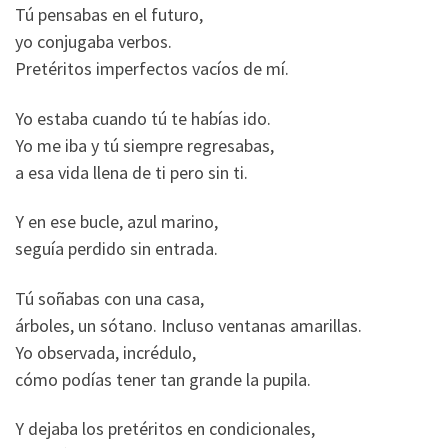
Tú pensabas en el futuro,
yo conjugaba verbos.
Pretéritos imperfectos vacíos de mí.
Yo estaba cuando tú te habías ido.
Yo me iba y tú siempre regresabas,
a esa vida llena de ti pero sin ti.
Y en ese bucle, azul marino,
seguía perdido sin entrada.
Tú soñabas con una casa,
árboles, un sótano. Incluso ventanas amarillas.
Yo observada, incrédulo,
cómo podías tener tan grande la pupila.
Y dejaba los pretéritos en condicionales,