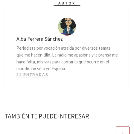
AUTOR
Alba Ferrera Sánchez
Periodista por vocación atraída por diversos temas
que me hacen tilín. La radio me apasiona y la prensa me
hace falta, mis vías para contar lo que ocurre en el
mundo, no sólo en España.
21 ENTRADAS
TAMBIÉN TE PUEDE INTERESAR