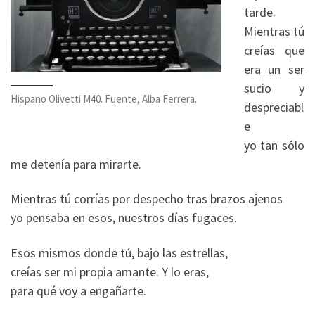
tarde.
Mientras tú
creías que
era un ser
sucio y
Hispano Olivetti M40. Fuente, Alba Ferrera.
despreciabl
e
yo tan sólo
me detenía para mirarte.
Mientras tú corrías por despecho tras brazos ajenos
yo pensaba en esos, nuestros días fugaces.
Esos mismos donde tú, bajo las estrellas,
creías ser mi propia amante. Y lo eras,
para qué voy a engañarte.