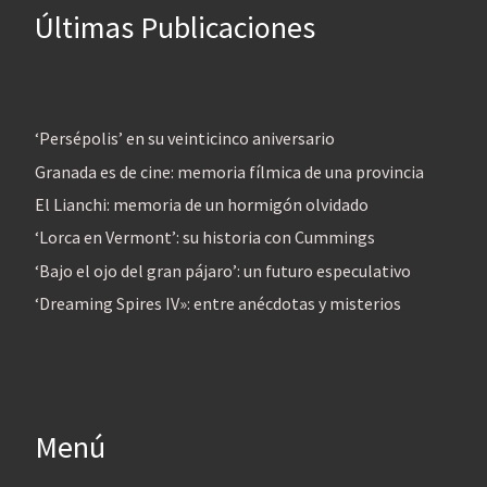
Últimas Publicaciones
‘Persépolis’ en su veinticinco aniversario
Granada es de cine: memoria fílmica de una provincia
El Lianchi: memoria de un hormigón olvidado
‘Lorca en Vermont’: su historia con Cummings
‘Bajo el ojo del gran pájaro’: un futuro especulativo
‘Dreaming Spires IV»: entre anécdotas y misterios
Menú