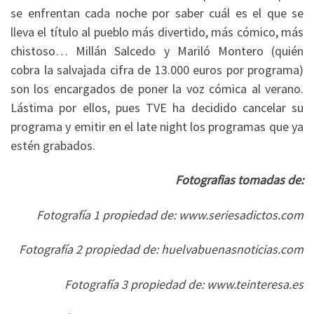
se enfrentan cada noche por saber cuál es el que se
lleva el título al pueblo más divertido, más cómico, más
chistoso… Millán Salcedo y Mariló Montero (quién
cobra la salvajada cifra de 13.000 euros por programa)
son los encargados de poner la voz cómica al verano.
Lástima por ellos, pues TVE ha decidido cancelar su
programa y emitir en el late night los programas que ya
estén grabados.
Fotografias tomadas de:
Fotografía 1 propiedad de: www.seriesadictos.com
Fotografía 2 propiedad de: huelvabuenasnoticias.com
Fotografía 3 propiedad de: www.teinteresa.es