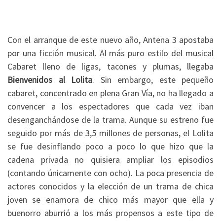
Con el arranque de este nuevo año, Antena 3 apostaba
por una ficción musical. Al más puro estilo del musical
Cabaret lleno de ligas, tacones y plumas, llegaba
Bienvenidos al Lolita
. Sin embargo, este pequeño
cabaret, concentrado en plena Gran Vía, no ha llegado a
convencer a los espectadores que cada vez iban
desenganchándose de la trama. Aunque su estreno fue
seguido por más de 3,5 millones de personas, el Lolita
se fue desinflando poco a poco lo que hizo que la
cadena privada no quisiera ampliar los episodios
(contando únicamente con ocho). La poca presencia de
actores conocidos y la elección de un trama de chica
joven se enamora de chico más mayor que ella y
buenorro aburrió a los más propensos a este tipo de