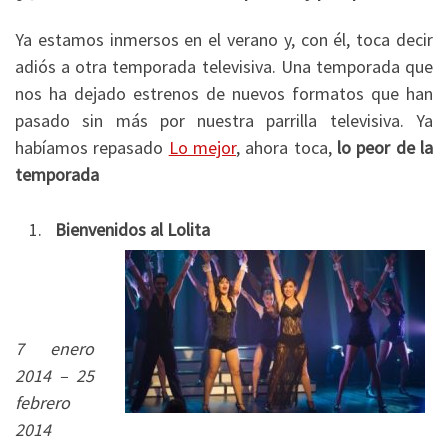
Ya estamos inmersos en el verano y, con él, toca decir
adiós a otra temporada televisiva. Una temporada que
nos ha dejado estrenos de nuevos formatos que han
pasado sin más por nuestra parrilla televisiva. Ya
habíamos repasado
Lo mejor
, ahora toca,
lo peor de la
temporada
Bienvenidos al Lolita
7 enero
2014 – 25
febrero
2014