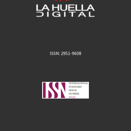
ISSN: 2951-9608