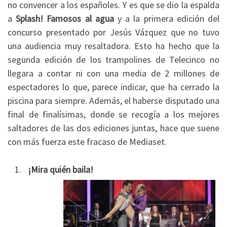
no convencer a los españoles. Y es que se dio la espalda
a
Splash! Famosos al agua
y a la primera edición del
concurso presentado por Jesús Vázquez que no tuvo
una audiencia muy resaltadora. Esto ha hecho que la
segunda edición de los trampolines de Telecinco no
llegara a contar ni con una media de 2 millones de
espectadores lo que, parece indicar, que ha cerrado la
piscina para siempre. Además, el haberse disputado una
final de finalísimas, donde se recogía a los mejores
saltadores de las dos ediciones juntas, hace que suene
con más fuerza este fracaso de Mediaset.
¡Mira quién baila!