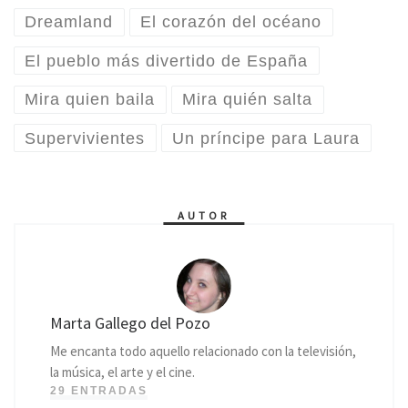
Dreamland
El corazón del océano
El pueblo más divertido de España
Mira quien baila
Mira quién salta
Supervivientes
Un príncipe para Laura
AUTOR
Marta Gallego del Pozo
Me encanta todo aquello relacionado con la televisión,
la música, el arte y el cine.
29 ENTRADAS