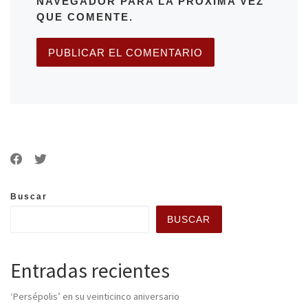
NAVEGADOR PARA LA PRÓXIMA VEZ
QUE COMENTE.
Buscar
BUSCAR
Entradas recientes
‘Persépolis’ en su veinticinco aniversario