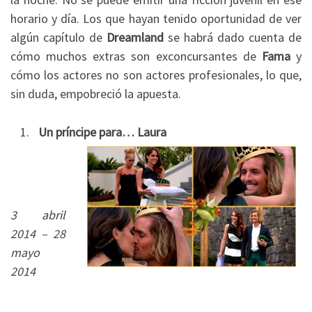
horario y día. Los que hayan tenido oportunidad de ver
algún capítulo de
Dreamland
se habrá dado cuenta de
cómo muchos extras son exconcursantes de
Fama
y
cómo los actores no son actores profesionales, lo que,
sin duda, empobreció la apuesta.
Un príncipe para… Laura
3 abril
2014 – 28
mayo
2014