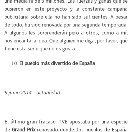
una media ni de 3 millones. Las fuerzas y ganas que se
pusieron en este proyecto y la constante campaña
publicitaria sobre ella no han sido suficientes. A pesar
de todo, ha sido renovada por una segunda temporada.
A algunos les sorprenderán pero a otros, como a mí,
nos encanta la idea. Que alguien me diga, por favor, qué
tiene esta serie que no os gusta…
10.
El pueblo más divertido de España
9 junio 2014 – actualidad
El último gran fracaso. TVE apostaba por una especie
de
Grand Prix
renovado donde dos pueblos de España