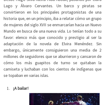
Lago y Álvaro Cervantes. Un barco y piratas se
convirtieron en los principales protagonistas de una
historia que, en un principio, iba a relatar cómo un grupo
de mujeres del siglo XVII se enmarcarían hacia un Nuevo
Mundo en busca de una nueva vida. Lo tenían todo a su
favor: elenco más que conocido y prestigio al ser la
adaptación de la novela de Elvira Menéndez. Sin
embargo, únicamente consiguieron una media de 2
millones de seguidores que se aburrieron y cansaron de
cómo los más guapitos de turno se quitaban la
camiseta y luchaban con los cientos de indígenas que
se topaban en varias islas.
¡A bailar!