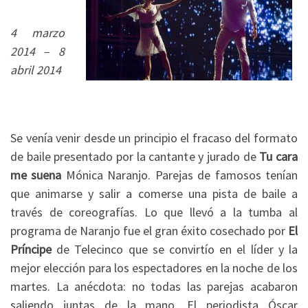
4 marzo
2014 – 8
abril 2014
Se venía venir desde un principio el fracaso del formato
de baile presentado por la cantante y jurado de
Tu cara
me suena
Mónica Naranjo. Parejas de famosos tenían
que animarse y salir a comerse una pista de baile a
través de coreografías. Lo que llevó a la tumba al
programa de Naranjo fue el gran éxito cosechado por
El
Príncipe
de Telecinco que se convirtío en el líder y la
mejor elección para los espectadores en la noche de los
martes. La anécdota: no todas las parejas acabaron
saliendo juntas de la mano. El periodista Óscar