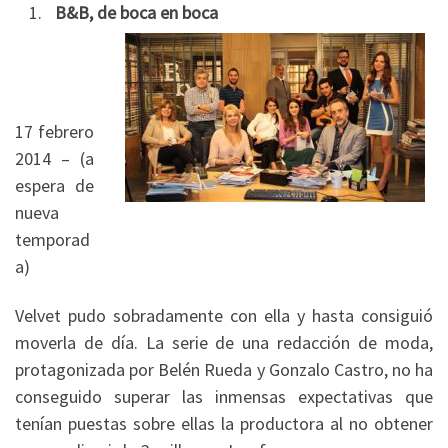
B&B, de boca en boca
17 febrero
2014 – (a
espera de
nueva
temporad
a)
Velvet pudo sobradamente con ella y hasta consiguió
moverla de día. La serie de una redacción de moda,
protagonizada por Belén Rueda y Gonzalo Castro, no ha
conseguido superar las inmensas expectativas que
tenían puestas sobre ellas la productora al no obtener