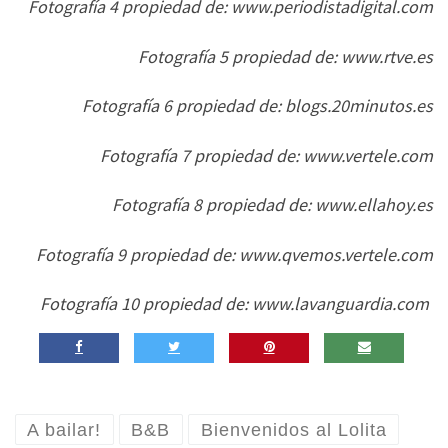
Fotografía 4 propiedad de: www.periodistadigital.com
Fotografía 5 propiedad de: www.rtve.es
Fotografía 6 propiedad de: blogs.20minutos.es
Fotografía 7 propiedad de: www.vertele.com
Fotografía 8 propiedad de: www.ellahoy.es
Fotografía 9 propiedad de: www.qvemos.vertele.com
Fotografía 10 propiedad de: www.lavanguardia.com
A bailar!
B&B
Bienvenidos al Lolita