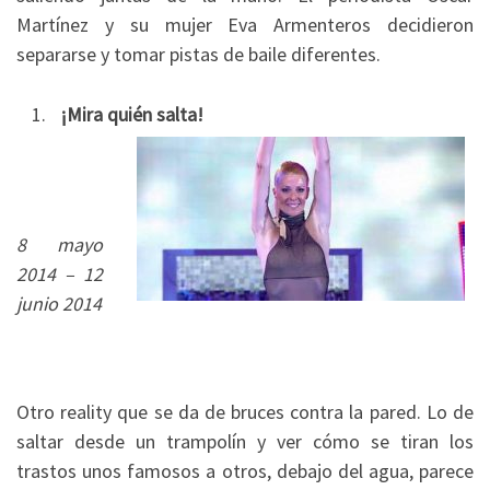
Martínez y su mujer Eva Armenteros decidieron
separarse y tomar pistas de baile diferentes.
¡Mira quién salta!
8 mayo
2014 – 12
junio 2014
Otro reality que se da de bruces contra la pared. Lo de
saltar desde un trampolín y ver cómo se tiran los
trastos unos famosos a otros, debajo del agua, parece