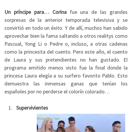
Un príncipe para… Corina
fue una de las grandes
sorpresas de la anterior temporada televisiva y se
convirtió en todo un éxito. Y de allí, muchos han sabido
aprovechar bien la fama saltando a otros realitys como
Pascual, Yong Li o Pedre o, incluso, a otras cadenas
como la princesita del cuento. Pero este año, el cuento
de Laura y sus pretendientes no han gustado. El
programa emitido menos visto fue la final donde la
princesa Laura elegía a su surfero favorito Pablo. Esto
demuestra las inmensas ganas que tenían los
españoles por no perderse el colorín colorado…
Supervivientes