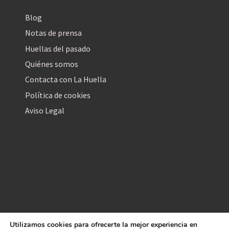
Blog
Notas de prensa
Huellas del pasado
Quiénes somos
Contacta con La Huella
Política de cookies
Aviso Legal
Utilizamos cookies para ofrecerte la mejor experiencia en