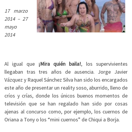
17 marzo
2014 – 27
mayo
2014
Al igual que
¡Mira quién baila!
, los supervivientes
llegaban tras tres años de ausencia. Jorge Javier
Vázquez y Raquel Sánchez Silva han sido los encargados
este año de presentar un reality soso, aburrido, lleno de
críos y crías, donde los únicos buenos momentos de
televisión que se han regalado han sido por cosas
ajenas al concurso como, por ejemplo, los cuernos de
Oriana a Tony o los “mini cuernos” de Chiqui a Borja.