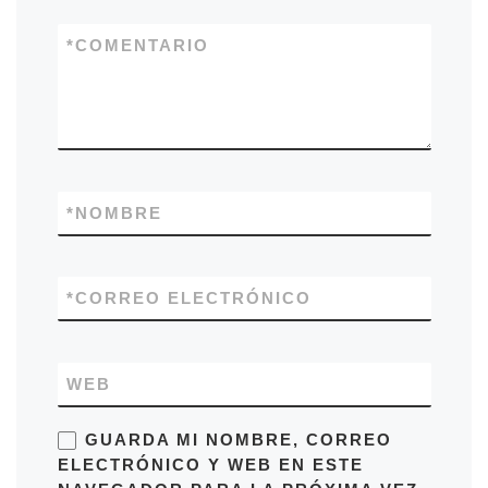
*
COMENTARIO
*
NOMBRE
*
CORREO ELECTRÓNICO
WEB
GUARDA MI NOMBRE, CORREO
ELECTRÓNICO Y WEB EN ESTE