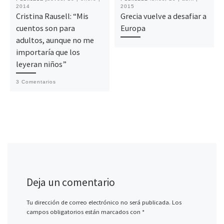
2014
2015
Cristina Rausell: “Mis
Grecia vuelve a desafiar a
cuentos son para
Europa
adultos, aunque no me
importaría que los
leyeran niños”
3 Comentarios
Deja un comentario
Tu dirección de correo electrónico no será publicada.
Los
campos obligatorios están marcados con
*