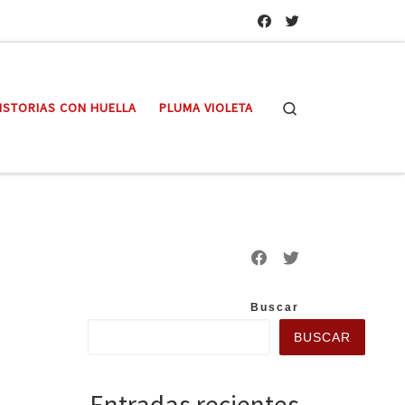
Search
ISTORIAS CON HUELLA
PLUMA VIOLETA
Buscar
BUSCAR
Entradas recientes