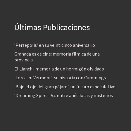
Últimas Publicaciones
‘Persépolis’ en su veinticinco aniversario
Granada es de cine: memoria fílmica de una
provincia
El Lianchi: memoria de un hormigón olvidado
‘Lorca en Vermont’: su historia con Cummings
‘Bajo el ojo del gran pájaro’: un futuro especulativo
‘Dreaming Spires IV»: entre anécdotas y misterios