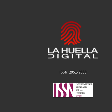
ISSN: 2951-9608