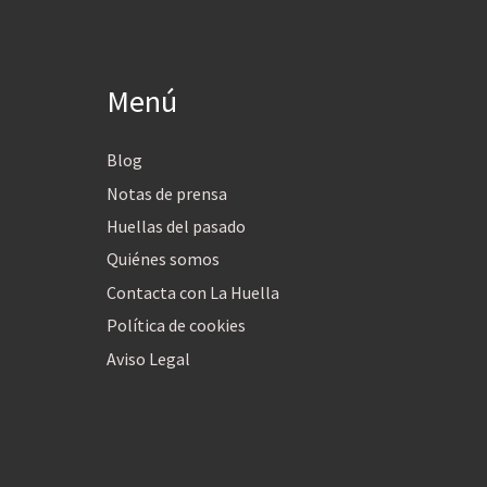
Menú
Blog
Notas de prensa
Huellas del pasado
Quiénes somos
Contacta con La Huella
Política de cookies
Aviso Legal