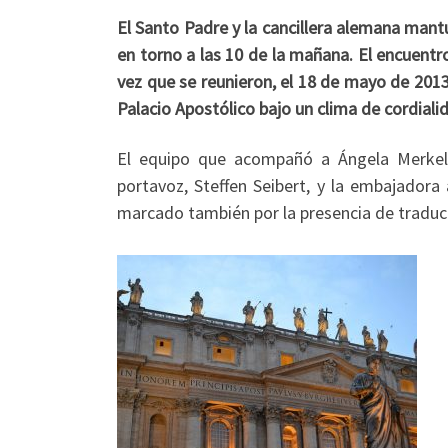
El Santo Padre y la cancillera alemana mant
en torno a las 10 de la mañana. El encuent
vez que se reunieron, el 18 de mayo de 2013.
Palacio Apostólico bajo un clima de cordiali
El equipo que acompañó a Ángela Merkel 
portavoz, Steffen Seibert, y la embajadora
marcado también por la presencia de traduc