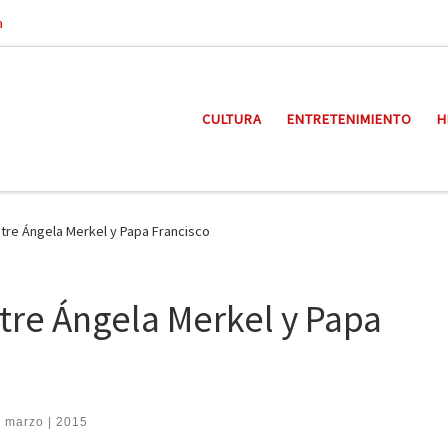
a
CULTURA
ENTRETENIMIENTO
H
ntre Ángela Merkel y Papa Francisco
tre Ángela Merkel y Papa
| marzo | 2015