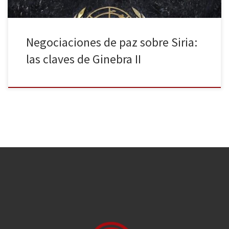
Negociaciones de paz sobre Siria:
las claves de Ginebra II