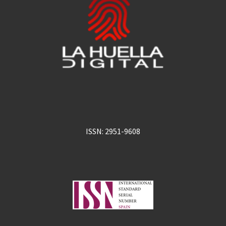
ISSN: 2951-9608