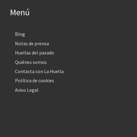
Menú
Blog
Notas de prensa
Huellas del pasado
Quiénes somos
Contacta con La Huella
Política de cookies
Aviso Legal