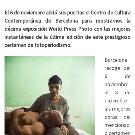
El 6 de noviembre abrió sus puertas el Centro de Cultura
Contemporánea de Barcelona para mostrarnos la
décima exposición World Press Photo con las mejores
instantáneas de la última edición de este prestigioso
certamen de fotoperiodismo.
Barcelona
recoge del
6 de
noviembre
al 8 de
diciembre
las mejores
obras del
mencionad
o certamen