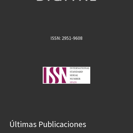
ISSN: 2951-9608
Últimas Publicaciones