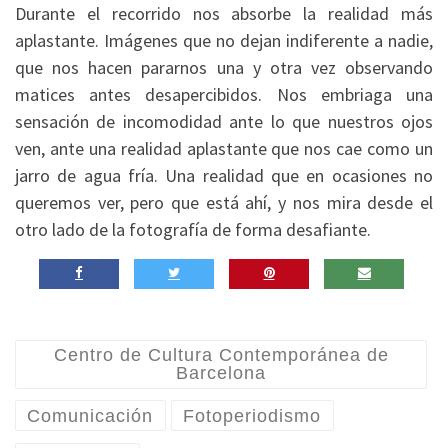
Durante el recorrido nos absorbe la realidad más
aplastante. Imágenes que no dejan indiferente a nadie,
que nos hacen pararnos una y otra vez observando
matices antes desapercibidos. Nos embriaga una
sensación de incomodidad ante lo que nuestros ojos
ven, ante una realidad aplastante que nos cae como un
jarro de agua fría. Una realidad que en ocasiones no
queremos ver, pero que está ahí, y nos mira desde el
otro lado de la fotografía de forma desafiante.
Centro de Cultura Contemporánea de
Barcelona
Comunicación
Fotoperiodismo