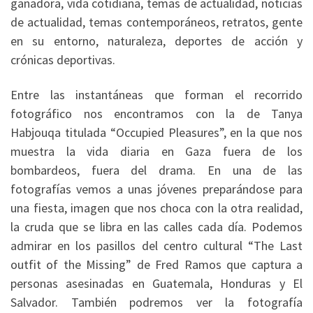
ganadora, vida cotidiana, temas de actualidad, noticias
de actualidad, temas contemporáneos, retratos, gente
en su entorno, naturaleza, deportes de acción y
crónicas deportivas.
Entre las instantáneas que forman el recorrido
fotográfico nos encontramos con la de Tanya
Habjouqa titulada “Occupied Pleasures”, en la que nos
muestra la vida diaria en Gaza fuera de los
bombardeos, fuera del drama. En una de las
fotografías vemos a unas jóvenes preparándose para
una fiesta, imagen que nos choca con la otra realidad,
la cruda que se libra en las calles cada día. Podemos
admirar en los pasillos del centro cultural “The Last
outfit of the Missing” de Fred Ramos que captura a
personas asesinadas en Guatemala, Honduras y El
Salvador. También podremos ver la fotografía