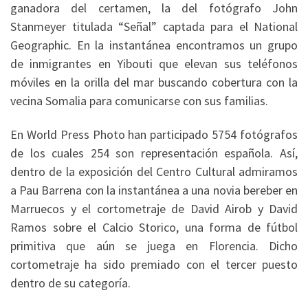
ganadora del certamen, la del fotógrafo John
Stanmeyer titulada “Señal” captada para el National
Geographic. En la instantánea encontramos un grupo
de inmigrantes en Yibouti que elevan sus teléfonos
móviles en la orilla del mar buscando cobertura con la
vecina Somalia para comunicarse con sus familias.
En World Press Photo han participado 5754 fotógrafos
de los cuales 254 son representación española. Así,
dentro de la exposición del Centro Cultural admiramos
a Pau Barrena con la instantánea a una novia bereber en
Marruecos y el cortometraje de David Airob y David
Ramos sobre el Calcio Storico, una forma de fútbol
primitiva que aún se juega en Florencia. Dicho
cortometraje ha sido premiado con el tercer puesto
dentro de su categoría.