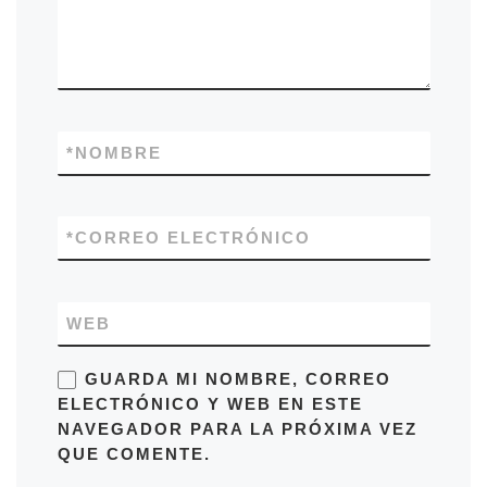
*
NOMBRE
*
CORREO ELECTRÓNICO
WEB
GUARDA MI NOMBRE, CORREO
ELECTRÓNICO Y WEB EN ESTE
NAVEGADOR PARA LA PRÓXIMA VEZ
QUE COMENTE.