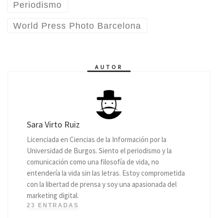
Periodismo
World Press Photo Barcelona
AUTOR
Sara Virto Ruiz
Licenciada en Ciencias de la Información por la
Universidad de Burgos. Siento el periodismo y la
comunicación como una filosofía de vida, no
entendería la vida sin las letras. Estoy comprometida
con la libertad de prensa y soy una apasionada del
marketing digital.
23 ENTRADAS