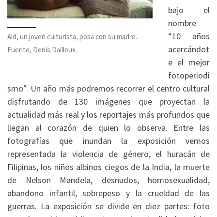
bajo el
nombre
“10 años
Aid, un joven culturista, posa con su madre.
acercándot
Fuente, Denis Dailleux.
e el mejor
fotoperiodi
smo”. Un año más podremos recorrer el centro cultural
disfrutando de 130 imágenes que proyectan la
actualidad más real y los reportajes más profundos que
llegan al corazón de quien lo observa. Entre las
fotografías que inundan la exposición vemos
representada la violencia de género, el huracán de
Filipinas, los niños albinos ciegos de la India, la muerte
de Nelson Mandela, desnudos, homosexualidad,
abandono infantil, sobrepeso y la crueldad de las
guerras. La exposición se divide en diez partes: foto