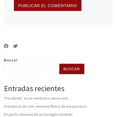
Buscar
BUSCAR
Entradas recientes
‘Persépolis’ en su veinticinco aniversario
Granada es de cine: memoria fílmica de una provincia
El Lianchi: memoria de un hormigón olvidado