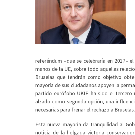
referéndum –que se celebraría en 2017– el
manos de la UE, sobre todo aquellas relacio
Bruselas que tendrán como objetivo obte
mayoría de sus ciudadanos apoyen la permane
partido eurófobo UKIP ha sido el tercero 
alzado como segunda opción, una influenc
necesarias para frenar el rechazo a Bruselas.
Esta nueva mayoría da tranquilidad al Gob
noticia de la holgada victoria conservador