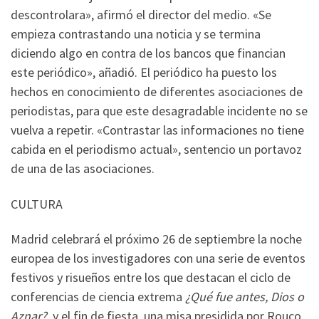
descontrolara», afirmó el director del medio. «Se
empieza contrastando una noticia y se termina
diciendo algo en contra de los bancos que financian
este periódico», añadió. El periódico ha puesto los
hechos en conocimiento de diferentes asociaciones de
periodistas, para que este desagradable incidente no se
vuelva a repetir. «Contrastar las informaciones no tiene
cabida en el periodismo actual», sentencio un portavoz
de una de las asociaciones.
CULTURA
Madrid celebrará el próximo 26 de septiembre la noche
europea de los investigadores con una serie de eventos
festivos y risueños entre los que destacan el ciclo de
conferencias de ciencia extrema
¿Qué fue antes, Dios o
Aznar?
, y el fin de fiesta, una misa presidida por Rouco