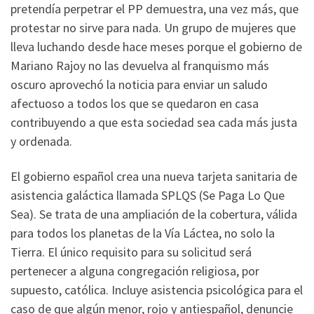
pretendía perpetrar el PP demuestra, una vez más, que
protestar no sirve para nada. Un grupo de mujeres que
lleva luchando desde hace meses porque el gobierno de
Mariano Rajoy no las devuelva al franquismo más
oscuro aprovechó la noticia para enviar un saludo
afectuoso a todos los que se quedaron en casa
contribuyendo a que esta sociedad sea cada más justa
y ordenada.
El gobierno español crea una nueva tarjeta sanitaria de
asistencia galáctica llamada SPLQS (Se Paga Lo Que
Sea). Se trata de una ampliación de la cobertura, válida
para todos los planetas de la Vía Láctea, no solo la
Tierra. El único requisito para su solicitud será
pertenecer a alguna congregación religiosa, por
supuesto, católica. Incluye asistencia psicológica para el
caso de que algún menor, rojo y antiespañol, denuncie