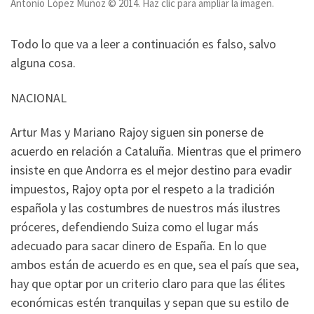
Antonio López Muñoz © 2014. Haz clic para ampliar la imagen.
Todo lo que va a leer a continuación es falso, salvo
alguna cosa.
NACIONAL
Artur Mas y Mariano Rajoy siguen sin ponerse de
acuerdo en relación a Cataluña. Mientras que el primero
insiste en que Andorra es el mejor destino para evadir
impuestos, Rajoy opta por el respeto a la tradición
española y las costumbres de nuestros más ilustres
próceres, defendiendo Suiza como el lugar más
adecuado para sacar dinero de España. En lo que
ambos están de acuerdo es en que, sea el país que sea,
hay que optar por un criterio claro para que las élites
económicas estén tranquilas y sepan que su estilo de