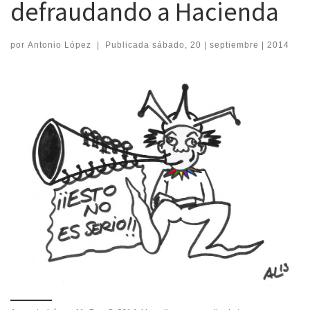
defraudando a Hacienda
por
Antonio López
|
Publicada
sábado, 20 | septiembre | 2014