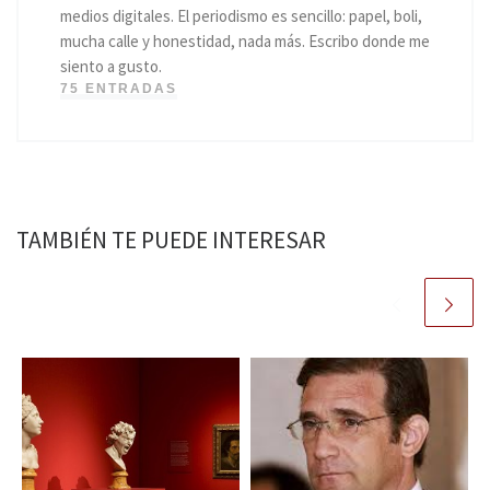
medios digitales. El periodismo es sencillo: papel, boli,
mucha calle y honestidad, nada más. Escribo donde me
siento a gusto.
75 ENTRADAS
TAMBIÉN TE PUEDE INTERESAR