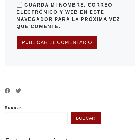
GUARDA MI NOMBRE, CORREO
ELECTRÓNICO Y WEB EN ESTE
NAVEGADOR PARA LA PRÓXIMA VEZ
QUE COMENTE.
Buscar
BUSCAR