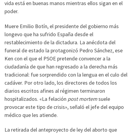
vida está en buenas manos mientras ellos sigan en el
poder.
Muere Emilio Botín, el presidente del gobierno más
longevo que ha sufrido España desde el
restablecimiento de la dictadura. La anécdota del
funeral de estado la protagonizó Pedro Sánchez, ese
Ken con el que el PSOE pretende convencer a la
ciudadanía de que han regresado a la derecha más
tradicional: fue sorprendido con la lengua en el culo del
cadáver. Por otro lado, los directores de todos los
diarios escritos afines al régimen terminaron
hospitalizados. «La felación
post mortem
suele
provocar este tipo de crisis», señaló el jefe del equipo
médico que les atiende.
La retirada del anteproyecto de ley del aborto que