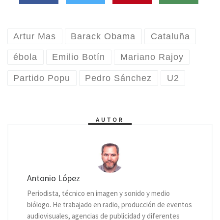
Artur Mas
Barack Obama
Cataluña
ébola
Emilio Botín
Mariano Rajoy
Partido Popu
Pedro Sánchez
U2
AUTOR
Antonio López
Periodista, técnico en imagen y sonido y medio
biólogo. He trabajado en radio, producción de eventos
audiovisuales, agencias de publicidad y diferentes