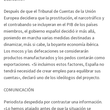
Después de que el Tribunal de Cuentas de la Unión
Europea decidiera que la prostitución, el narcotráfico y
el contrabando se incluyeran en el PIB de los países
miembros, el gobierno español decidió ir más allá,
poniendo en marcha varias medidas destinadas a
dinamizar, más si cabe, la boyante economía ibérica.
Los mocos y las defecaciones se considerarán
productos manufacturados y los pedos contarán como
exportaciones. «Si incluimos estos factores, España no
tendrá necesidad de crear empleo para equilibrar sus
cuentas», declaró uno de los ideólogos del proyecto.
COMUNICACIÓN
Periodista despedida por contrastar una información.
«Lo hemos atajado antes de que la situación se