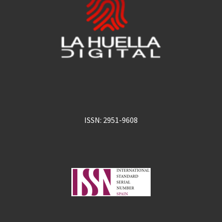
ISSN: 2951-9608