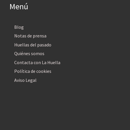
Menú
Blog
Notas de prensa
Huellas del pasado
Quiénes somos
Contacta con La Huella
Política de cookies
Aviso Legal