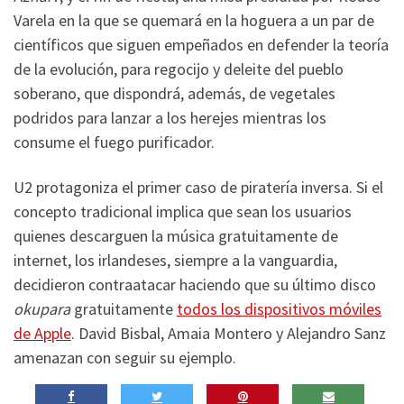
Varela en la que se quemará en la hoguera a un par de
científicos que siguen empeñados en defender la teoría
de la evolución, para regocijo y deleite del pueblo
soberano, que dispondrá, además, de vegetales
podridos para lanzar a los herejes mientras los
consume el fuego purificador.
U2 protagoniza el primer caso de piratería inversa. Si el
concepto tradicional implica que sean los usuarios
quienes descarguen la música gratuitamente de
internet, los irlandeses, siempre a la vanguardia,
decidieron contraatacar haciendo que su último disco
okupara
gratuitamente
todos los dispositivos móviles
de Apple
. David Bisbal, Amaia Montero y Alejandro Sanz
amenazan con seguir su ejemplo.