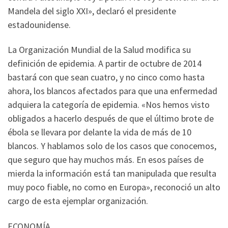
Mandela del siglo XXI», declaró el presidente
estadounidense.
La Organización Mundial de la Salud modifica su
definición de epidemia. A partir de octubre de 2014
bastará con que sean cuatro, y no cinco como hasta
ahora, los blancos afectados para que una enfermedad
adquiera la categoría de epidemia. «Nos hemos visto
obligados a hacerlo después de que el último brote de
ébola se llevara por delante la vida de más de 10
blancos. Y hablamos solo de los casos que conocemos,
que seguro que hay muchos más. En esos países de
mierda la información está tan manipulada que resulta
muy poco fiable, no como en Europa», reconoció un alto
cargo de esta ejemplar organización.
ECONOMÍA