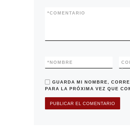
*
COMENTARIO
*
NOMBRE
CO
*
GUARDA MI NOMBRE, CORRE
PARA LA PRÓXIMA VEZ QUE CO