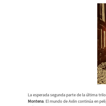
La esperada segunda parte de la última tril
Montena
. El mundo de Axlin continúa en pel