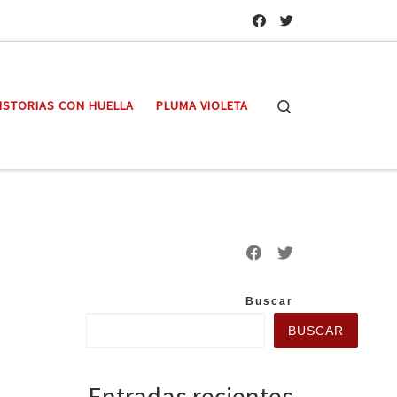
Search
ISTORIAS CON HUELLA
PLUMA VIOLETA
Buscar
BUSCAR
Entradas recientes