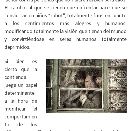
El cambio al que se tienen que enfrentar hace que se
conviertan en niños “robot”, totalmente fríos en cuanto
a los sentimientos más alegres y humanos,
modificando totalmente la visión que tienen del mundo
y convirtiéndose en seres humanos totalmente
deprimidos.
Si bien es
cierto que la
contienda
juega un papel
determinante
a la hora de
modificar el
comportamien
to de los