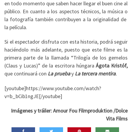
en todo momento que saben hacer llegar el buen cine al
público. En cuanto a los aspectos técnicos, la música o
la fotografía también contribuyen a la originalidad de
la película.
Si el espectador disfruta con esta historia, podrá seguir
haciéndolo más adelante, puesto que este filme es la
primera parte de la llamada “Trilogía de los gemelos
(Claus y Lucas)” de la escritora húngara
Ágota Kristóf,
que continuará con
La prueba
y
La tercera mentira
.
[youtube]https://www.youtube.com/watch?
v=b_bCib1ngJE[/youtube]
Imágenes y tráiler: Amour Fou Filmproduktion /Dolce
Vita Films