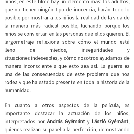
niños, en este filme hay un elemento más: los adultos,
que no tienen ningún tipo de inocencia, harán todo lo
posible por mostrar a los niños la realidad de la vida de
la manera más radical posible, luchando porque los
niños se conviertan en las personas que ellos quieren. El
largometraje reflexiona sobre cómo el mundo está
lleno de miedos, inseguridades y
situaciones indeseables, y cómo nosotros ayudamos de
manera inconsciente a que esto sea así. La guerra es
una de las consecuencias de este problema que nos
rodea y que ha estado presente en toda la historia de la
humanidad.
En cuanto a otros aspectos de la película, es
importante destacar la actuación de los niños,
interpretados por
András Gyémánt
y
László Gyémánt
,
quienes realizan su papel a la perfección, demostrando