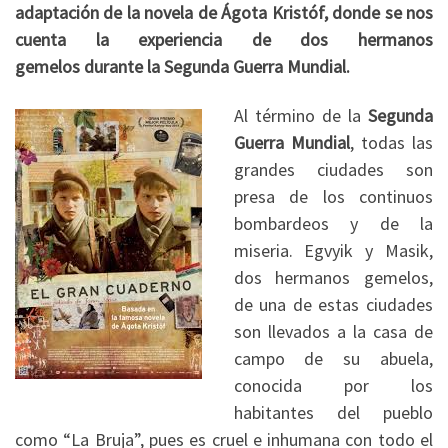
adaptación de la novela de Ágota Kristóf, donde se nos
cuenta la experiencia de dos hermanos
gemelos durante la Segunda Guerra Mundial.
Al término de la
Segunda
Guerra Mundial
, todas las
grandes ciudades son
presa de los continuos
bombardeos y de la
miseria. Egvyik y Masik,
dos hermanos gemelos,
de una de estas ciudades
son llevados a la casa de
campo de su abuela,
conocida por los
habitantes del pueblo
como “La Bruja”, pues es cruel e inhumana con todo el