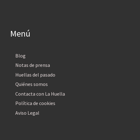
Menú
Blog
Notas de prensa
Huellas del pasado
Quiénes somos
Contacta con La Huella
Política de cookies
Aviso Legal