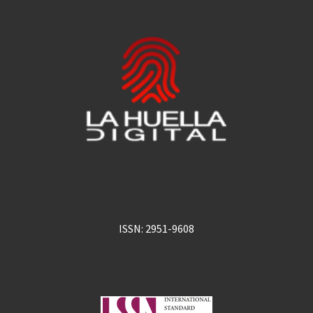
ISSN: 2951-9608