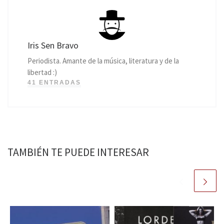
Iris Sen Bravo
Periodista. Amante de la música, literatura y de la
libertad :)
41 ENTRADAS
TAMBIÉN TE PUEDE INTERESAR