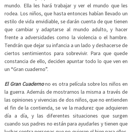
mundo. Ella les hará trabajar y ver el mundo que les
rodea. Los niños, que hasta entonces habían llevado un
estilo de vida envidiable, se darán cuenta de que tienen
que cambiar y adaptarse al mundo adulto, y hacer
frente a adversidades como la violencia o el hambre.
Tendrán que dejar su infancia a un lado y deshacerse de
ciertos sentimientos para sobrevivir. Para que quede
constancia de ello, deciden apuntar todo lo que ven en
un “Gran cuaderno”.
El Gran Cuaderno
no es otra película sobre los niños en
la guerra. Además de mostrarnos la misma a través de
las opiniones y vivencias de dos niños, que no entienden
el fin de la contienda, se ve la madurez que adquieren
día a día, y las diferentes situaciones que surgen
cuando sus padres no están para ayudarles y tienen que
luchar contra personas que no quieren el bien para ellos.