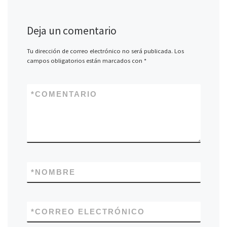
Deja un comentario
Tu dirección de correo electrónico no será publicada.
Los
campos obligatorios están marcados con
*
*
COMENTARIO
*
NOMBRE
*
CORREO ELECTRÓNICO