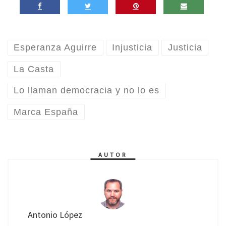
Esperanza Aguirre
Injusticia
Justicia
La Casta
Lo llaman democracia y no lo es
Marca España
AUTOR
Antonio López