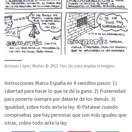
Antonio López Muñoz © 2015. Haz clic para ampliar la imagen.
Instrucciones Marca España en 4 sencillos pasos: 1)
Libertad para hacer lo que te dé la gana. 2) Fraternidad
para ponerte siempre por delante de los demás. 3)
Igualdad, sobre todo ante la ley. 4) Patalear cuando
compruebas que hay personas que son más iguales que
otras, sobre todo ante la ley.