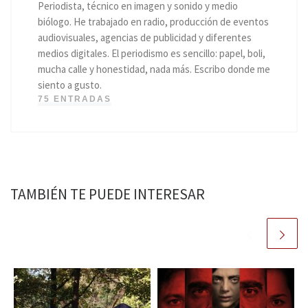
Periodista, técnico en imagen y sonido y medio
biólogo. He trabajado en radio, producción de eventos
audiovisuales, agencias de publicidad y diferentes
medios digitales. El periodismo es sencillo: papel, boli,
mucha calle y honestidad, nada más. Escribo donde me
siento a gusto.
75 ENTRADAS
TAMBIÉN TE PUEDE INTERESAR