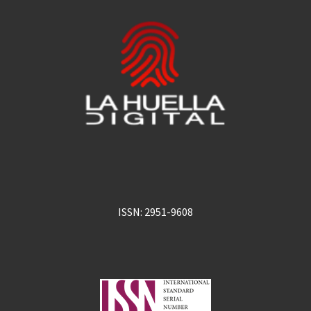
ISSN: 2951-9608