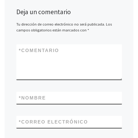
Deja un comentario
Tu dirección de correo electrónico no será publicada.
Los
campos obligatorios están marcados con
*
*
COMENTARIO
*
NOMBRE
*
CORREO ELECTRÓNICO