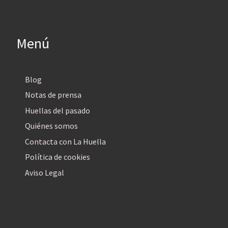
Menú
Blog
Notas de prensa
Huellas del pasado
Quiénes somos
Contacta con La Huella
Política de cookies
Aviso Legal