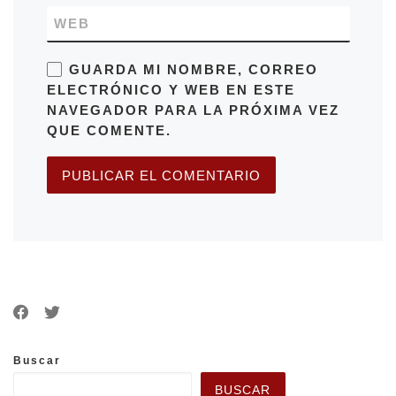
WEB
GUARDA MI NOMBRE, CORREO
ELECTRÓNICO Y WEB EN ESTE
NAVEGADOR PARA LA PRÓXIMA VEZ
QUE COMENTE.
Buscar
BUSCAR