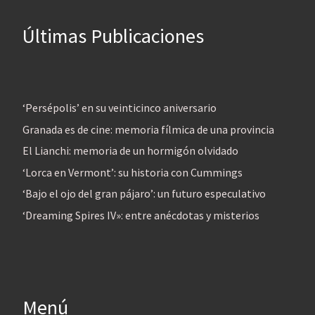
Últimas Publicaciones
‘Persépolis’ en su veinticinco aniversario
Granada es de cine: memoria fílmica de una provincia
El Lianchi: memoria de un hormigón olvidado
‘Lorca en Vermont’: su historia con Cummings
‘Bajo el ojo del gran pájaro’: un futuro especulativo
‘Dreaming Spires IV»: entre anécdotas y misterios
Menú