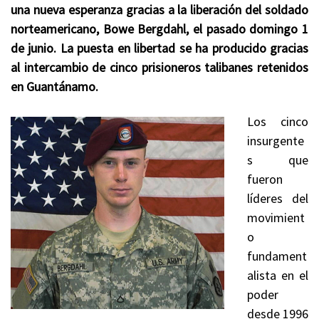
una nueva esperanza gracias a la liberación del soldado
norteamericano, Bowe Bergdahl, el pasado domingo 1
de junio. La puesta en libertad se ha producido gracias
al intercambio de cinco prisioneros talibanes retenidos
en Guantánamo.
Los cinco
insurgente
s que
fueron
líderes del
movimient
o
fundament
alista en el
poder
desde 1996