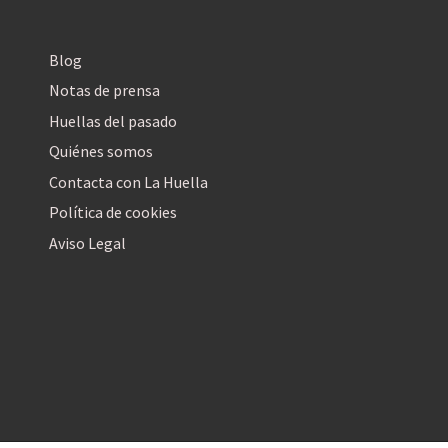
Blog
Notas de prensa
Huellas del pasado
Quiénes somos
Contacta con La Huella
Política de cookies
Aviso Legal