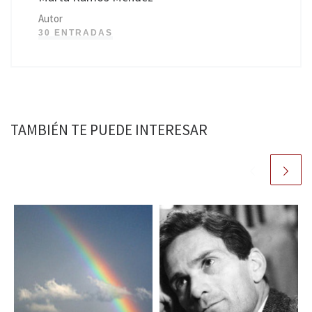
Autor
30 ENTRADAS
TAMBIÉN TE PUEDE INTERESAR