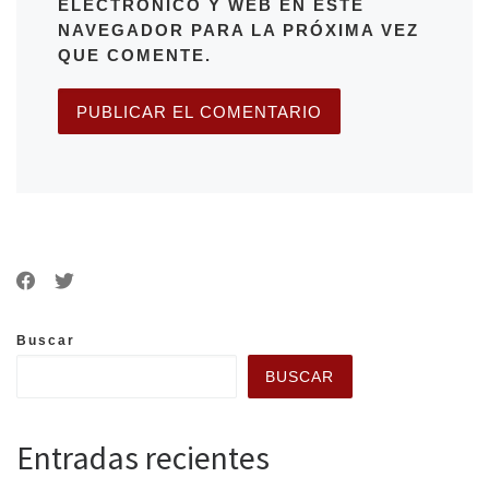
ELECTRÓNICO Y WEB EN ESTE
NAVEGADOR PARA LA PRÓXIMA VEZ
QUE COMENTE.
Buscar
BUSCAR
Entradas recientes