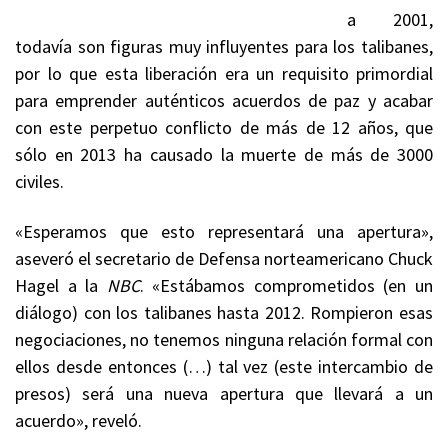
a 2001,
todavía son figuras muy influyentes para los talibanes,
por lo que esta liberación era un requisito primordial
para emprender auténticos acuerdos de paz y acabar
con este perpetuo conflicto de más de 12 años, que
sólo en 2013 ha causado la muerte de más de 3000
civiles.
«Esperamos que esto representará una apertura»,
aseveró el secretario de Defensa norteamericano Chuck
Hagel a la
NBC
. «Estábamos comprometidos (en un
diálogo) con los talibanes hasta 2012. Rompieron esas
negociaciones, no tenemos ninguna relación formal con
ellos desde entonces (…) tal vez (este intercambio de
presos) será una nueva apertura que llevará a un
acuerdo», reveló.