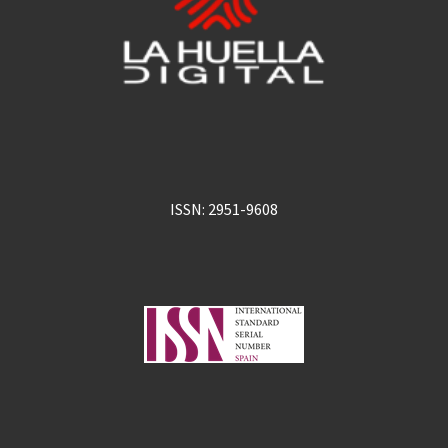
ISSN: 2951-9608