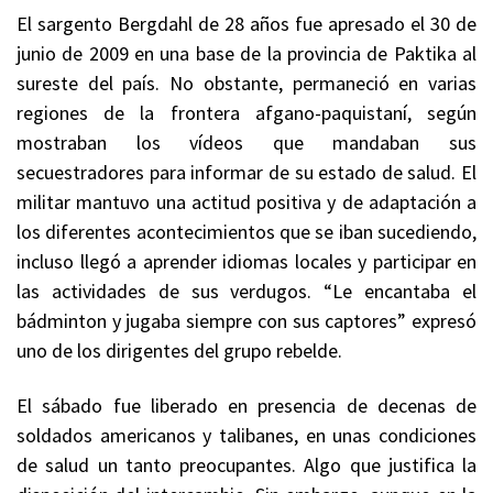
El sargento Bergdahl de 28 años fue apresado el 30 de
junio de 2009 en una base de la provincia de Paktika al
sureste del país. No obstante, permaneció en varias
regiones de la frontera afgano-paquistaní, según
mostraban los vídeos que mandaban sus
secuestradores para informar de su estado de salud. El
militar mantuvo una actitud positiva y de adaptación a
los diferentes acontecimientos que se iban sucediendo,
incluso llegó a aprender idiomas locales y participar en
las actividades de sus verdugos. “Le encantaba el
bádminton y jugaba siempre con sus captores” expresó
uno de los dirigentes del grupo rebelde.
El sábado fue liberado en presencia de decenas de
soldados americanos y talibanes, en unas condiciones
de salud un tanto preocupantes. Algo que justifica la