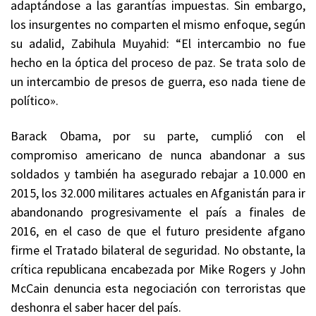
adaptándose a las garantías impuestas. Sin embargo,
los insurgentes no comparten el mismo enfoque, según
su adalid, Zabihula Muyahid: “El intercambio no fue
hecho en la óptica del proceso de paz. Se trata solo de
un intercambio de presos de guerra, eso nada tiene de
político».
Barack Obama, por su parte, cumplió con el
compromiso americano de nunca abandonar a sus
soldados y también ha asegurado rebajar a 10.000 en
2015, los 32.000 militares actuales en Afganistán para ir
abandonando progresivamente el país a finales de
2016, en el caso de que el futuro presidente afgano
firme el Tratado bilateral de seguridad. No obstante, la
crítica republicana encabezada por Mike Rogers y John
McCain denuncia esta negociación con terroristas que
deshonra el saber hacer del país.